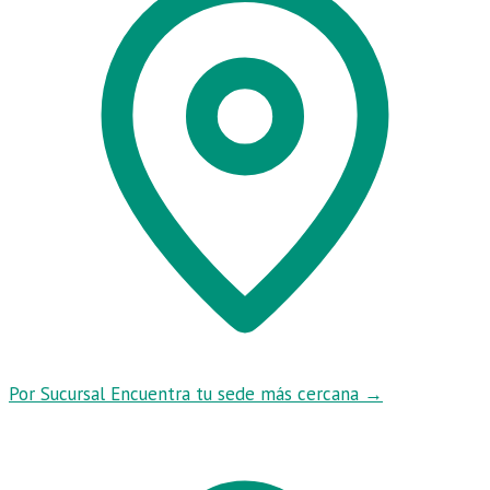
Por Sucursal
Encuentra tu sede más cercana
→