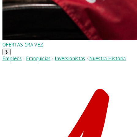
OFERTAS 1RA VEZ
❯
Empleos
·
Franquicias
·
Inversionistas
·
Nuestra Historia