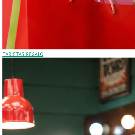
TARJETAS REGALO