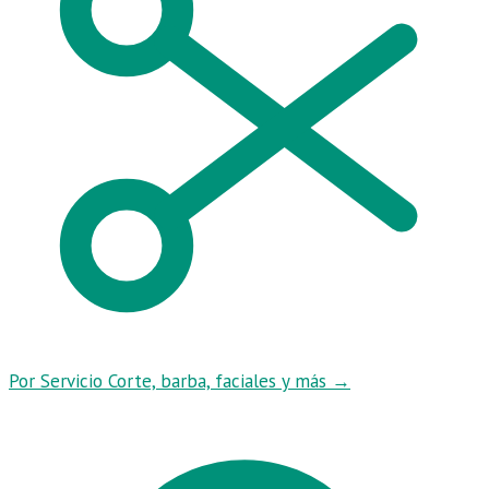
Por Servicio
Corte, barba, faciales y más
→