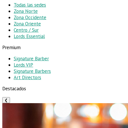
Todas las sedes
Zona Norte
Zona Occidente
Zona Oriente
Centro / Sur
Lords Essential
Premium
Signature Barber
Lords VIP
Signature Barbers
Art Directors
Destacados
❮