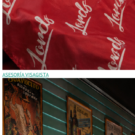
ASESORÍA VISAGISTA