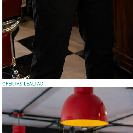
OFERTAS LEALTAD