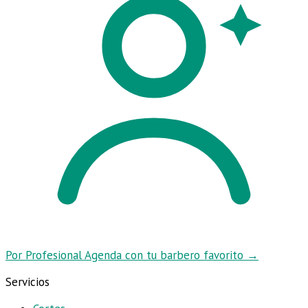
Por Profesional
Agenda con tu barbero favorito
→
Servicios