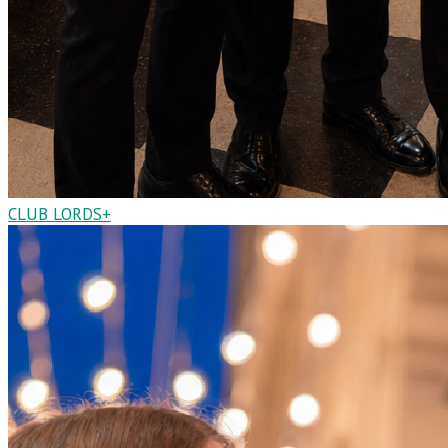
CLUB LORDS+