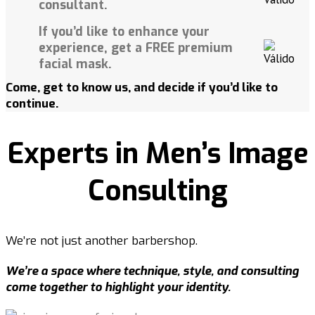
consultant.
If you’d like to enhance your
experience, get a FREE premium
facial mask.
Come, get to know us, and decide if you’d like to
continue.
Experts in
Men’s Image
Consulting
We’re not just another barbershop.
We’re a space where technique, style, and consulting
come together to highlight your identity.