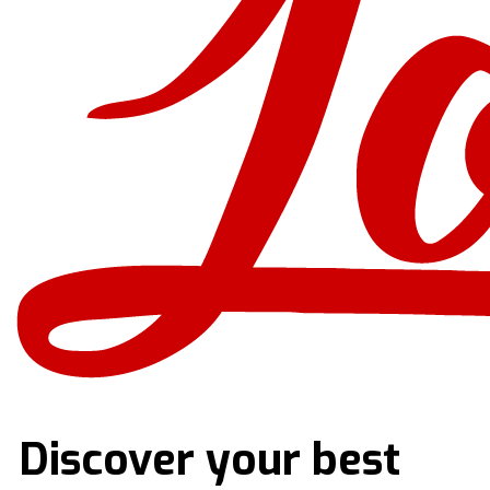
Discover your best