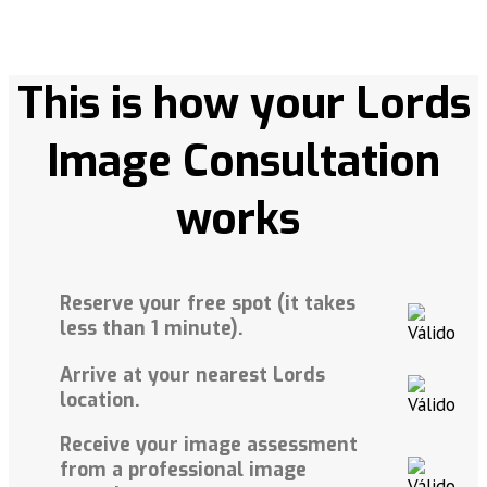
This is how your
Lords
Image Consultation
works
Reserve your free spot (it takes
less than 1 minute).
Arrive at your nearest Lords
location.
Receive your image assessment
from a professional image