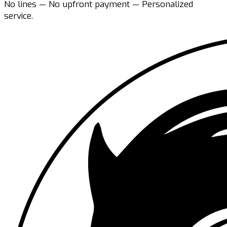
No lines — No upfront payment — Personalized
service.