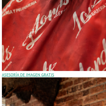
ASESORÍA DE IMAGEN GRATIS