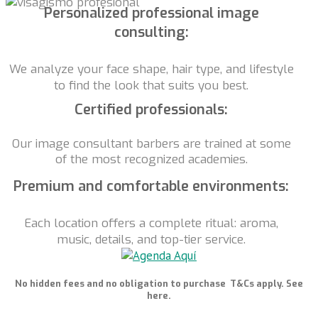
Personalized professional image
consulting:
We analyze your face shape, hair type, and lifestyle
to find the look that suits you best.
Certified professionals:
Our image consultant barbers are trained at some
of the most recognized academies.
Premium and comfortable environments:
Each location offers a complete ritual: aroma,
music, details, and top-tier service.
No hidden fees and no obligation to purchase
T&Cs apply. See
here.