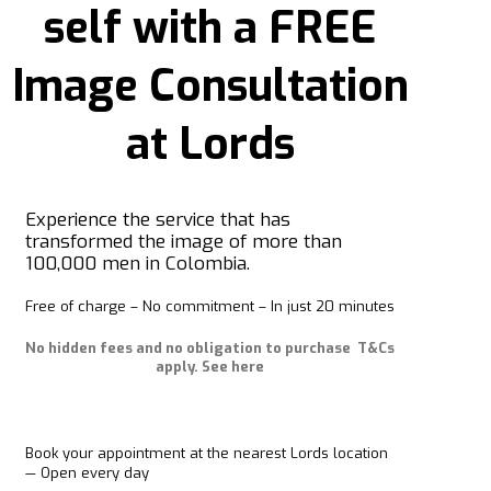
self with a
FREE
Image Consultation
at Lords
Experience the service that has
transformed the image of more than
100,000 men in Colombia.
Free of charge – No commitment – In just 20 minutes
No hidden fees and no obligation to purchase
T&Cs
apply. See here
Book your appointment at the nearest Lords location
— Open every day