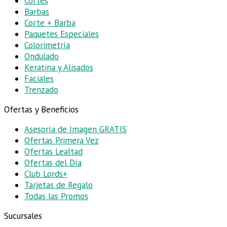
Cortes
Barbas
Corte + Barba
Paquetes Especiales
Colorimetría
Ondulado
Keratina y Alisados
Faciales
Trenzado
Ofertas y Beneficios
Asesoría de Imagen
GRATIS
Ofertas Primera Vez
Ofertas Lealtad
Ofertas del Día
Club Lords+
Tarjetas de Regalo
Todas las Promos
Sucursales