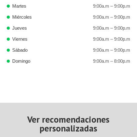
Martes
9:00a.m – 9:00p.m
Miércoles
9:00a.m – 9:00p.m
Jueves
9:00a.m – 9:00p.m
Viernes
9:00a.m – 9:00p.m
Sábado
9:00a.m – 9:00p.m
Domingo
9:00a.m – 8:00p.m
Ver recomendaciones
personalizadas