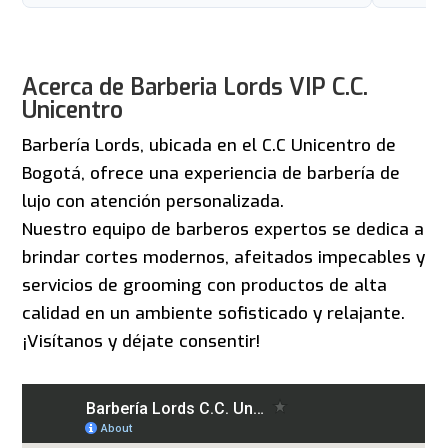
Acerca de Barberia Lords VIP C.C.
Unicentro
Barbería Lords, ubicada en el C.C Unicentro de
Bogotá, ofrece una experiencia de barbería de
lujo con atención personalizada.
Nuestro equipo de barberos expertos se dedica a
brindar cortes modernos, afeitados impecables y
servicios de grooming con productos de alta
calidad en un ambiente sofisticado y relajante.
¡Visítanos y déjate consentir!