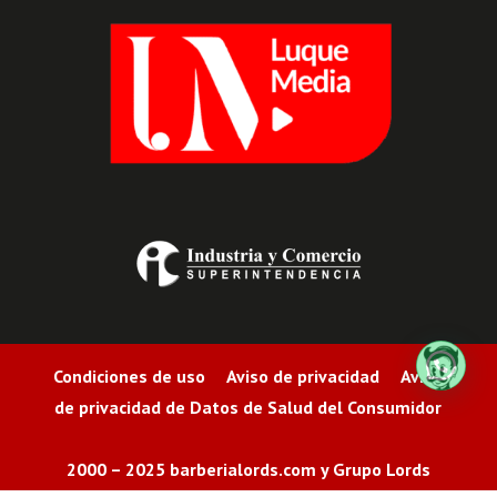
¿Deseas más información?
Condiciones de uso Aviso de privacidad Aviso
de privacidad de Datos de Salud del Consumidor
2000 – 2025 barberialords.com y Grupo Lords