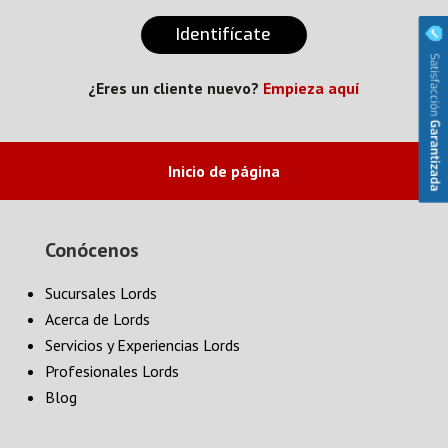
Identifícate
¿Eres un cliente nuevo?
Empieza aquí
Inicio de página
Conócenos
Sucursales Lords
Acerca de Lords
Servicios y Experiencias Lords
Profesionales Lords
Blog