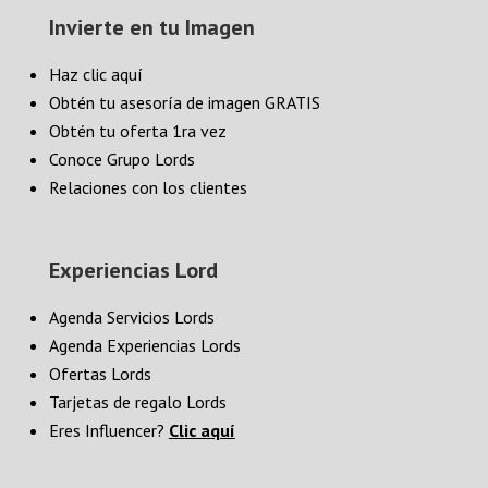
Invierte en tu Imagen
Haz clic aquí
Obtén tu asesoría de imagen GRATIS
Obtén tu oferta 1ra vez
Conoce Grupo Lords
Relaciones con los clientes
Experiencias Lord
Agenda Servicios Lords
Agenda Experiencias Lords
Ofertas Lords
Tarjetas de regalo Lords
Eres Influencer?
Clic aquí