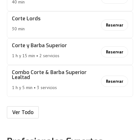
40 min
Corte Lords
Reservar
30 min
Corte y Barba Superior
Reservar
1 h y 15 min • 2 servicios
Combo Corte & Barba Superior
Lealtad
Reservar
1 h y 5 min • 3 servicios
Ver Todo