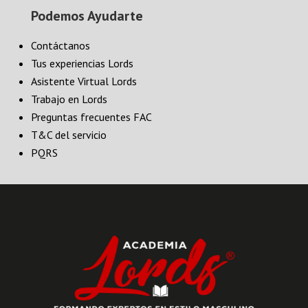
Podemos Ayudarte
Contáctanos
Tus experiencias Lords
Asistente Virtual Lords
Trabajo en Lords
Preguntas frecuentes FAC
T&C del servicio
PQRS