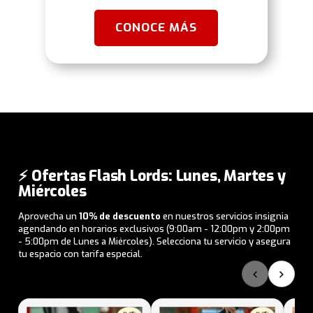
CONOCE MÁS
⚡ Ofertas Flash Lords: Lunes, Martes y
Miércoles
Aprovecha un
10% de descuento
en nuestros servicios insignia
agendando en horarios exclusivos (9:00am - 12:00pm y 2:00pm
- 5:00pm de Lunes a Miércoles). Selecciona tu servicio y asegura
tu espacio con tarifa especial.
‹
›