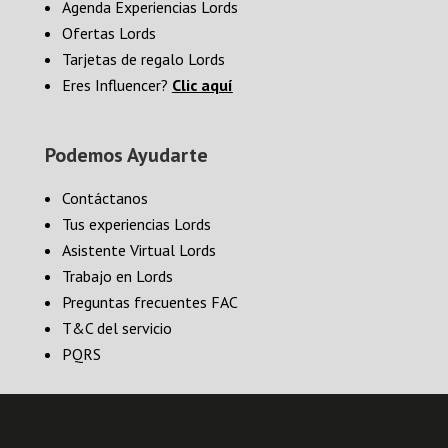
Agenda Experiencias Lords
Ofertas Lords
Tarjetas de regalo Lords
Eres Influencer?
Clic aquí
Podemos Ayudarte
Contáctanos
Tus experiencias Lords
Asistente Virtual Lords
Trabajo en Lords
Preguntas frecuentes FAC
T&C del servicio
PQRS