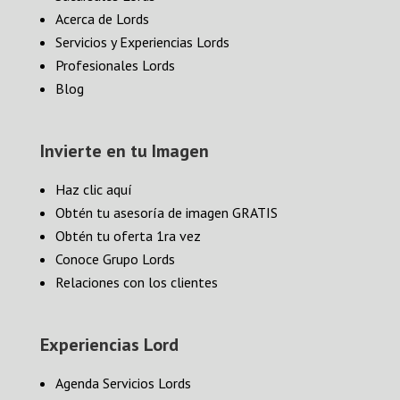
Acerca de Lords
Servicios y Experiencias Lords
Profesionales Lords
Blog
Invierte en tu Imagen
Haz clic aquí
Obtén tu asesoría de imagen GRATIS
Obtén tu oferta 1ra vez
Conoce Grupo Lords
Relaciones con los clientes
Experiencias Lord
Agenda Servicios Lords