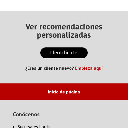
Ver recomendaciones
personalizadas
Identifícate
¿Eres un cliente nuevo?
Empieza aquí
Inicio de página
Conócenos
Sucursales Lords