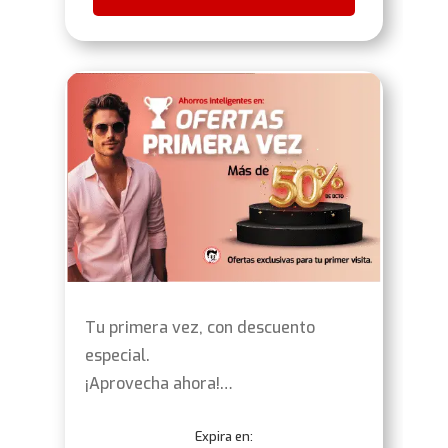
Tu primera vez, con descuento
especial.
¡Aprovecha ahora!…
Expira en: