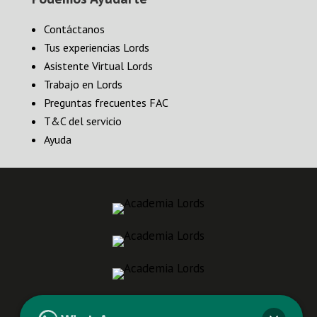
Contáctanos
Tus experiencias Lords
Asistente Virtual Lords
Trabajo en Lords
Preguntas frecuentes FAC
T&C del servicio
Ayuda