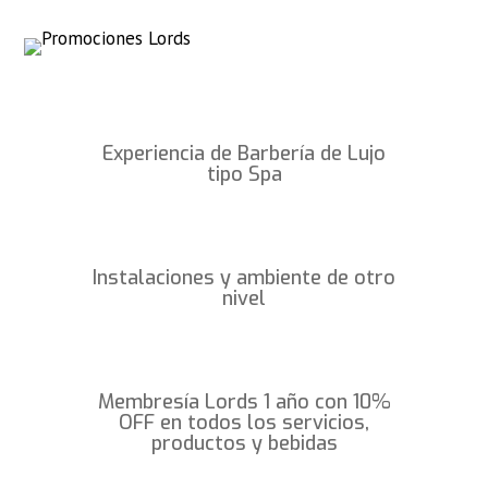
Experiencia de Barbería de Lujo
tipo Spa
Instalaciones y ambiente de otro
nivel
Membresía Lords 1 año con 10%
OFF en todos los servicios,
productos y bebidas