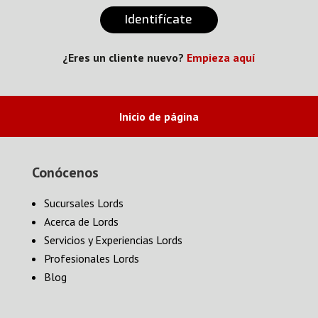
Identifícate
¿Eres un cliente nuevo?
Empieza aquí
Inicio de página
Conócenos
Sucursales Lords
Acerca de Lords
Servicios y Experiencias Lords
Profesionales Lords
Blog