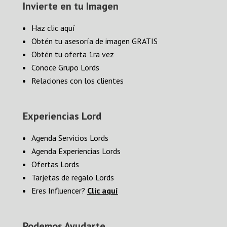
Invierte en tu Imagen
Haz clic aquí
Obtén tu asesoría de imagen GRATIS
Obtén tu oferta 1ra vez
Conoce Grupo Lords
Relaciones con los clientes
Experiencias Lord
Agenda Servicios Lords
Agenda Experiencias Lords
Ofertas Lords
Tarjetas de regalo Lords
Eres Influencer?
Clic aquí
Podemos Ayudarte