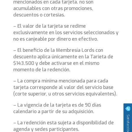
mencionados en cada tarjeta. no son
acumulables con otras promociones,
descuentos o cortesias.
– El valor de la tarjeta se redime
exclusivamente en los servicios seleccionados y
no es canjeable por dinero en efectivo.
– El beneficio de la Membresía Lords con
descuento aplica únicamente en la Tarieta de
$143.500 y debe activarse en el mismo
momento de la redención.
– La compra mínima mencionada para cada
tarjeta corresponde al valor del servicio base
(corte superior, u otros servicios equivalentes).
– La vigencia de la tarjeta es de 90 días
calendario a partir de su adquisición.
– La redención esta sujeta a disponibilidad de
agenda y sedes participantes.