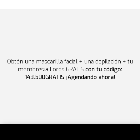
Obtén una mascarilla facial + una depilación + tu
membresía Lords GRATIS
con tu código:
143.500GRATIS ¡Agendando ahora!