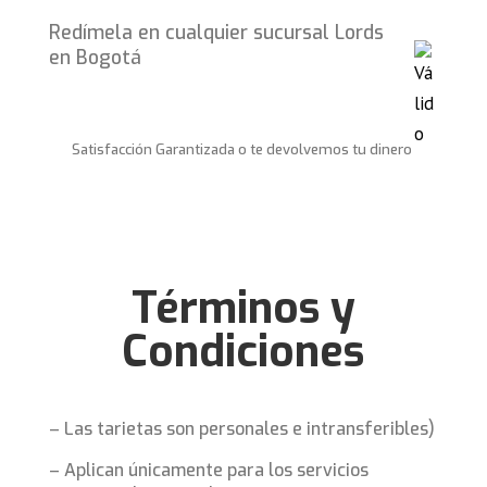
Redímela en cualquier sucursal Lords
en Bogotá
Satisfacción Garantizada o te devolvemos tu dinero
Términos y
Condiciones
– Las tarietas son personales e intransferibles)
– Aplican únicamente para los servicios