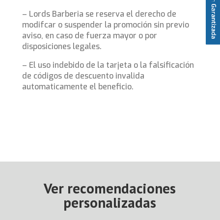
– Lords Barberia se reserva el derecho de
modifcar o suspender la promoción sin previo
aviso, en caso de fuerza mayor o por
disposiciones legales.
– El uso indebido de la tarjeta o la falsificación
de códigos de descuento invalida
automaticamente el beneficio.
Ver recomendaciones
personalizadas