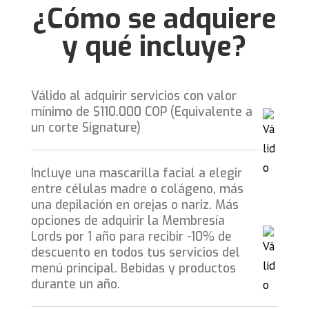
¿Cómo se adquiere
y qué incluye?
Válido al adquirir servicios con valor
mínimo de $110.000 COP (Equivalente a
un corte Signature)
Incluye una mascarilla facial a elegir
entre células madre o colágeno, más
una depilación en orejas o nariz. Más
opciones de adquirir la Membresía
Lords por 1 año para recibir -10% de
descuento en todos tus servicios del
menú principal. Bebidas y productos
durante un año.