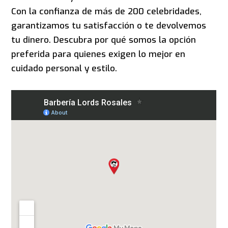
Con la confianza de más de 200 celebridades,
garantizamos tu satisfacción o te devolvemos
tu dinero. Descubra por qué somos la opción
preferida para quienes exigen lo mejor en
cuidado personal y estilo.