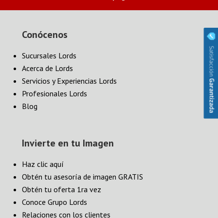
Conócenos
Sucursales Lords
Acerca de Lords
Servicios y Experiencias Lords
Profesionales Lords
Blog
Invierte en tu Imagen
Haz clic aquí
Obtén tu asesoría de imagen GRATIS
Obtén tu oferta 1ra vez
Conoce Grupo Lords
Relaciones con los clientes