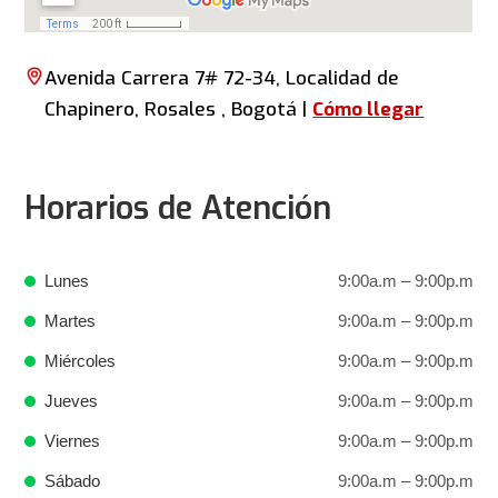
Avenida Carrera 7# 72-34, Localidad de
Chapinero, Rosales , Bogotá |
Cómo llegar
Horarios de Atención
Lunes
9:00a.m – 9:00p.m
Martes
9:00a.m – 9:00p.m
Miércoles
9:00a.m – 9:00p.m
Jueves
9:00a.m – 9:00p.m
Viernes
9:00a.m – 9:00p.m
Sábado
9:00a.m – 9:00p.m