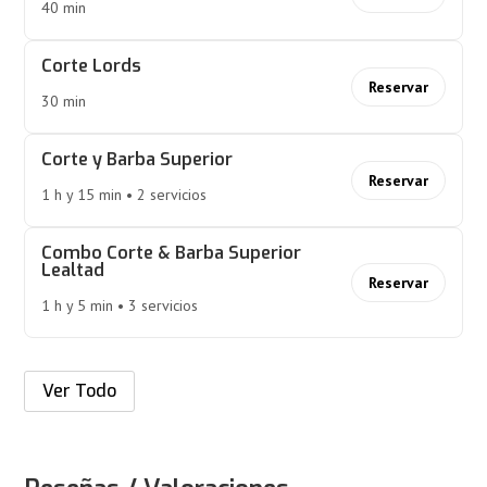
40 min
Corte Lords
Reservar
30 min
Corte y Barba Superior
Reservar
1 h y 15 min • 2 servicios
Combo Corte & Barba Superior
Lealtad
Reservar
1 h y 5 min • 3 servicios
Ver Todo