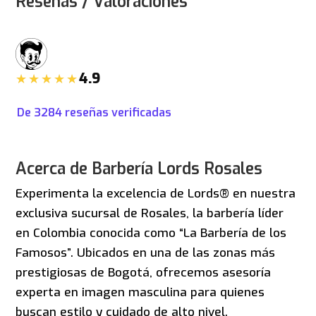
Reseñas / Valoraciones
4.9
De
3284
reseñas verificadas
Acerca de Barbería Lords Rosales
Experimenta la excelencia de Lords® en nuestra
exclusiva sucursal de Rosales, la barbería líder
en Colombia conocida como “La Barbería de los
Famosos”. Ubicados en una de las zonas más
prestigiosas de Bogotá, ofrecemos asesoría
experta en imagen masculina para quienes
buscan estilo y cuidado de alto nivel.