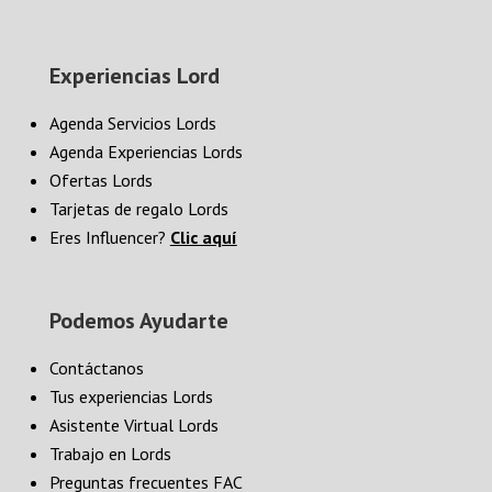
Experiencias Lord
Agenda Servicios Lords
Agenda Experiencias Lords
Ofertas Lords
Tarjetas de regalo Lords
Eres Influencer?
Clic aquí
Podemos Ayudarte
Contáctanos
Tus experiencias Lords
Asistente Virtual Lords
Trabajo en Lords
Preguntas frecuentes FAC