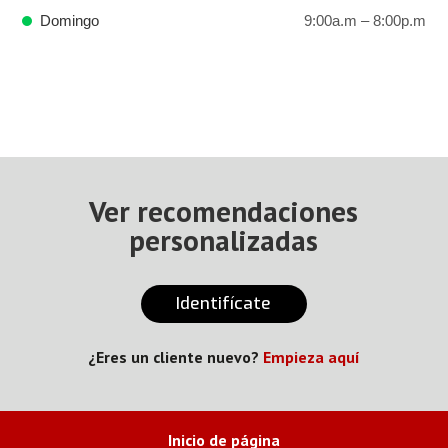
Domingo
9:00a.m – 8:00p.m
Ver recomendaciones
personalizadas
Identifícate
¿Eres un cliente nuevo?
Empieza aquí
Inicio de página