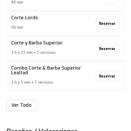
40 min
Corte Lords
Reservar
30 min
Corte y Barba Superior
Reservar
1 h y 15 min • 2 servicios
Combo Corte & Barba Superior
Lealtad
Reservar
1 h y 5 min • 3 servicios
Ver Todo