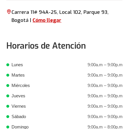
Carrera 11# 94A-25, Local 102, Parque 93,
Bogotá |
Cómo llegar
Horarios de Atención
Lunes
9:00a.m – 9:00p.m
Martes
9:00a.m – 9:00p.m
Miércoles
9:00a.m – 9:00p.m
Jueves
9:00a.m – 9:00p.m
Viernes
9:00a.m – 9:00p.m
Sábado
9:00a.m – 9:00p.m
Domingo
9:00a.m – 8:00p.m