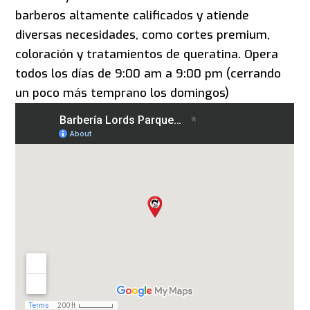
barberos altamente calificados y atiende
diversas necesidades, como cortes premium,
coloración y tratamientos de queratina. Opera
todos los días de 9:00 am a 9:00 pm (cerrando
un poco más temprano los domingos)