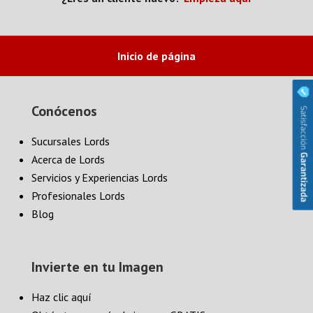
Inicio de página
Conócenos
Sucursales Lords
Acerca de Lords
Servicios y Experiencias Lords
Profesionales Lords
Blog
Invierte en tu Imagen
Haz clic aquí