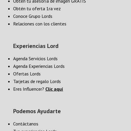
Obtén tu asesoría de imagen GRATIS
Obtén tu oferta 1ra vez
Conoce Grupo Lords
Relaciones con los clientes
Experiencias Lord
Agenda Servicios Lords
Agenda Experiencias Lords
Ofertas Lords
Tarjetas de regalo Lords
Eres Influencer?
Clic aquí
Podemos Ayudarte
Contáctanos