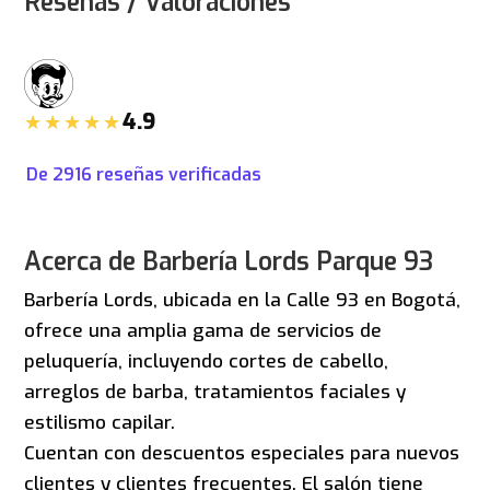
Reseñas / Valoraciones
4.9
De
2916
reseñas verificadas
Acerca de Barbería Lords Parque 93
Barbería Lords, ubicada en la Calle 93 en Bogotá,
ofrece una amplia gama de servicios de
peluquería, incluyendo cortes de cabello,
arreglos de barba, tratamientos faciales y
estilismo capilar.
Cuentan con descuentos especiales para nuevos
clientes y clientes frecuentes. El salón tiene