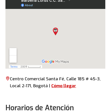
Centro Comercial Santa Fé, Calle 185 # 45-3,
Local 2-171, Bogotá |
Cómo llegar
Horarios de Atención