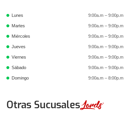
Lunes
9:00a.m – 9:00p.m
Martes
9:00a.m – 9:00p.m
Miércoles
9:00a.m – 9:00p.m
Jueves
9:00a.m – 9:00p.m
Viernes
9:00a.m – 9:00p.m
Sábado
9:00a.m – 9:00p.m
Domingo
9:00a.m – 8:00p.m
Otras Sucusales