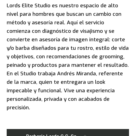
Lords Elite Studio es nuestro espacio de alto
nivel para hombres que buscan un cambio con
método y asesoría real. Aquí el servicio
comienza con diagnóstico de visajismo y se
convierte en asesoría de imagen integral: corte
y/o barba diseñados para tu rostro, estilo de vida
y objetivos, con recomendaciones de grooming,
peinado y productos para mantener el resultado.
En el Studio trabaja Andrés Miranda, referente
de la marca, quien te entregara un look
impecable y funcional. Vive una experiencia
personalizada, privada y con acabados de
precisión.