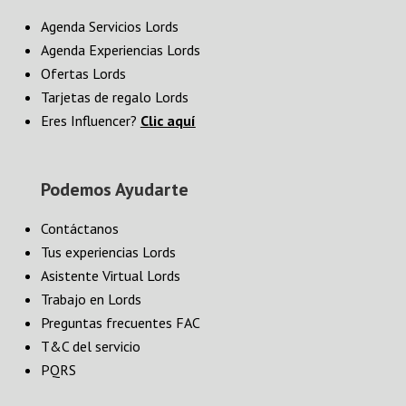
Agenda Servicios Lords
Agenda Experiencias Lords
Ofertas Lords
Tarjetas de regalo Lords
Eres Influencer?
Clic aquí
Podemos Ayudarte
Contáctanos
Tus experiencias Lords
Asistente Virtual Lords
Trabajo en Lords
Preguntas frecuentes FAC
T&C del servicio
PQRS