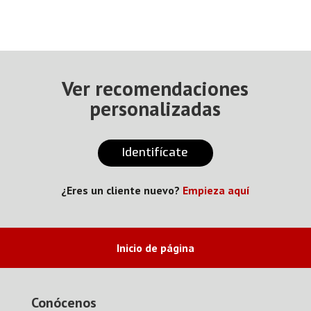
Ver recomendaciones
personalizadas
Identifícate
¿Eres un cliente nuevo?
Empieza aquí
Inicio de página
Conócenos