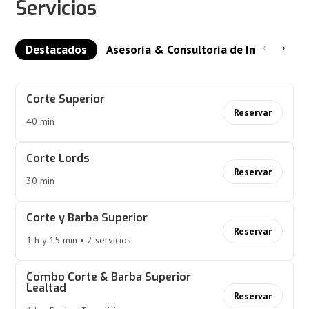
Servicios
‹
›
Destacados
Asesoría & Consultoría de Imagen
Corte Superior
Reservar
40 min
Corte Lords
Reservar
30 min
Corte y Barba Superior
Reservar
1 h y 15 min • 2 servicios
Combo Corte & Barba Superior
Lealtad
Reservar