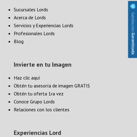
Sucursales Lords
Acerca de Lords
Servicios y Experiencias Lords
Profesionales Lords
Blog
Invierte en tu Imagen
Haz clic aquí
Obtén tu asesoría de imagen GRATIS
Obtén tu oferta 1ra vez
Conoce Grupo Lords
Relaciones con los clientes
Experiencias Lord