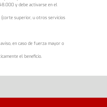
48.000 y debe activarse en el
(corte superior, u otros servicios
 aviso, en caso de fuerza mayor o
icamente el beneficio.