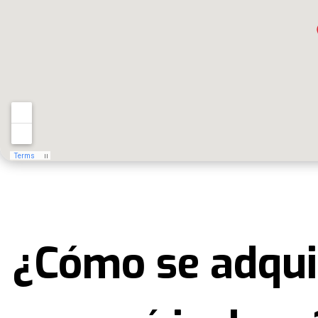
¿Cómo se adqui