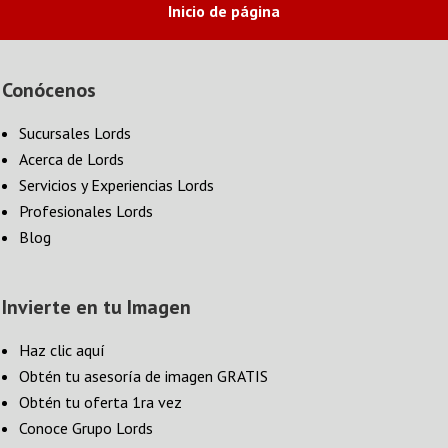
Inicio de página
Conócenos
Sucursales Lords
Acerca de Lords
Servicios y Experiencias Lords
Profesionales Lords
Blog
Invierte en tu Imagen
Haz clic aquí
Obtén tu asesoría de imagen GRATIS
Obtén tu oferta 1ra vez
Conoce Grupo Lords