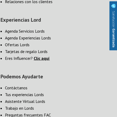
Relaciones con los clientes
Experiencias Lord
Agenda Servicios Lords
Agenda Experiencias Lords
Ofertas Lords
Tarjetas de regalo Lords
Eres Influencer?
Clic aquí
Podemos Ayudarte
Contáctanos
Tus experiencias Lords
Asistente Virtual Lords
Trabajo en Lords
Preguntas frecuentes FAC