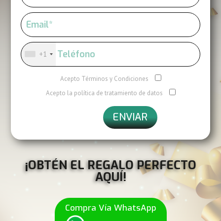
+1
Acepto Términos y Condiciones
Acepto la política de tratamiento de datos
ENVIAR
¡OBTÉN EL REGALO PERFECTO
AQUÍ!
Compra Vía WhatsApp