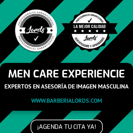
MEN CARE EXPERIENCIE
EXPERTOS EN ASESORÍA DE IMAGEN MASCULINA
WWW.BARBERIALORDS.COM
¡AGENDA TU CITA YA!