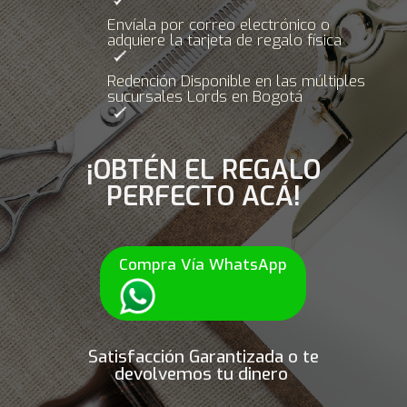
Envíala por correo electrónico o
adquiere la tarjeta de regalo física
Redención Disponible en las múltiples
sucursales Lords en Bogotá
¡OBTÉN EL REGALO
PERFECTO ACÁ!
Compra Vía WhatsApp
Satisfacción Garantizada o te
devolvemos tu dinero