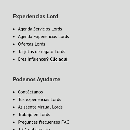
Experiencias Lord
Agenda Servicios Lords
Agenda Experiencias Lords
Ofertas Lords
Tarjetas de regalo Lords
Eres Influencer?
Clic aquí
Podemos Ayudarte
Contáctanos
Tus experiencias Lords
Asistente Virtual Lords
Trabajo en Lords
Preguntas frecuentes FAC
T&C del servicio