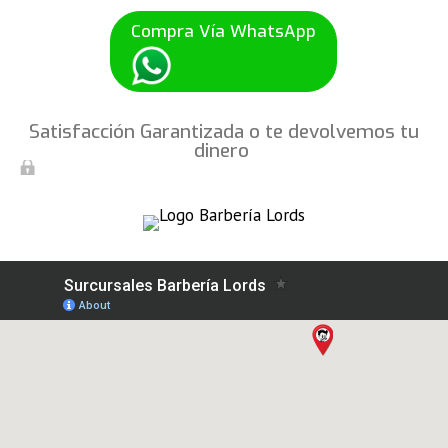
Compra Vía WhatsApp
Satisfacción Garantizada o te devolvemos tu
dinero