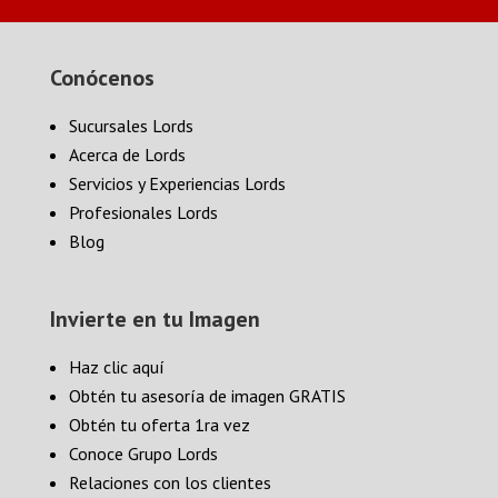
Conócenos
Sucursales Lords
Acerca de Lords
Servicios y Experiencias Lords
Profesionales Lords
Blog
Invierte en tu Imagen
Haz clic aquí
Obtén tu asesoría de imagen GRATIS
Obtén tu oferta 1ra vez
Conoce Grupo Lords
Relaciones con los clientes