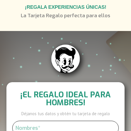
¡REGALA EXPERIENCIAS ÚNICAS!
La Tarjeta Regalo perfecta para ellos
¡EL REGALO IDEAL PARA
HOMBRES!
Déjanos tus datos y obtén tu tarjeta de regalo