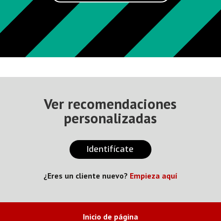
Ver recomendaciones
personalizadas
Identifícate
¿Eres un cliente nuevo?
Empieza aquí
Inicio de página