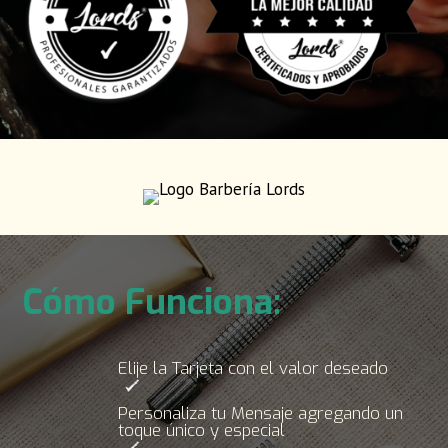
Cómo Funciona:
Elije la Tarjeta con el valor deseado
Personaliza tu Mensaje agregando un
toque único y especial