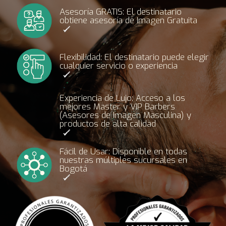
Asesoría GRATIS: El destinatario
obtiene asesoría de Imagen Gratuita
Flexibilidad: El destinatario puede elegir
cualquier servicio o experiencia
Experiencia de Lujo: Acceso a los
mejores Master y VIP Barbers
(Asesores de Imagen Masculina) y
productos de alta calidad
Fácil de Usar: Disponible en todas
nuestras múltiples sucursales en
Bogotá