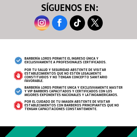
SÍGUENOS EN:
BARBERÍA LORDS PERMITE EL INGRESO ÚNICA Y
EXCLUSIVAMENTE A PROFESIONALES CERTIFICADOS.
POR TU SALUD Y SEGURIDAD ABSTENTE DE VISITAR
ESTABLECIMIENTOS QUE NO ESTÉN LEGALMENTE
CONSTITUIDOS Y NO TENGAN CONCEPTO SANITARIO
FAVORABLE.
BARBERÍA LORDS PERMITE UNICA Y EXCLUSIVAMENTE MASTER
Y VIP BARBERS CAPACITADOS Y CERTIFICADOS CON LOS
MEJORES EXPONENTES NACIONALES Y LATINOAMERICANOS.
POR EL CUIDADO DE TU IMAGEN ABSTENTE DE VISITAR
ESTABLECIMIENTOS CON BARBEROS PRINCIPIANTES QUE NO
TENGAN CAPACITACIONES CONSTANTEMENTE.