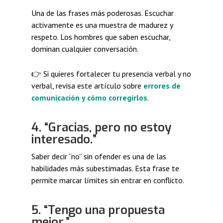
Una de las frases más poderosas. Escuchar
activamente es una muestra de madurez y
respeto. Los hombres que saben escuchar,
dominan cualquier conversación.
👉 Si quieres fortalecer tu presencia verbal y no
verbal, revisa este artículo sobre
errores de
comunicación y cómo corregirlos
.
4. “Gracias, pero no estoy
interesado.”
Saber decir “no” sin ofender es una de las
habilidades más subestimadas. Esta frase te
permite marcar límites sin entrar en conflicto.
5. “Tengo una propuesta
mejor.”