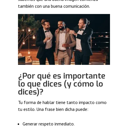
también con una buena comunicación.
¿Por qué es importante
lo que dices (y cómo lo
dices)?
Tu forma de hablar tiene tanto impacto como
tu estilo. Una frase bien dicha puede:
Generar respeto inmediato.