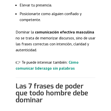
Elevar tu presencia.
Posicionarte como alguien confiado y
competente.
Dominar la
comunicación efectiva masculina
no se trata de memorizar discursos, sino de usar
las frases correctas con intención, claridad y
autenticidad.
👉 Te puede interesar también:
Cómo
comunicar liderazgo sin palabras
Las 7 frases de poder
que todo hombre debe
dominar