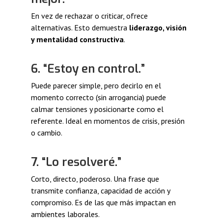
En vez de rechazar o criticar, ofrece
alternativas. Esto demuestra
liderazgo, visión
y mentalidad constructiva
.
6. “Estoy en control.”
Puede parecer simple, pero decirlo en el
momento correcto (sin arrogancia) puede
calmar tensiones y posicionarte como el
referente. Ideal en momentos de crisis, presión
o cambio.
7. “Lo resolveré.”
Corto, directo, poderoso. Una frase que
transmite confianza, capacidad de acción y
compromiso. Es de las que más impactan en
ambientes laborales.