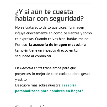
¿Y si aún te cuesta
hablar con seguridad?
No se trata solo de lo que dices. Tu imagen
influye directamente en cómo te sientes y cómo
te expresas. Cuando te ves bien, hablas mejor.
Por eso, la
asesoría de imagen masculina
también tiene un impacto directo en tu
seguridad al comunicar.
En
Barbería Lords
trabajamos para que
proyectes lo mejor de ti en cada palabra, gesto
y estilo.
Descubre más sobre nuestra
asesoría
personalizada para hombres en Bogotá