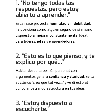
1. “No tengo todas las
respuestas, pero estoy
abierto a aprender.”
Esta frase proyecta
humildad sin debilidad
.
Te posiciona como alguien seguro de sí mismo,
dispuesto a mejorar constantemente. Ideal
para líderes, jefes y emprendedores.
2. “Esto es lo que pienso, y te
explico por qué…”
Hablar desde la opinión personal con
argumentos genera
confianza y claridad
. Evita
el clásico “creo que tal vez…” y ve directo al
punto, mostrando estructura en tus ideas.
3. “Estoy dispuesto a
escucharte.”