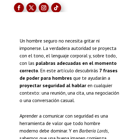
Un hombre seguro no necesita gritar ni
imponerse. La verdadera autoridad se proyecta
con el tono, el lenguaje corporal y, sobre todo,
con las
palabras adecuadas en el momento
correcto
. En este artículo descubrirás
7 frases
de poder para hombres
que te ayudarán a
proyectar seguridad al hablar
en cualquier
contexto: una reunión, una cita, una negociación
o una conversación casual.
Aprender a comunicar con seguridad es una
herramienta de valor que todo hombre
moderno debe dominar. Y en
Barbería Lords
,
sabemos que una buena imagen comienza