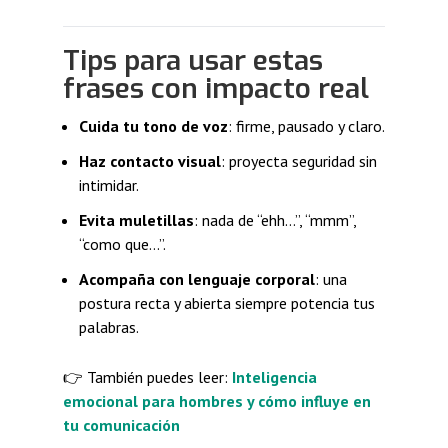
Tips para usar estas
frases con impacto real
Cuida tu tono de voz
: firme, pausado y claro.
Haz contacto visual
: proyecta seguridad sin
intimidar.
Evita muletillas
: nada de “ehh…”, “mmm”,
“como que…”.
Acompaña con lenguaje corporal
: una
postura recta y abierta siempre potencia tus
palabras.
👉 También puedes leer:
Inteligencia
emocional para hombres y cómo influye en
tu comunicación