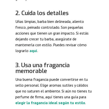
2. Cuida los detalles
Uñas limpias, barba bien delineada, aliento
fresco, peinado controlado. Son pequeñas
acciones que tienen un gran impacto. Si estás
dejando crecer tu barba, asegúrate de
mantenerla con estilo. Puedes revisar cómo
lograrlo
aquí
.
3. Usa una fragancia
memorable
Una buena fragancia puede convertirse en tu
sello personal. Elige aromas sutiles y cálidos
que no saturen el ambiente. Si aún no tienes tu
perfume de firma, aquí tienes una guía para
elegir la fragancia ideal según tu estilo
.