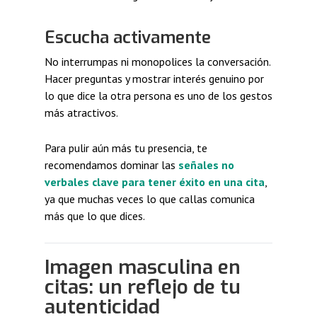
Escucha activamente
No interrumpas ni monopolices la conversación.
Hacer preguntas y mostrar interés genuino por
lo que dice la otra persona es uno de los gestos
más atractivos.
Para pulir aún más tu presencia, te
recomendamos dominar las
señales no
verbales clave para tener éxito en una cita
,
ya que muchas veces lo que callas comunica
más que lo que dices.
Imagen masculina en
citas: un reflejo de tu
autenticidad