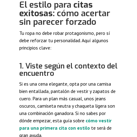
El estilo para
citas
exitosas
: cómo acertar
sin parecer forzado
Tu ropa no debe robar protagonismo, pero sí
debe reforzar tu personalidad. Aquí algunos
principios clave:
1. Viste según el contexto del
encuentro
Si es una cena elegante, opta por una camisa
bien entallada, pantalón de vestir y zapatos de
cuero. Para un plan más casual, unos jeans
oscuros, camiseta neutra y chaqueta ligera son
una combinación ganadora. Si no sabes por
dónde empezar, esta guía sobre
cómo vestir
para una primera cita con estilo
te será de
gran ayuda.