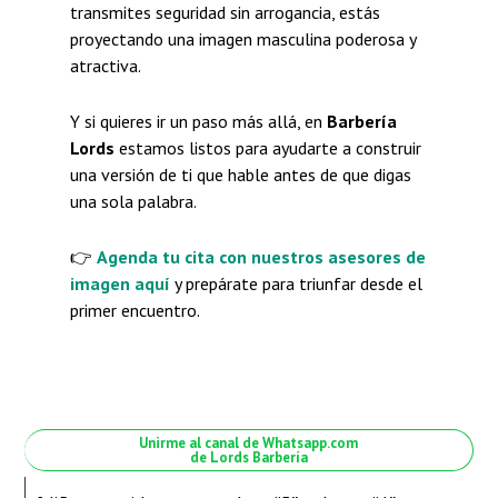
transmites seguridad sin arrogancia, estás
proyectando una imagen masculina poderosa y
atractiva.
Y si quieres ir un paso más allá, en
Barbería
Lords
estamos listos para ayudarte a construir
una versión de ti que hable antes de que digas
una sola palabra.
👉
Agenda tu cita con nuestros asesores de
imagen aquí
y prepárate para triunfar desde el
primer encuentro.
Unirme al canal de Whatsapp.com
de Lords Barbería