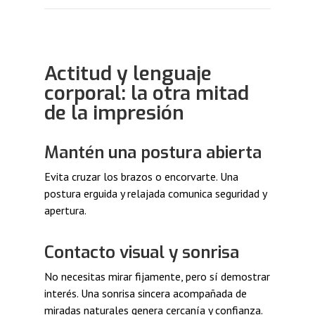
Actitud y lenguaje
corporal: la otra mitad
de la impresión
Mantén una postura abierta
Evita cruzar los brazos o encorvarte. Una
postura erguida y relajada comunica seguridad y
apertura.
Contacto visual y sonrisa
No necesitas mirar fijamente, pero sí demostrar
interés. Una sonrisa sincera acompañada de
miradas naturales genera cercanía y confianza.