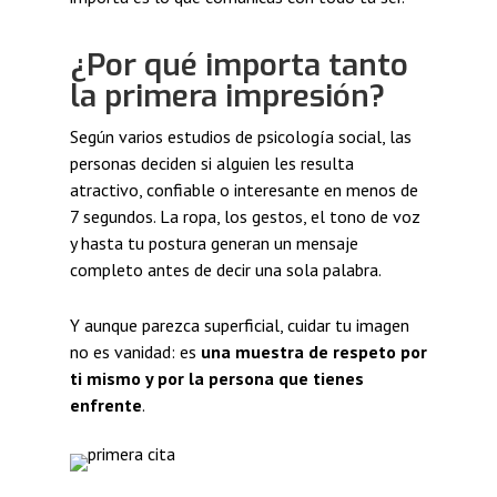
¿Por qué importa tanto
la primera impresión?
Según varios estudios de psicología social, las
personas deciden si alguien les resulta
atractivo, confiable o interesante en menos de
7 segundos. La ropa, los gestos, el tono de voz
y hasta tu postura generan un mensaje
completo antes de decir una sola palabra.
Y aunque parezca superficial, cuidar tu imagen
no es vanidad: es
una muestra de respeto por
ti mismo y por la persona que tienes
enfrente
.