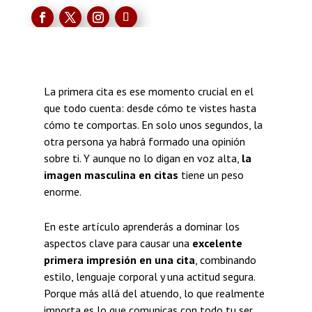
La primera cita es ese momento crucial en el
que todo cuenta: desde cómo te vistes hasta
cómo te comportas. En solo unos segundos, la
otra persona ya habrá formado una opinión
sobre ti. Y aunque no lo digan en voz alta,
la
imagen masculina en citas
tiene un peso
enorme.
En este artículo aprenderás a dominar los
aspectos clave para causar una
excelente
primera impresión en una cita
, combinando
estilo, lenguaje corporal y una actitud segura.
Porque más allá del atuendo, lo que realmente
importa es lo que comunicas con todo tu ser.