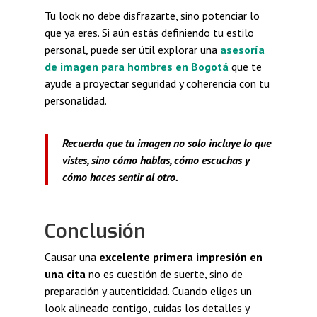
Tu look no debe disfrazarte, sino potenciar lo
que ya eres. Si aún estás definiendo tu estilo
personal, puede ser útil explorar una
asesoría
de imagen para hombres en Bogotá
que te
ayude a proyectar seguridad y coherencia con tu
personalidad.
Recuerda que tu imagen no solo incluye lo que
vistes, sino cómo hablas, cómo escuchas y
cómo haces sentir al otro.
Conclusión
Causar una
excelente primera impresión en
una cita
no es cuestión de suerte, sino de
preparación y autenticidad. Cuando eliges un
look alineado contigo, cuidas los detalles y