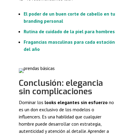
El poder de un buen corte de cabello en tu
branding personal
Rutina de cuidado de la piel para hombres
Fragancias masculinas para cada estación
del año
Conclusión: elegancia
sin complicaciones
Dominar los
looks elegantes sin esfuerzo
no
es un don exclusivo de los modelos o
influencers. Es una habilidad que cualquier
hombre puede desarrollar con estrategia,
autenticidad y atención al detalle. Aprender a