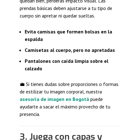
quedan bien, perderás impacto visual. Las
prendas básicas deben ajustarse a tu tipo de
cuerpo sin apretar ni quedar sueltas.
Evita camisas que formen bolsas en la
espalda
Camisetas al cuerpo, pero no apretadas
Pantalones con caída limpia sobre el
calzado
💼 Si tienes dudas sobre proporciones o formas
de estilizar tu imagen corporal, nuestra
asesoría de imagen en Bogotá
puede
ayudarte a sacar el máximo provecho de tu
presencia.
3. Juega con capas y