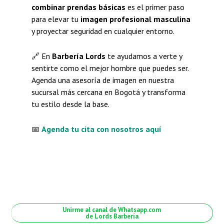
combinar prendas básicas
es el primer paso
para elevar tu
imagen profesional masculina
y proyectar seguridad en cualquier entorno.
🔗 En
Barbería Lords
te ayudamos a verte y
sentirte como el mejor hombre que puedes ser.
Agenda una asesoría de imagen en nuestra
sucursal más cercana en Bogotá y transforma
tu estilo desde la base.
📅
Agenda tu cita con nosotros aquí
Unirme al canal de Whatsapp.com
de Lords Barbería