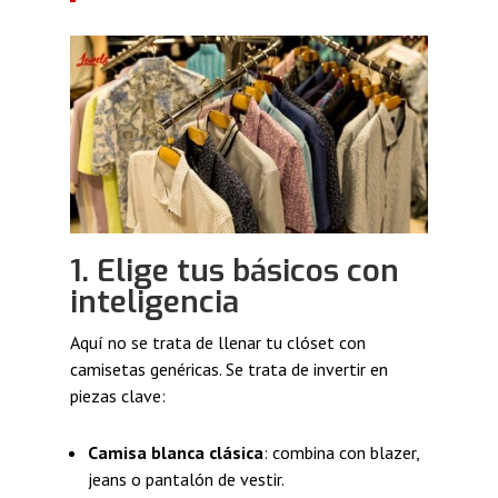
1. Elige tus básicos con
inteligencia
Aquí no se trata de llenar tu clóset con
camisetas genéricas. Se trata de invertir en
piezas clave:
Camisa blanca clásica
: combina con blazer,
jeans o pantalón de vestir.