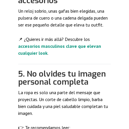
accesorios
Un reloj sobrio, unas gafas bien elegidas, una
pulsera de cuero o una cadena delgada pueden
ser ese pequeño detalle que eleva tu outfit.
📌 ¿Quieres ir más allá? Descubre los
accesorios masculinos clave que elevan
cualquier look
.
5. No olvides tu imagen
personal completa
La ropa es solo una parte del mensaje que
proyectas. Un corte de cabello limpio, barba
bien cuidada y una piel saludable completan tu
imagen.
👉 Te recomendamos leer: