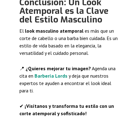
Conclusión: Un Look
Atemporal es la Clave
del Estilo Masculino
El
look masculino atemporal
es más que un
corte de cabello o una barba bien cuidada. Es un
estilo de vida basado en la elegancia, la
versatilidad y el cuidado personal.
📍
¿Quieres mejorar tu imagen?
Agenda una
cita en
Barbería Lords
y deja que nuestros
expertos te ayuden a encontrar el look ideal
para ti.
✔
¡Visítanos y transforma tu estilo con un
corte atemporal y sofisticado!