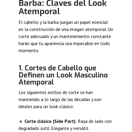
Barba: Claves del Look
Atemporal
El cabello y la barba juegan un papel esencial
en la construcción de una imagen atemporal. Un
corte adecuado y un mantenimiento constante
harán que tu apariencia sea impecable en todo
momento.
1. Cortes de Cabello que
Definen un Look Masculino
Atemporal
Los siguientes estilos de corte se han
mantenido a lo largo de las décadas y son
ideales para un look clásico:
🔹
Corte clásico (Side Part)
: Raya de lado con
degradado sutil. Elegante y versátil.