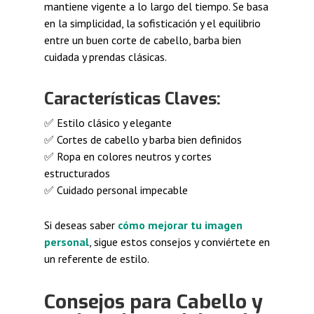
mantiene vigente a lo largo del tiempo. Se basa
en la simplicidad, la sofisticación y el equilibrio
entre un buen corte de cabello, barba bien
cuidada y prendas clásicas.
Características Claves:
✅ Estilo clásico y elegante
✅ Cortes de cabello y barba bien definidos
✅ Ropa en colores neutros y cortes
estructurados
✅ Cuidado personal impecable
Si deseas saber
cómo mejorar tu imagen
personal
, sigue estos consejos y conviértete en
un referente de estilo.
Consejos para Cabello y