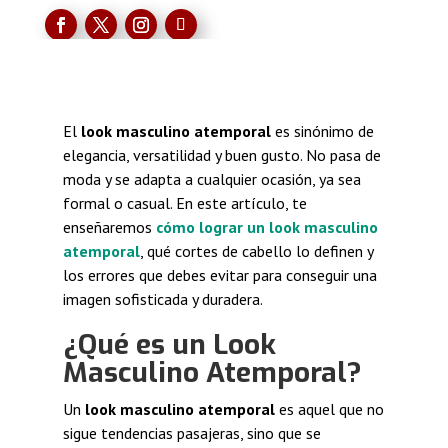
El
look masculino atemporal
es sinónimo de
elegancia, versatilidad y buen gusto. No pasa de
moda y se adapta a cualquier ocasión, ya sea
formal o casual. En este artículo, te
enseñaremos
cómo lograr un look masculino
atemporal
, qué cortes de cabello lo definen y
los errores que debes evitar para conseguir una
imagen sofisticada y duradera.
¿Qué es un Look
Masculino Atemporal?
Un
look masculino atemporal
es aquel que no
sigue tendencias pasajeras, sino que se