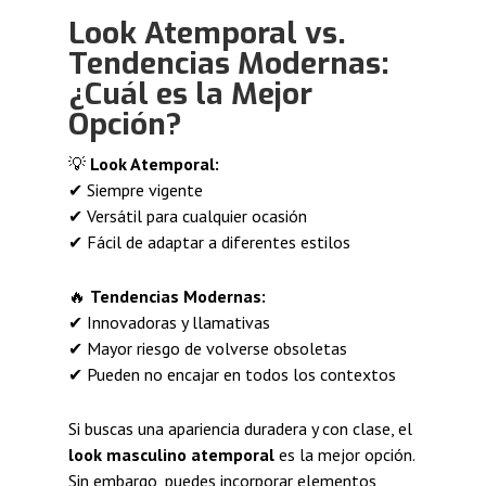
Look Atemporal vs.
Tendencias Modernas:
¿Cuál es la Mejor
Opción?
💡
Look Atemporal:
✔ Siempre vigente
✔ Versátil para cualquier ocasión
✔ Fácil de adaptar a diferentes estilos
🔥
Tendencias Modernas:
✔ Innovadoras y llamativas
✔ Mayor riesgo de volverse obsoletas
✔ Pueden no encajar en todos los contextos
Si buscas una apariencia duradera y con clase, el
look masculino atemporal
es la mejor opción.
Sin embargo, puedes incorporar elementos