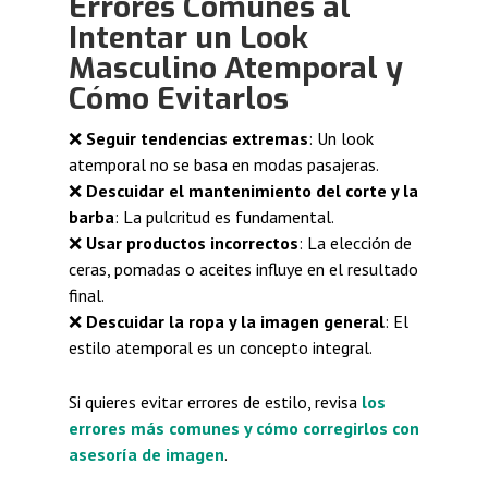
Errores Comunes al
Intentar un Look
Masculino Atemporal y
Cómo Evitarlos
❌
Seguir tendencias extremas
: Un look
atemporal no se basa en modas pasajeras.
❌
Descuidar el mantenimiento del corte y la
barba
: La pulcritud es fundamental.
❌
Usar productos incorrectos
: La elección de
ceras, pomadas o aceites influye en el resultado
final.
❌
Descuidar la ropa y la imagen general
: El
estilo atemporal es un concepto integral.
Si quieres evitar errores de estilo, revisa
los
errores más comunes y cómo corregirlos con
asesoría de imagen
.