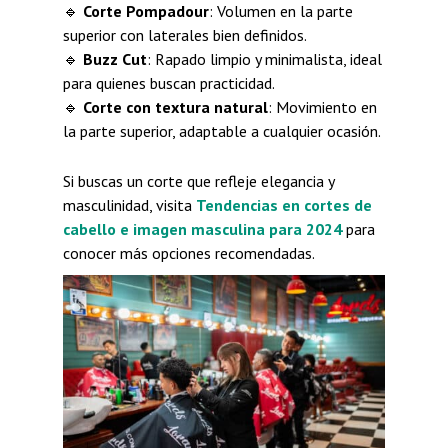
🔹
Corte Pompadour
: Volumen en la parte
superior con laterales bien definidos.
🔹
Buzz Cut
: Rapado limpio y minimalista, ideal
para quienes buscan practicidad.
🔹
Corte con textura natural
: Movimiento en
la parte superior, adaptable a cualquier ocasión.
Si buscas un corte que refleje elegancia y
masculinidad, visita
Tendencias en cortes de
cabello e imagen masculina para 2024
para
conocer más opciones recomendadas.