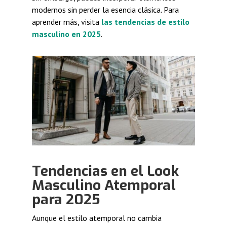
modernos sin perder la esencia clásica. Para
aprender más, visita
las tendencias de estilo
masculino en 2025
.
Tendencias en el Look
Masculino Atemporal
para 2025
Aunque el estilo atemporal no cambia