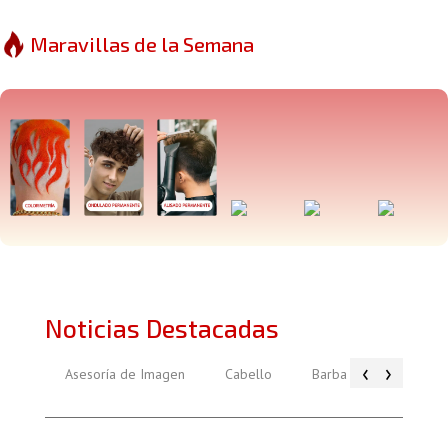
Maravillas de la Semana
Noticias Destacadas
‹
›
Asesoría de Imagen
Cabello
Barba
Piel