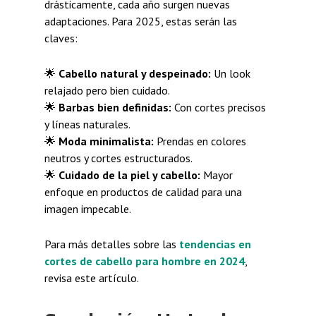
drásticamente, cada año surgen nuevas
adaptaciones. Para 2025, estas serán las
claves:
🌟
Cabello natural y despeinado:
Un look
relajado pero bien cuidado.
🌟
Barbas bien definidas:
Con cortes precisos
y líneas naturales.
🌟
Moda minimalista:
Prendas en colores
neutros y cortes estructurados.
🌟
Cuidado de la piel y cabello:
Mayor
enfoque en productos de calidad para una
imagen impecable.
Para más detalles sobre las
tendencias en
cortes de cabello para hombre en 2024
,
revisa este artículo.