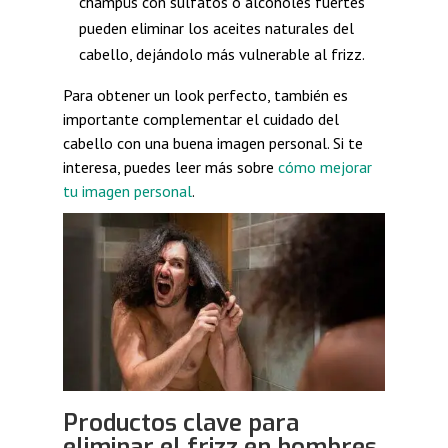
champús con sulfatos o alcoholes fuertes
pueden eliminar los aceites naturales del
cabello, dejándolo más vulnerable al frizz.
Para obtener un look perfecto, también es
importante complementar el cuidado del
cabello con una buena imagen personal. Si te
interesa, puedes leer más sobre
cómo mejorar
tu imagen personal
.
Productos clave para
eliminar el frizz en hombres