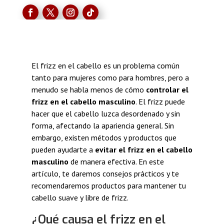
El frizz en el cabello es un problema común
tanto para mujeres como para hombres, pero a
menudo se habla menos de cómo
controlar el
frizz en el cabello masculino
. El frizz puede
hacer que el cabello luzca desordenado y sin
forma, afectando la apariencia general. Sin
embargo, existen métodos y productos que
pueden ayudarte a
evitar el frizz en el cabello
masculino
de manera efectiva. En este
artículo, te daremos consejos prácticos y te
recomendaremos productos para mantener tu
cabello suave y libre de frizz.
¿Qué causa el frizz en el