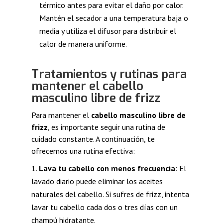
térmico antes para evitar el daño por calor.
Mantén el secador a una temperatura baja o
media y utiliza el difusor para distribuir el
calor de manera uniforme.
Tratamientos y rutinas para
mantener el cabello
masculino libre de frizz
Para mantener el
cabello masculino libre de
frizz
, es importante seguir una rutina de
cuidado constante. A continuación, te
ofrecemos una rutina efectiva:
Lava tu cabello con menos frecuencia
: El
lavado diario puede eliminar los aceites
naturales del cabello. Si sufres de frizz, intenta
lavar tu cabello cada dos o tres días con un
champú hidratante.