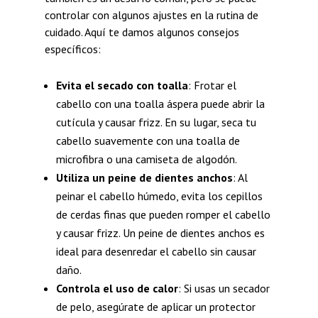
controlar con algunos ajustes en la rutina de
cuidado. Aquí te damos algunos consejos
específicos:
Evita el secado con toalla
: Frotar el
cabello con una toalla áspera puede abrir la
cutícula y causar frizz. En su lugar, seca tu
cabello suavemente con una toalla de
microfibra o una camiseta de algodón.
Utiliza un peine de dientes anchos
: Al
peinar el cabello húmedo, evita los cepillos
de cerdas finas que pueden romper el cabello
y causar frizz. Un peine de dientes anchos es
ideal para desenredar el cabello sin causar
daño.
Controla el uso de calor
: Si usas un secador
de pelo, asegúrate de aplicar un protector