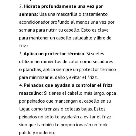
Hidrata profundamente una vez por
semana
: Usa una mascarilla o tratamiento
acondicionador profundo al menos una vez por
semana para nutrir tu cabello. Esto es clave
para mantener un cabello saludable y libre de
frizz.
Aplica un protector térmico
: Si sueles
utilizar herramientas de calor como secadores
o planchas, aplica siempre un protector térmico
para minimizar el daño y evitar el frizz.
Peinados que ayudan a controlar el frizz
masculino
: Si tienes el cabello más largo, opta
por peinados que mantengan el cabello en su
lugar, como trenzas o coletas bajas. Estos
peinados no solo te ayudarán a evitar el frizz,
sino que también te proporcionarán un look
pulido y moderno.