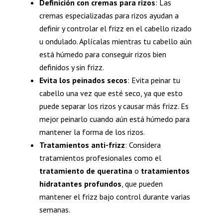
Definición con cremas para rizos
: Las
cremas especializadas para rizos ayudan a
definir y controlar el frizz en el cabello rizado
u ondulado. Aplícalas mientras tu cabello aún
está húmedo para conseguir rizos bien
definidos y sin frizz.
Evita los peinados secos
: Evita peinar tu
cabello una vez que esté seco, ya que esto
puede separar los rizos y causar más frizz. Es
mejor peinarlo cuando aún está húmedo para
mantener la forma de los rizos.
Tratamientos anti-frizz
: Considera
tratamientos profesionales como el
tratamiento de queratina
o
tratamientos
hidratantes profundos
, que pueden
mantener el frizz bajo control durante varias
semanas.