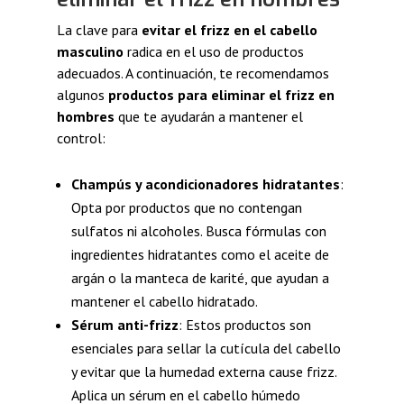
La clave para
evitar el frizz en el cabello
masculino
radica en el uso de productos
adecuados. A continuación, te recomendamos
algunos
productos para eliminar el frizz en
hombres
que te ayudarán a mantener el
control:
Champús y acondicionadores hidratantes
:
Opta por productos que no contengan
sulfatos ni alcoholes. Busca fórmulas con
ingredientes hidratantes como el aceite de
argán o la manteca de karité, que ayudan a
mantener el cabello hidratado.
Sérum anti-frizz
: Estos productos son
esenciales para sellar la cutícula del cabello
y evitar que la humedad externa cause frizz.
Aplica un sérum en el cabello húmedo