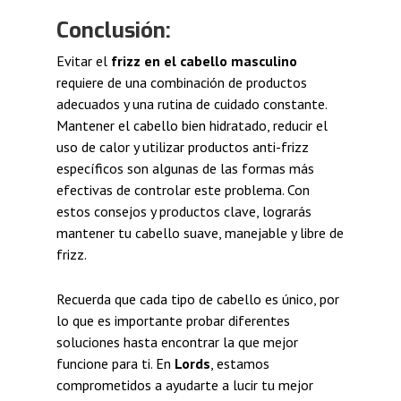
Conclusión:
Evitar el
frizz en el cabello masculino
requiere de una combinación de productos
adecuados y una rutina de cuidado constante.
Mantener el cabello bien hidratado, reducir el
uso de calor y utilizar productos anti-frizz
específicos son algunas de las formas más
efectivas de controlar este problema. Con
estos consejos y productos clave, lograrás
mantener tu cabello suave, manejable y libre de
frizz.
Recuerda que cada tipo de cabello es único, por
lo que es importante probar diferentes
soluciones hasta encontrar la que mejor
funcione para ti. En
Lords
, estamos
comprometidos a ayudarte a lucir tu mejor