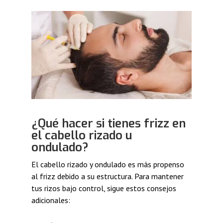
¿Qué hacer si tienes frizz en
el cabello rizado u
ondulado?
El cabello rizado y ondulado es más propenso
al frizz debido a su estructura. Para mantener
tus rizos bajo control, sigue estos consejos
adicionales: