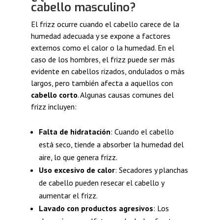
cabello masculino?
El frizz ocurre cuando el cabello carece de la
humedad adecuada y se expone a factores
externos como el calor o la humedad. En el
caso de los hombres, el frizz puede ser más
evidente en cabellos rizados, ondulados o más
largos, pero también afecta a aquellos con
cabello corto
. Algunas causas comunes del
frizz incluyen:
Falta de hidratación
: Cuando el cabello
está seco, tiende a absorber la humedad del
aire, lo que genera frizz.
Uso excesivo de calor
: Secadores y planchas
de cabello pueden resecar el cabello y
aumentar el frizz.
Lavado con productos agresivos
: Los