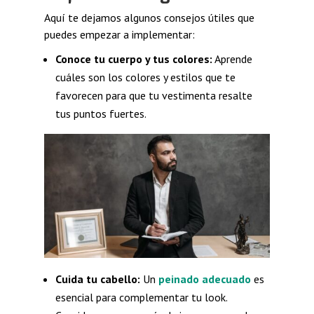
Aquí te dejamos algunos consejos útiles que
puedes empezar a implementar:
Conoce tu cuerpo y tus colores:
Aprende
cuáles son los colores y estilos que te
favorecen para que tu vestimenta resalte
tus puntos fuertes.
Cuida tu cabello:
Un
peinado adecuado
es
esencial para complementar tu look.