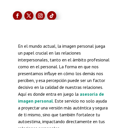
En el mundo actual, la imagen personal juega
un papel crucial en las relaciones
interpersonales, tanto en el ámbito profesional
como en el personal. La forma en que nos
presentamos influye en cómo los demás nos
perciben, y esa percepción puede ser un factor
decisivo en la calidad de nuestras relaciones.
Aquí es donde entra en juego la
asesoría de
imagen personal
. Este servicio no solo ayuda
a proyectar una versión más auténtica y segura
de ti mismo, sino que también fortalece tu
autoestima, impactando directamente en tus