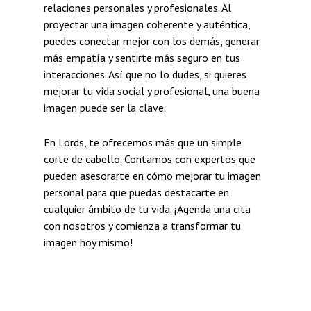
relaciones personales y profesionales. Al
proyectar una imagen coherente y auténtica,
puedes conectar mejor con los demás, generar
más empatía y sentirte más seguro en tus
interacciones. Así que no lo dudes, si quieres
mejorar tu vida social y profesional, una buena
imagen puede ser la clave.
En Lords, te ofrecemos más que un simple
corte de cabello. Contamos con expertos que
pueden asesorarte en cómo mejorar tu imagen
personal para que puedas destacarte en
cualquier ámbito de tu vida. ¡Agenda una cita
con nosotros y comienza a transformar tu
imagen hoy mismo!