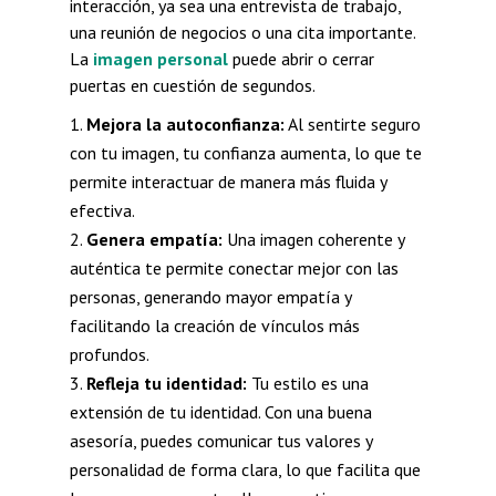
interacción, ya sea una entrevista de trabajo,
una reunión de negocios o una cita importante.
La
imagen personal
puede abrir o cerrar
puertas en cuestión de segundos.
Mejora la autoconfianza:
Al sentirte seguro
con tu imagen, tu confianza aumenta, lo que te
permite interactuar de manera más fluida y
efectiva.
Genera empatía:
Una imagen coherente y
auténtica te permite conectar mejor con las
personas, generando mayor empatía y
facilitando la creación de vínculos más
profundos.
Refleja tu identidad:
Tu estilo es una
extensión de tu identidad. Con una buena
asesoría, puedes comunicar tus valores y
personalidad de forma clara, lo que facilita que