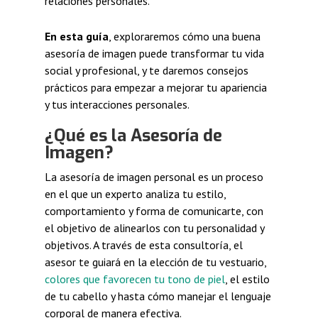
relaciones personales.
En esta guía
, exploraremos cómo una buena
asesoría de imagen puede transformar tu vida
social y profesional, y te daremos consejos
prácticos para empezar a mejorar tu apariencia
y tus interacciones personales.
¿Qué es la Asesoría de
Imagen?
La asesoría de imagen personal es un proceso
en el que un experto analiza tu estilo,
comportamiento y forma de comunicarte, con
el objetivo de alinearlos con tu personalidad y
objetivos. A través de esta consultoría, el
asesor te guiará en la elección de tu vestuario,
colores que favorecen tu tono de piel
, el estilo
de tu cabello y hasta cómo manejar el lenguaje
corporal de manera efectiva.