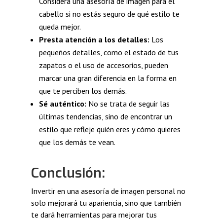
Considera una asesoría de imagen para el
cabello si no estás seguro de qué estilo te
queda mejor.
Presta atención a los detalles:
Los
pequeños detalles, como el estado de tus
zapatos o el uso de accesorios, pueden
marcar una gran diferencia en la forma en
que te perciben los demás.
Sé auténtico:
No se trata de seguir las
últimas tendencias, sino de encontrar un
estilo que refleje quién eres y cómo quieres
que los demás te vean.
Conclusión:
Invertir en una asesoría de imagen personal no
solo mejorará tu apariencia, sino que también
te dará herramientas para mejorar tus