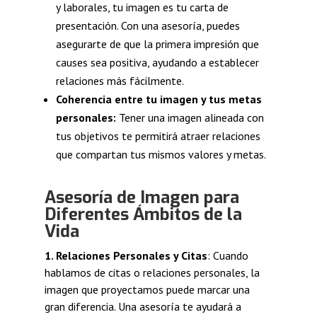
y laborales, tu imagen es tu carta de
presentación. Con una asesoría, puedes
asegurarte de que la primera impresión que
causes sea positiva, ayudando a establecer
relaciones más fácilmente.
Coherencia entre tu imagen y tus metas
personales:
Tener una imagen alineada con
tus objetivos te permitirá atraer relaciones
que compartan tus mismos valores y metas.
Asesoría de Imagen para
Diferentes Ámbitos de la
Vida
1. Relaciones Personales y Citas
: Cuando
hablamos de citas o relaciones personales, la
imagen que proyectamos puede marcar una
gran diferencia. Una asesoría te ayudará a