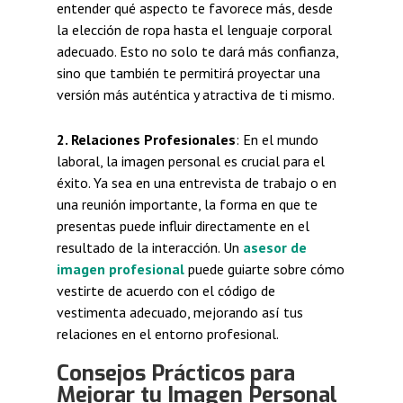
entender qué aspecto te favorece más, desde
la elección de ropa hasta el lenguaje corporal
adecuado. Esto no solo te dará más confianza,
sino que también te permitirá proyectar una
versión más auténtica y atractiva de ti mismo.
2. Relaciones Profesionales
: En el mundo
laboral, la imagen personal es crucial para el
éxito. Ya sea en una entrevista de trabajo o en
una reunión importante, la forma en que te
presentas puede influir directamente en el
resultado de la interacción. Un
asesor de
imagen profesional
puede guiarte sobre cómo
vestirte de acuerdo con el código de
vestimenta adecuado, mejorando así tus
relaciones en el entorno profesional.
Consejos Prácticos para
Mejorar tu Imagen Personal