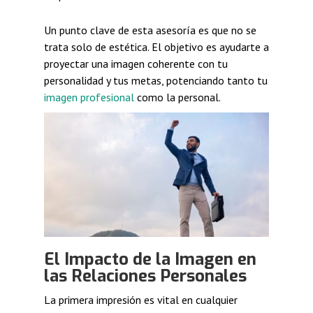
Un punto clave de esta asesoría es que no se
trata solo de estética. El objetivo es ayudarte a
proyectar una imagen coherente con tu
personalidad y tus metas, potenciando tanto tu
imagen profesional
como la personal.
El Impacto de la Imagen en
las Relaciones Personales
La primera impresión es vital en cualquier