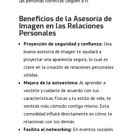
las personas correctas lleguen a ti.
Beneficios de la Asesoría de
Imagen en las Relaciones
Personales
Proyección de seguridad y confianza:
Una
buena asesoría de imagen te ayudará a
proyectar una apariencia segura, lo cual es
clave en la creación de relaciones personales
sólidas.
Mejora de la autoestima:
Al aprender a
vestirte y cuidarte de acuerdo con tus
características físicas y tu estilo de vida, te
sentirás más cómodo contigo mismo. Esta
comodidad influirá directamente en cómo te
relacionas con los demás.
Facilita el networking:
En eventos sociales