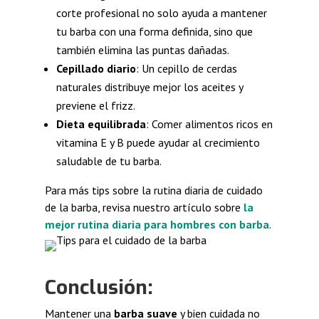
corte profesional no solo ayuda a mantener
tu barba con una forma definida, sino que
también elimina las puntas dañadas.
Cepillado diario
: Un cepillo de cerdas
naturales distribuye mejor los aceites y
previene el frizz.
Dieta equilibrada
: Comer alimentos ricos en
vitamina E y B puede ayudar al crecimiento
saludable de tu barba.
Para más tips sobre la rutina diaria de cuidado
de la barba, revisa nuestro artículo sobre
la
mejor rutina diaria para hombres con barba
.
Conclusión:
Mantener una
barba suave
y bien cuidada no