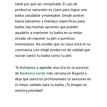
tiene por qué ser complicado. El uso de
productos naturales es clave para lograr una
barba saludable y manejable. Desde aceites
hasta bálsamos y champús específicos para
barba, hay muchas opciones que pueden
ayudarte a mantener tu barba en su mejor
estado sin exponer tu piel a químicos
innecesarios. No olvides que la clave está en la
constancia y en elegir productos de calidad que
nutran tanto tu barba como tu piel.
Te invitamos a agendar una cita en la sucursal
de
Barbería Lords
más cercana en Bogotá y
deja que nuestros profesionales te asesoren en
el mejor cuidado para tu barba. ¡Tu imagen es
nuestra prioridad!