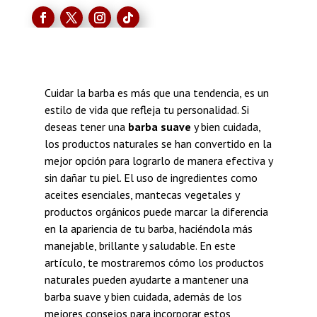
Cuidar la barba es más que una tendencia, es un
estilo de vida que refleja tu personalidad. Si
deseas tener una
barba suave
y bien cuidada,
los productos naturales se han convertido en la
mejor opción para lograrlo de manera efectiva y
sin dañar tu piel. El uso de ingredientes como
aceites esenciales, mantecas vegetales y
productos orgánicos puede marcar la diferencia
en la apariencia de tu barba, haciéndola más
manejable, brillante y saludable. En este
artículo, te mostraremos cómo los productos
naturales pueden ayudarte a mantener una
barba suave y bien cuidada, además de los
mejores consejos para incorporar estos