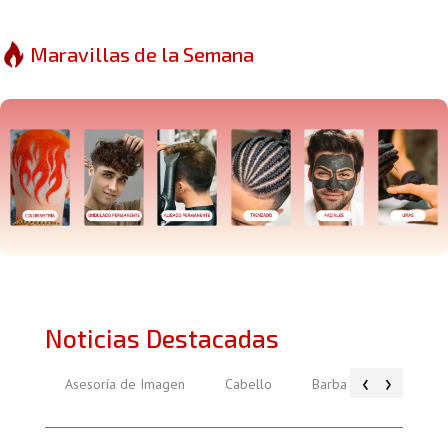
Maravillas de la Semana
Noticias Destacadas
‹
›
Asesoría de Imagen
Cabello
Barba
Piel