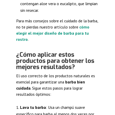
contengan aloe vera o eucalipto, que limpian
sin resecar.
Para más consejos sobre el cuidado de la barba,
no te pierdas nuestro artículo sobre
cómo
elegir el mejor diseño de barba para tu
rostro
.
¿Cómo aplicar estos
productos para obtener los
mejores resultados?
El uso correcto de los productos naturales es
esencial para garantizar una
barba bien
cuidada
. Sigue estos pasos para lograr
resultados óptimos:
Lava tu barba
: Usa un champú suave
específico para barba al menos dos veces por