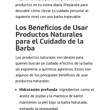
productos en tu rutina diaria. Prepárate para
descubrir cómo llevar tu cuidado personal al
siguiente nivel con una barba impecable.
Los Beneficios de Usar
Productos Naturales
para el Cuidado de la
Barba
Los productos naturales son ideales para
quienes buscan un cuidado efectivo de la barba
sin exponerse a químicos agresivos. Estos son
algunos de los principales beneficios de usar
productos naturales:
Hidratación profunda
: Ingredientes como el
aceite de jojoba y la manteca de karité
mantienen la piel bajo la barba hidratada,
evitando la resequedad.