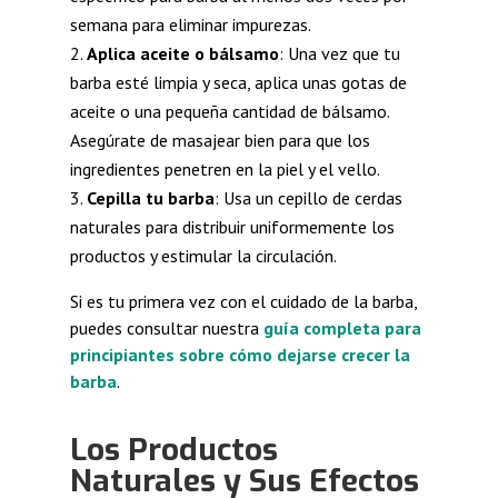
semana para eliminar impurezas.
Aplica aceite o bálsamo
: Una vez que tu
barba esté limpia y seca, aplica unas gotas de
aceite o una pequeña cantidad de bálsamo.
Asegúrate de masajear bien para que los
ingredientes penetren en la piel y el vello.
Cepilla tu barba
: Usa un cepillo de cerdas
naturales para distribuir uniformemente los
productos y estimular la circulación.
Si es tu primera vez con el cuidado de la barba,
puedes consultar nuestra
guía completa para
principiantes sobre cómo dejarse crecer la
barba
.
Los Productos
Naturales y Sus Efectos