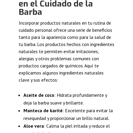
en el Cuidado de la
Barba
Incorporar productos naturales en tu rutina de
cuidado personal ofrece una serie de beneficios
tanto para la apariencia como para la salud de
tu barba. Los productos hechos con ingredientes
naturales te permiten evitar irritaciones,
alergias y otros problemas comunes con
productos cargados de químicos. Aquí te
explicamos algunos ingredientes naturales
clave y sus efectos:
Aceite de coco
: Hidrata profundamente y
deja la barba suave y brillante.
Manteca de karité
: Excelente para evitar la
resequedad y proporcionar un brillo natural.
Aloe vera
: Calma la piel irritada y reduce el