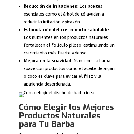
Reducción de irritaciones
: Los aceites
esenciales como el árbol de té ayudan a
reducir la irritación y picazón.
Estimulación del crecimiento saludable
:
Los nutrientes en los productos naturales
fortalecen el folículo piloso, estimulando un
crecimiento más fuerte y denso.
Mejora en la suavidad
: Mantener la barba
suave con productos como el aceite de argán
o coco es clave para evitar el frizz y la
apariencia desordenada.
Cómo Elegir los Mejores
Productos Naturales
para Tu Barba