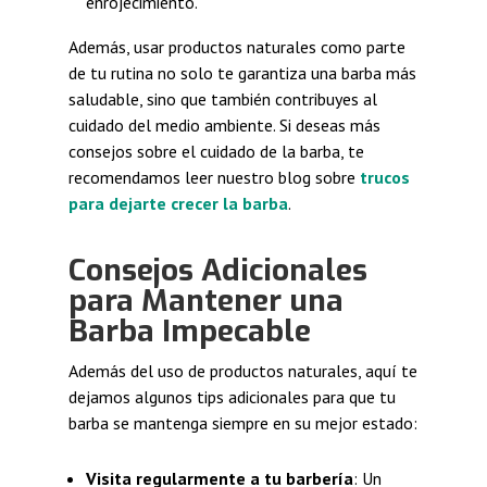
enrojecimiento.
Además, usar productos naturales como parte
de tu rutina no solo te garantiza una barba más
saludable, sino que también contribuyes al
cuidado del medio ambiente. Si deseas más
consejos sobre el cuidado de la barba, te
recomendamos leer nuestro blog sobre
trucos
para dejarte crecer la barba
.
Consejos Adicionales
para Mantener una
Barba Impecable
Además del uso de productos naturales, aquí te
dejamos algunos tips adicionales para que tu
barba se mantenga siempre en su mejor estado:
Visita regularmente a tu barbería
: Un