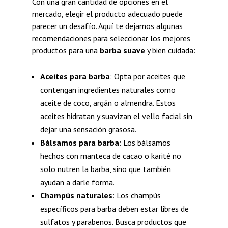
Con una gran cantidad de opciones en el
mercado, elegir el producto adecuado puede
parecer un desafío. Aquí te dejamos algunas
recomendaciones para seleccionar los mejores
productos para una
barba suave
y bien cuidada:
Aceites para barba
: Opta por aceites que
contengan ingredientes naturales como
aceite de coco, argán o almendra. Estos
aceites hidratan y suavizan el vello facial sin
dejar una sensación grasosa.
Bálsamos para barba
: Los bálsamos
hechos con manteca de cacao o karité no
solo nutren la barba, sino que también
ayudan a darle forma.
Champús naturales
: Los champús
específicos para barba deben estar libres de
sulfatos y parabenos. Busca productos que