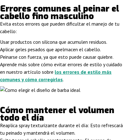
Errores comunes al peinar el
cabello fino masculino
Evita estos errores que pueden dificultar el manejo de tu
cabello:
Usar productos con silicona que acumulen residuos.
Aplicar geles pesados que apelmacen el cabello.
Peinarse con fuerza, ya que esto puede causar quiebre.
Aprende más sobre cómo evitar errores de estilo y cuidado
en nuestro artículo sobre
los errores de estilo más
comunes y cómo corregirlos
.
Cómo mantener el volumen
todo el día
Reaplica spray texturizante durante el día
: Esto refrescará
tu peinado y mantendrá el volumen.