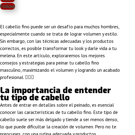
Follow
El cabello fino puede ser un desafío para muchos hombres,
especialmente cuando se trata de lograr volumen y estilo.
Sin embargo, con las técnicas adecuadas y los productos
correctos, es posible transformar tu look y darle vida a tu
melena. En este artículo, exploraremos los mejores
consejos y estrategias para peinar tu cabello fino
masculino, maximizando el volumen y logrando un acabado
profesional. 💇‍♂️✨
La importancia de entender
tu tipo de cabello
Antes de entrar en detalles sobre el peinado, es esencial
conocer las características de tu cabello fino. Este tipo de
cabello suele ser más delgado y tiende a ser menos denso,
lo que puede dificultar la creación de volumen. Pero no te
preocupes, con una rutina adecuada y productos