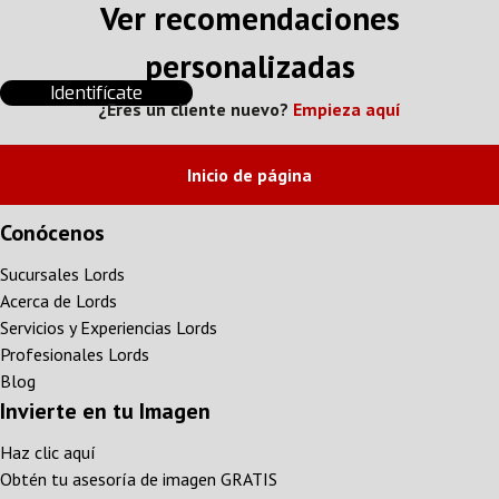
Ver recomendaciones
personalizadas
Identifícate
¿Eres un cliente nuevo?
Empieza aquí
Inicio de página
Conócenos
Sucursales Lords
Acerca de Lords
Servicios y Experiencias Lords
Profesionales Lords
Blog
Invierte en tu Imagen
Haz clic aquí
Obtén tu asesoría de imagen GRATIS