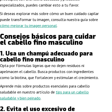
especializados, puedes cambiar esto a tu favor.
Si deseas explorar más sobre cómo un buen cuidado capilar
puede transformar tu imagen, consulta nuestra guía sobre
cómo mejorar tu imagen personal
.
Consejos básicos para cuidar
el cabello fino masculino
1.
Usa un champú adecuado para
cabello fino masculino
Opta por fórmulas ligeras que no dejen residuos ni
apelmacen el cabello. Busca productos con ingredientes
como la biotina, que fortalecen y estimulan el crecimiento.
Aprende más sobre productos esenciales para cabello
saludable en nuestro artículo de
tips para un cabello
saludable y bien peinado
.
2.
Evita el uso excesivo de