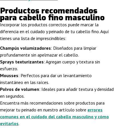
Productos recomendados
para cabello fino masculino
Incorporar los productos correctos puede marcar la
diferencia en el cuidado y peinado de tu cabello fino. Aquí
tienes una lista de imprescindibles:
Champús volumizadores
: Diseñados para limpiar
profundamente sin apelmazar el cabello.
Sprays texturizantes
: Agregan cuerpo y textura sin
esfuerzo.
Mousses
: Perfectos para dar un levantamiento
instantáneo en las raíces.
Polvos de volumen
: Ideales para añadir textura y densidad
en segundos.
Encuentra más recomendaciones sobre productos para
mejorar tu peinado en nuestro artículo sobre
errores
comunes en el cuidado del cabello masculino y cómo
evitarlos
.