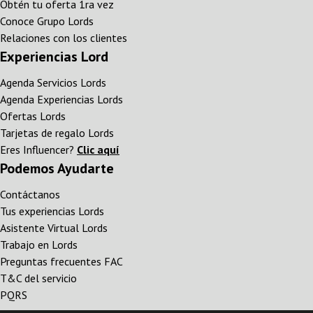
Obtén tu oferta 1ra vez
Conoce Grupo Lords
Relaciones con los clientes
Experiencias Lord
Agenda Servicios Lords
Agenda Experiencias Lords
Ofertas Lords
Tarjetas de regalo Lords
Eres Influencer?
Clic aquí
Podemos Ayudarte
Contáctanos
Tus experiencias Lords
Asistente Virtual Lords
Trabajo en Lords
Preguntas frecuentes FAC
T&C del servicio
PQRS