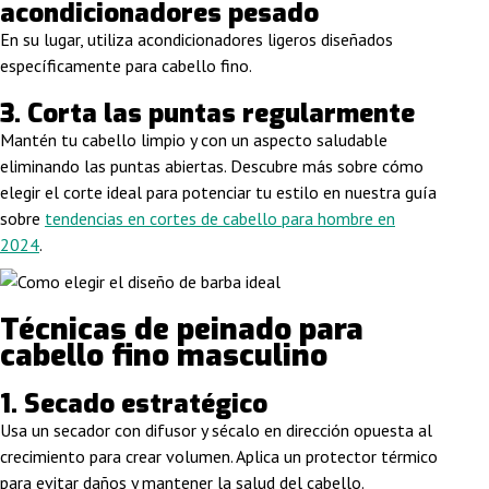
acondicionadores pesado
En su lugar, utiliza acondicionadores ligeros diseñados
específicamente para cabello fino.
3. Corta las puntas regularmente
Mantén tu cabello limpio y con un aspecto saludable
eliminando las puntas abiertas. Descubre más sobre cómo
elegir el corte ideal para potenciar tu estilo en nuestra guía
sobre
tendencias en cortes de cabello para hombre en
2024
.
Técnicas de peinado para
cabello fino masculino
1. Secado estratégico
Usa un secador con difusor y sécalo en dirección opuesta al
crecimiento para crear volumen. Aplica un protector térmico
para evitar daños y mantener la salud del cabello.