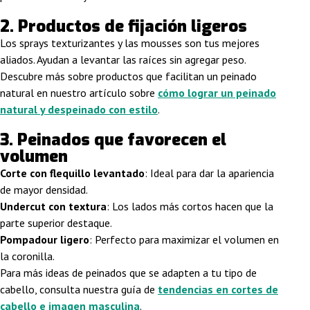
2. Productos de fijación ligeros
Los sprays texturizantes y las mousses son tus mejores
aliados. Ayudan a levantar las raíces sin agregar peso.
Descubre más sobre productos que facilitan un peinado
natural en nuestro artículo sobre
cómo lograr un peinado
natural y despeinado con estilo
.
3. Peinados que favorecen el
volumen
Corte con flequillo levantado
: Ideal para dar la apariencia
de mayor densidad.
Undercut con textura
: Los lados más cortos hacen que la
parte superior destaque.
Pompadour ligero
: Perfecto para maximizar el volumen en
la coronilla.
Para más ideas de peinados que se adapten a tu tipo de
cabello, consulta nuestra guía de
tendencias en cortes de
cabello e imagen masculina
.