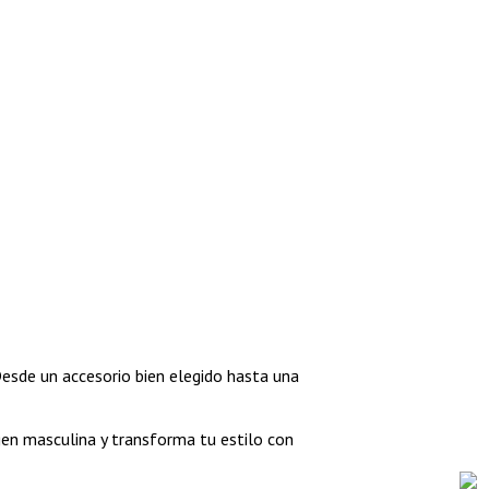
Desde un accesorio bien elegido hasta una
en masculina y transforma tu estilo con