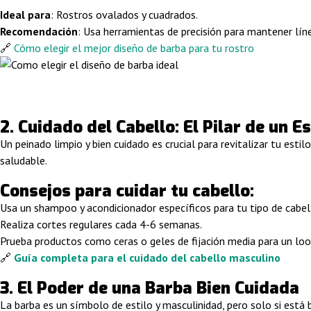
Ideal para
: Rostros ovalados y cuadrados.
Recomendación
: Usa herramientas de precisión para mantener línea
🔗
Cómo elegir el mejor diseño de barba para tu rostro
2.
Cuidado del Cabello: El Pilar de un E
Un peinado limpio y bien cuidado es crucial para revitalizar tu est
saludable.
Consejos para cuidar tu cabello:
Usa un shampoo y acondicionador específicos para tu tipo de cabel
Realiza cortes regulares cada 4-6 semanas.
Prueba productos como ceras o geles de fijación media para un loo
🔗
Guía completa para el cuidado del cabello masculino
3. El Poder de una Barba Bien Cuidada
La barba es un símbolo de estilo y masculinidad, pero solo si está 