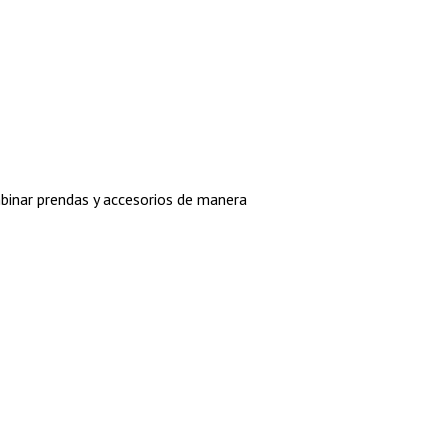
mbinar prendas y accesorios de manera