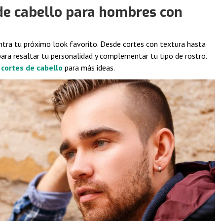
 de cabello para hombres con
tra tu próximo look favorito. Desde cortes con textura hasta
para resaltar tu personalidad y complementar tu tipo de rostro.
 cortes de cabello
para más ideas.