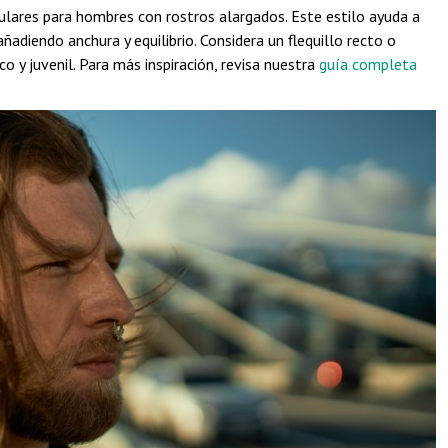
pulares para hombres con rostros alargados. Este estilo ayuda a
añadiendo anchura y equilibrio. Considera un flequillo recto o
 y juvenil. Para más inspiración, revisa nuestra
guía completa