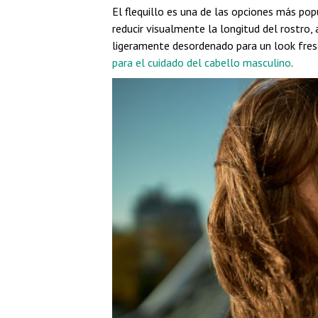
El flequillo es una de las opciones más po
reducir visualmente la longitud del rostro, 
ligeramente desordenado para un look fresco
para el cuidado del cabello masculino
.