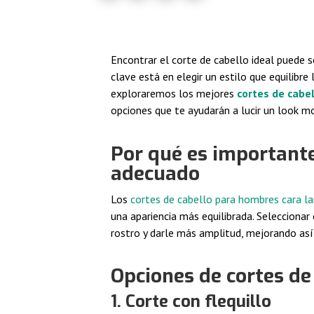
Encontrar el corte de cabello ideal puede s
clave está en elegir un estilo que equilibre
exploraremos los mejores
cortes de cabe
opciones que te ayudarán a lucir un look m
Por qué es importante 
adecuado
Los
cortes de cabello para hombres cara la
una apariencia más equilibrada. Seleccionar
rostro y darle más amplitud, mejorando así
Opciones de cortes de
1. Corte con flequillo