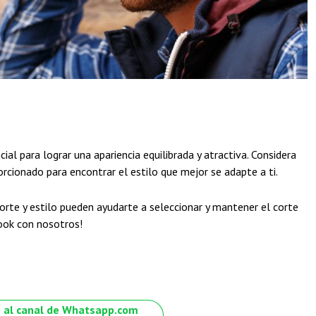
ial para lograr una apariencia equilibrada y atractiva. Considera
rcionado para encontrar el estilo que mejor se adapte a ti.
orte y estilo pueden ayudarte a seleccionar y mantener el corte
look con nosotros!
 al canal de Whatsapp.com