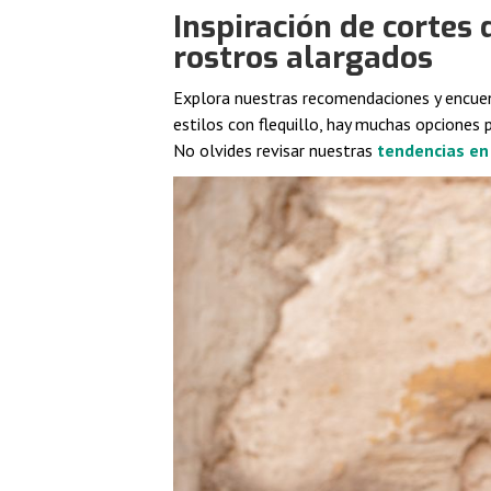
Inspiración de cortes
rostros alargados
Explora nuestras recomendaciones y encuen
estilos con flequillo, hay muchas opciones 
No olvides revisar nuestras
tendencias en