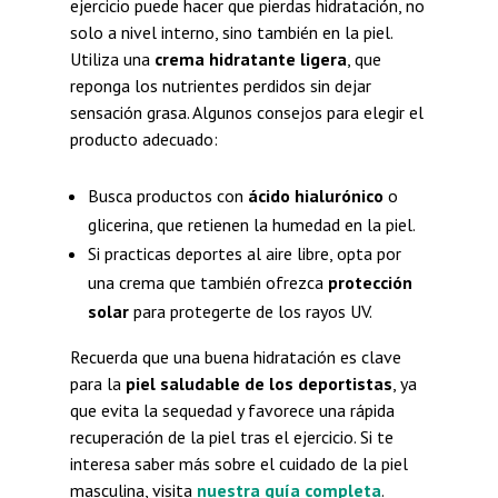
ejercicio puede hacer que pierdas hidratación, no
solo a nivel interno, sino también en la piel.
Utiliza una
crema hidratante ligera
, que
reponga los nutrientes perdidos sin dejar
sensación grasa. Algunos consejos para elegir el
producto adecuado:
Busca productos con
ácido hialurónico
o
glicerina, que retienen la humedad en la piel.
Si practicas deportes al aire libre, opta por
una crema que también ofrezca
protección
solar
para protegerte de los rayos UV.
Recuerda que una buena hidratación es clave
para la
piel saludable de los deportistas
, ya
que evita la sequedad y favorece una rápida
recuperación de la piel tras el ejercicio. Si te
interesa saber más sobre el cuidado de la piel
masculina, visita
nuestra guía completa
.