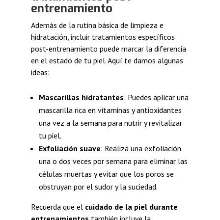
entrenamiento
Además de la rutina básica de limpieza e
hidratación, incluir tratamientos específicos
post-entrenamiento puede marcar la diferencia
en el estado de tu piel. Aquí te damos algunas
ideas:
Mascarillas hidratantes
: Puedes aplicar una
mascarilla rica en vitaminas y antioxidantes
una vez a la semana para nutrir y revitalizar
tu piel.
Exfoliación suave
: Realiza una exfoliación
una o dos veces por semana para eliminar las
células muertas y evitar que los poros se
obstruyan por el sudor y la suciedad.
Recuerda que el
cuidado de la piel durante
entrenamientos
también incluye la