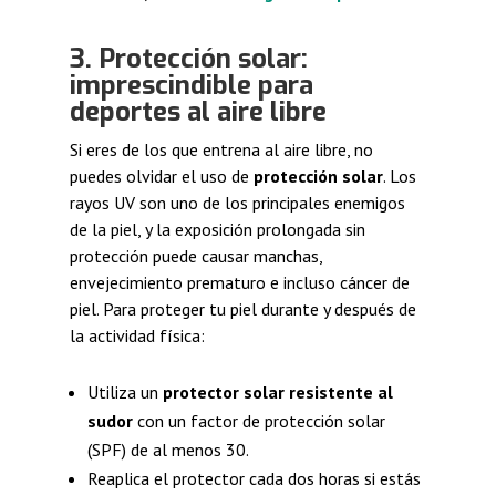
3. Protección solar:
imprescindible para
deportes al aire libre
Si eres de los que entrena al aire libre, no
puedes olvidar el uso de
protección solar
. Los
rayos UV son uno de los principales enemigos
de la piel, y la exposición prolongada sin
protección puede causar manchas,
envejecimiento prematuro e incluso cáncer de
piel. Para proteger tu piel durante y después de
la actividad física:
Utiliza un
protector solar resistente al
sudor
con un factor de protección solar
(SPF) de al menos 30.
Reaplica el protector cada dos horas si estás