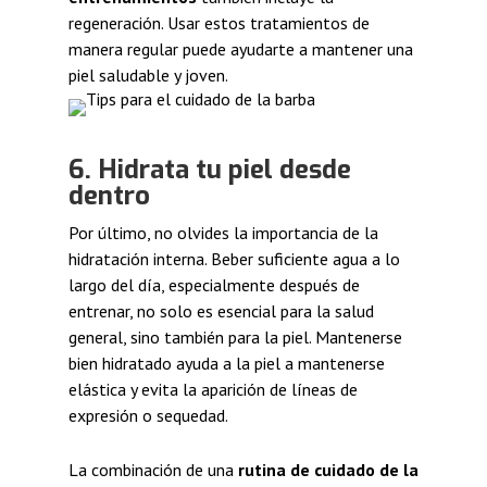
regeneración. Usar estos tratamientos de
manera regular puede ayudarte a mantener una
piel saludable y joven.
6. Hidrata tu piel desde
dentro
Por último, no olvides la importancia de la
hidratación interna. Beber suficiente agua a lo
largo del día, especialmente después de
entrenar, no solo es esencial para la salud
general, sino también para la piel. Mantenerse
bien hidratado ayuda a la piel a mantenerse
elástica y evita la aparición de líneas de
expresión o sequedad.
La combinación de una
rutina de cuidado de la