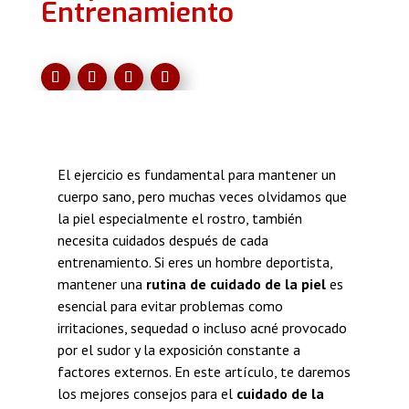
Entrenamiento
El ejercicio es fundamental para mantener un
cuerpo sano, pero muchas veces olvidamos que
la piel especialmente el rostro, también
necesita cuidados después de cada
entrenamiento. Si eres un hombre deportista,
mantener una
rutina de cuidado de la piel
es
esencial para evitar problemas como
irritaciones, sequedad o incluso acné provocado
por el sudor y la exposición constante a
factores externos. En este artículo, te daremos
los mejores consejos para el
cuidado de la