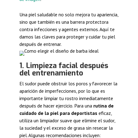
Una piel saludable no solo mejora tu apariencia,
sino que también es una barrera protectora
contra infecciones y agentes externos. Aquí te
damos las claves para proteger y cuidar tu piel
después de entrenar.
1. Limpieza facial después
del entrenamiento
El sudor puede obstruir los poros y favorecer la
aparición de imperfecciones, por lo que es
importante limpiar tu rostro inmediatamente
después de hacer ejercicio. Para una
rutina de
cuidado de la piel para deportistas
eficaz,
utiliza un limpiador suave que elimine el sudor,
la suciedad y el exceso de grasa sin resecar la
piel. Algunas recomendaciones incluyen: