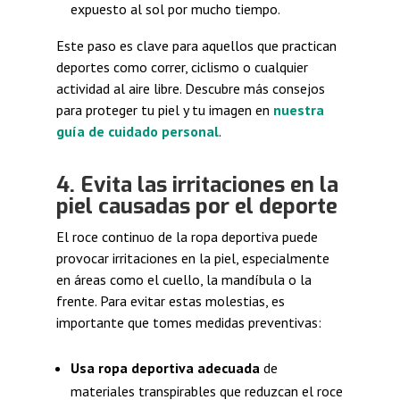
expuesto al sol por mucho tiempo.
Este paso es clave para aquellos que practican
deportes como correr, ciclismo o cualquier
actividad al aire libre. Descubre más consejos
para proteger tu piel y tu imagen en
nuestra
guía de cuidado personal
.
4. Evita las irritaciones en la
piel causadas por el deporte
El roce continuo de la ropa deportiva puede
provocar irritaciones en la piel, especialmente
en áreas como el cuello, la mandíbula o la
frente. Para evitar estas molestias, es
importante que tomes medidas preventivas:
Usa ropa deportiva adecuada
de
materiales transpirables que reduzcan el roce