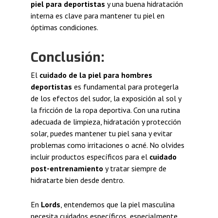
piel para deportistas
y una buena hidratación
interna es clave para mantener tu piel en
óptimas condiciones.
Conclusión:
El
cuidado de la piel para hombres
deportistas
es fundamental para protegerla
de los efectos del sudor, la exposición al sol y
la fricción de la ropa deportiva. Con una rutina
adecuada de limpieza, hidratación y protección
solar, puedes mantener tu piel sana y evitar
problemas como irritaciones o acné. No olvides
incluir productos específicos para el
cuidado
post-entrenamiento
y tratar siempre de
hidratarte bien desde dentro.
En
Lords
, entendemos que la piel masculina
necesita cuidados específicos, especialmente