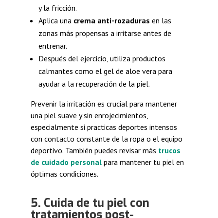
y la fricción.
Aplica una
crema anti-rozaduras
en las
zonas más propensas a irritarse antes de
entrenar.
Después del ejercicio, utiliza productos
calmantes como el gel de aloe vera para
ayudar a la recuperación de la piel.
Prevenir la irritación es crucial para mantener
una piel suave y sin enrojecimientos,
especialmente si practicas deportes intensos
con contacto constante de la ropa o el equipo
deportivo. También puedes revisar más
trucos
de cuidado personal
para mantener tu piel en
óptimas condiciones.
5. Cuida de tu piel con
tratamientos post-