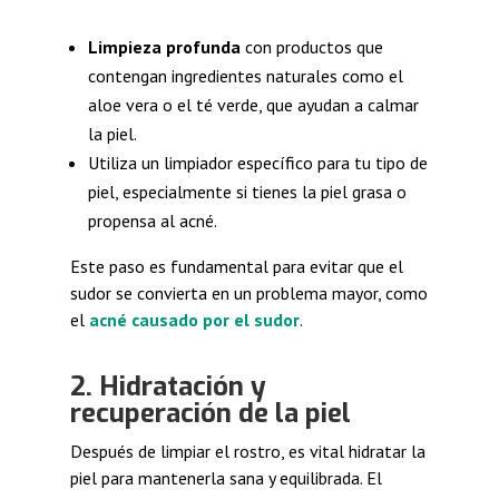
Limpieza profunda
con productos que
contengan ingredientes naturales como el
aloe vera o el té verde, que ayudan a calmar
la piel.
Utiliza un limpiador específico para tu tipo de
piel, especialmente si tienes la piel grasa o
propensa al acné.
Este paso es fundamental para evitar que el
sudor se convierta en un problema mayor, como
el
acné causado por el sudor
.
2. Hidratación y
recuperación de la piel
Después de limpiar el rostro, es vital hidratar la
piel para mantenerla sana y equilibrada. El