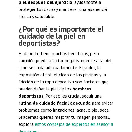
piel después del ejercicio
, ayudándote a
proteger tu rostro y mantener una apariencia
fresca y saludable.
¿Por qué es importante el
cuidado de la piel en
deportistas?
El deporte tiene muchos beneficios, pero
también puede afectar negativamente a la piel
si no se cuida adecuadamente. El sudor, la
exposición al sol, el cloro de las piscinas y la
fricción de la ropa deportiva son factores que
pueden dañar la piel de los
hombres
deportistas
. Por eso, es crucial seguir una
rutina de cuidado facial adecuada
para evitar
problemas como irritaciones, acné, o piel seca.
Si además quieres mejorar tu imagen personal,
explora
estos consejos de expertos en asesoría
de imagen
.