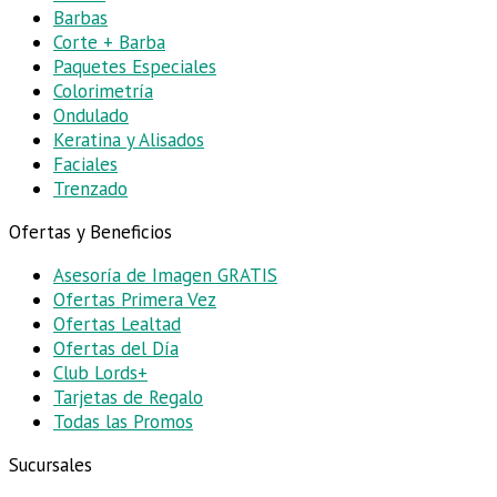
Barbas
Corte + Barba
Paquetes Especiales
Colorimetría
Ondulado
Keratina y Alisados
Faciales
Trenzado
Ofertas y Beneficios
Asesoría de Imagen
GRATIS
Ofertas Primera Vez
Ofertas Lealtad
Ofertas del Día
Club Lords+
Tarjetas de Regalo
Todas las Promos
Sucursales