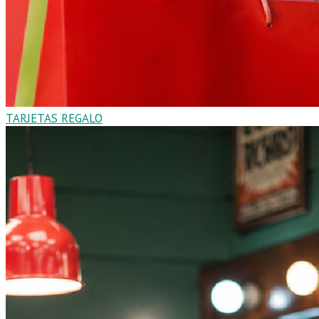
TARJETAS REGALO