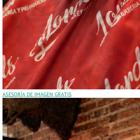
ASESORÍA DE IMAGEN GRATIS