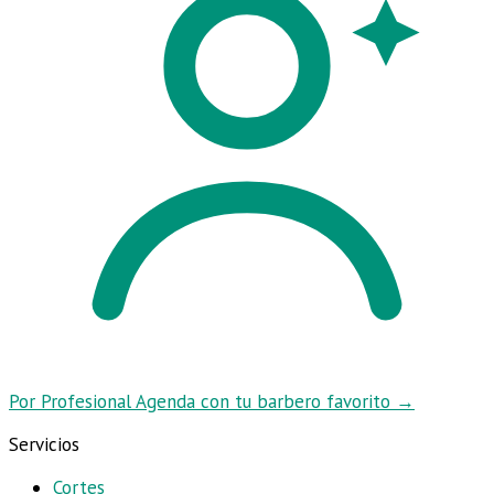
Por Profesional
Agenda con tu barbero favorito
→
Servicios
Cortes