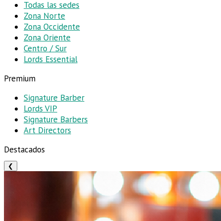
Todas las sedes
Zona Norte
Zona Occidente
Zona Oriente
Centro / Sur
Lords Essential
Premium
Signature Barber
Lords VIP
Signature Barbers
Art Directors
Destacados
❮