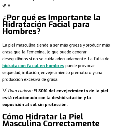
🌿💧
¿Por qué es Importante la
Hidratación Facial para
Hombres?
La piel masculina tiende a ser más gruesa y producir más
grasa que la femenina, lo que puede generar
desequilibrios si no se cuida adecuadamente. La falta de
hidratación facial en hombres
puede provocar
sequedad, irritación, envejecimiento prematuro y una
producción excesiva de grasa.
💡
Dato curioso:
El 80% del envejecimiento de la piel
está relacionado con la deshidratación y la
exposición al sol sin protección.
Cómo Hidratar la Piel
Masculina Correctamente