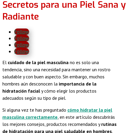
Secretos para una Piel Sana y
Radiante
Follow
Follow
Follow
Follow
El
cuidado de la piel masculina
no es solo una
tendencia, sino una necesidad para mantener un rostro
saludable y con buen aspecto. Sin embargo, muchos
hombres aún desconocen la
importancia de la
hidratación facial
y cómo elegir los productos
adecuados según su tipo de piel.
Si alguna vez te has preguntado
cómo hidratar la piel
masculina correctamente
, en este artículo descubrirás
los mejores consejos, productos recomendados y
rutinas
de hidratación para una piel saludable en hombres
.