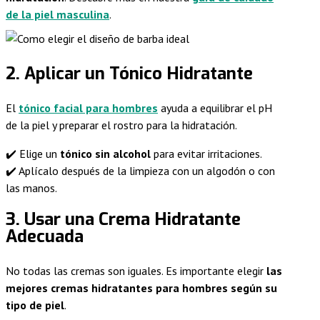
de la piel masculina
.
2. Aplicar un Tónico Hidratante
El
tónico facial para hombres
ayuda a equilibrar el pH
de la piel y preparar el rostro para la hidratación.
✔️ Elige un
tónico sin alcohol
para evitar irritaciones.
✔️ Aplícalo después de la limpieza con un algodón o con
las manos.
3. Usar una Crema Hidratante
Adecuada
No todas las cremas son iguales. Es importante elegir
las
mejores cremas hidratantes para hombres según su
tipo de piel
.