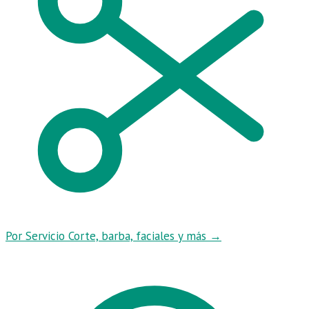
Por Servicio
Corte, barba, faciales y más
→