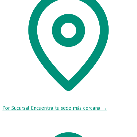
Por Sucursal
Encuentra tu sede más cercana
→