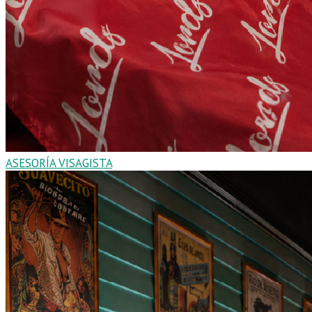
ASESORÍA VISAGISTA