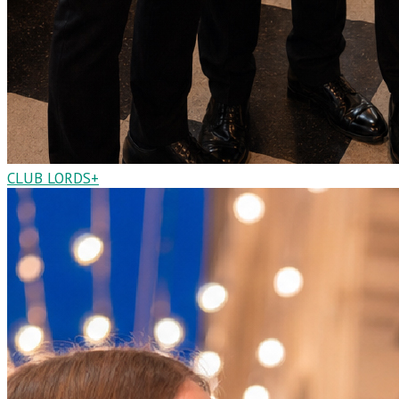
CLUB LORDS+