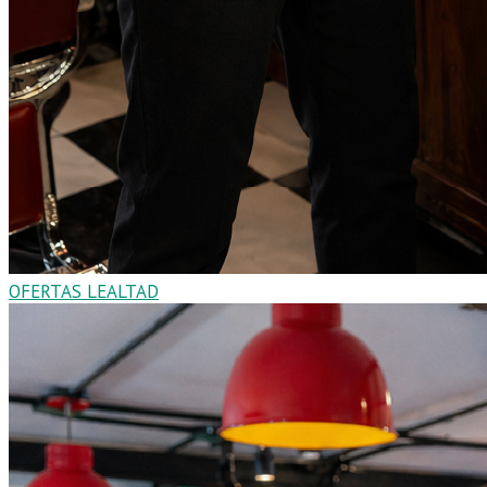
OFERTAS LEALTAD