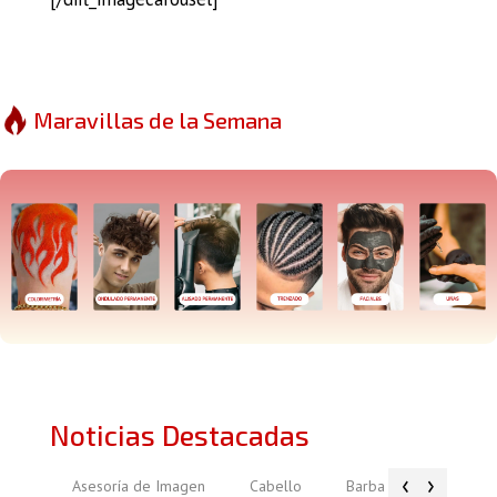
Maravillas de la Semana
Noticias Destacadas
‹
›
Asesoría de Imagen
Cabello
Barba
Piel