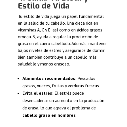
Estilo de Vida
Tu estilo de vida juega un papel fundamental
en la salud de tu cabello. Una dieta rica en
vitaminas A, C y E, así como en ácidos grasos
omega-3, ayuda a regular la producción de
grasa en el cuero cabelludo. Además, mantener
bajos niveles de estrés y asegurarte de dormir
bien también contribuye a un cabello más
saludable y menos grasoso.
Alimentos recomendados
: Pescados
grasos, nueces, frutas y verduras frescas.
Evita el estrés
: El estrés puede
desencadenar un aumento en la producción
de grasa, lo que agrava el problema de
cabello graso en hombres
.