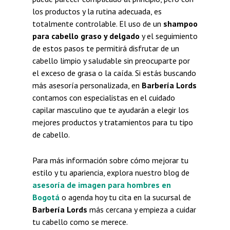
los productos y la rutina adecuada, es
totalmente controlable. El uso de un
shampoo
para cabello graso y delgado
y el seguimiento
de estos pasos te permitirá disfrutar de un
cabello limpio y saludable sin preocuparte por
el exceso de grasa o la caída. Si estás buscando
más asesoría personalizada, en
Barbería Lords
contamos con especialistas en el cuidado
capilar masculino que te ayudarán a elegir los
mejores productos y tratamientos para tu tipo
de cabello.
Para más información sobre cómo mejorar tu
estilo y tu apariencia, explora nuestro blog de
asesoría de imagen para hombres en
Bogotá
o agenda hoy tu cita en la sucursal de
Barbería Lords
más cercana y empieza a cuidar
tu cabello como se merece.