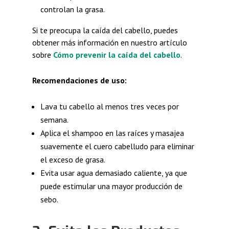
controlan la grasa.
Si te preocupa la caída del cabello, puedes
obtener más información en nuestro artículo
sobre
Cómo prevenir la caída del cabello
.
Recomendaciones de uso:
Lava tu cabello al menos tres veces por
semana.
Aplica el shampoo en las raíces y masajea
suavemente el cuero cabelludo para eliminar
el exceso de grasa.
Evita usar agua demasiado caliente, ya que
puede estimular una mayor producción de
sebo.