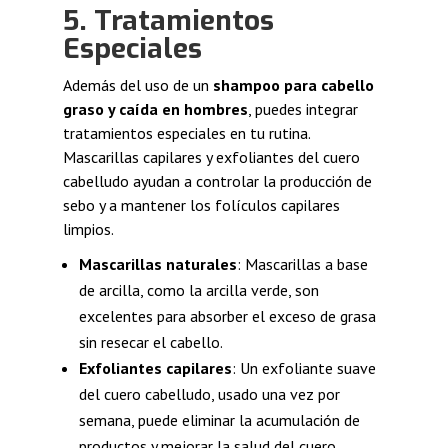
5. Tratamientos
Especiales
Además del uso de un
shampoo para cabello
graso y caída en hombres
, puedes integrar
tratamientos especiales en tu rutina.
Mascarillas capilares y exfoliantes del cuero
cabelludo ayudan a controlar la producción de
sebo y a mantener los folículos capilares
limpios.
Mascarillas naturales
: Mascarillas a base
de arcilla, como la arcilla verde, son
excelentes para absorber el exceso de grasa
sin resecar el cabello.
Exfoliantes capilares
: Un exfoliante suave
del cuero cabelludo, usado una vez por
semana, puede eliminar la acumulación de
productos y mejorar la salud del cuero