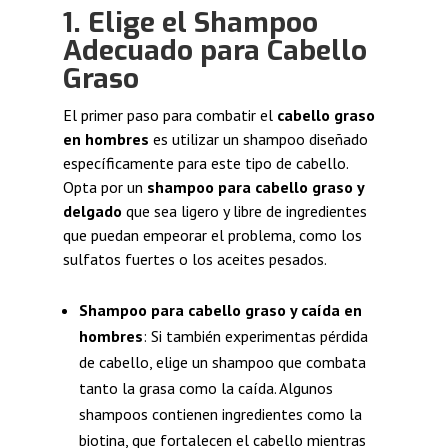
1. Elige el Shampoo
Adecuado para Cabello
Graso
El primer paso para combatir el
cabello graso
en hombres
es utilizar un shampoo diseñado
específicamente para este tipo de cabello.
Opta por un
shampoo para cabello graso y
delgado
que sea ligero y libre de ingredientes
que puedan empeorar el problema, como los
sulfatos fuertes o los aceites pesados.
Shampoo para cabello graso y caída en
hombres
: Si también experimentas pérdida
de cabello, elige un shampoo que combata
tanto la grasa como la caída. Algunos
shampoos contienen ingredientes como la
biotina, que fortalecen el cabello mientras