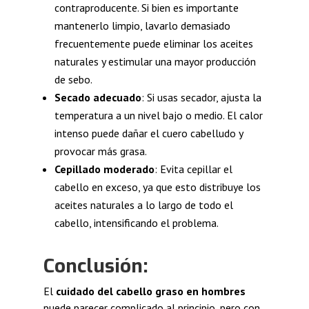
contraproducente. Si bien es importante
mantenerlo limpio, lavarlo demasiado
frecuentemente puede eliminar los aceites
naturales y estimular una mayor producción
de sebo.
Secado adecuado
: Si usas secador, ajusta la
temperatura a un nivel bajo o medio. El calor
intenso puede dañar el cuero cabelludo y
provocar más grasa.
Cepillado moderado
: Evita cepillar el
cabello en exceso, ya que esto distribuye los
aceites naturales a lo largo de todo el
cabello, intensificando el problema.
Conclusión:
El
cuidado del cabello graso en hombres
puede parecer complicado al principio, pero con