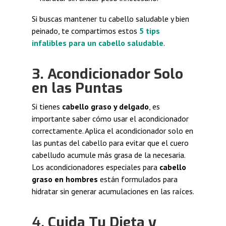
Si buscas mantener tu cabello saludable y bien
peinado, te compartimos estos
5 tips
infalibles para un cabello saludable
.
3. Acondicionador Solo
en las Puntas
Si tienes
cabello graso y delgado
, es
importante saber cómo usar el acondicionador
correctamente. Aplica el acondicionador solo en
las puntas del cabello para evitar que el cuero
cabelludo acumule más grasa de la necesaria.
Los acondicionadores especiales para
cabello
graso en hombres
están formulados para
hidratar sin generar acumulaciones en las raíces.
4.
Cuida Tu Dieta y