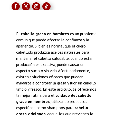
El
cabello graso en hombres
es un problema
común que puede afectar la confianza y la
apariencia. Si bien es normal que el cuero
cabelludo produzca aceites naturales para
mantener el cabello saludable, cuando esta
producción es excesiva, puede causar un
aspecto sucio o sin vida. Afortunadamente,
existen soluciones eficaces que pueden
ayudarte a controlar la grasa y lucir un cabello
limpio y fresco. En este artículo, te ofrecemos
la mejor rutina para el
cuidado del cabello
graso en hombres
, utilizando productos
específicos como shampoos para
cabello
graso y delgado
y aquellos que previenen la