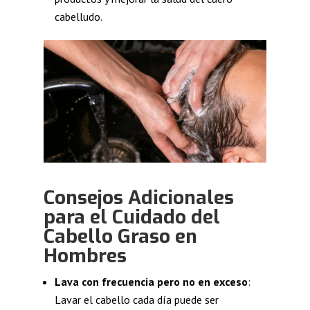
cabelludo.
Consejos Adicionales
para el Cuidado del
Cabello Graso en
Hombres
Lava con frecuencia pero no en exceso
:
Lavar el cabello cada día puede ser