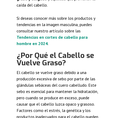
caída del cabello.
Si deseas conocer más sobre los productos y
tendencias en la imagen masculina, puedes
consultar nuestro artículo sobre las
Tendencias en cortes de cabello para
hombre en 2024
.
¿Por Qué el Cabello se
Vuelve Graso?
El cabello se vuelve graso debido a una
producción excesiva de sebo por parte de las
glándulas sebáceas del cuero cabelludo. Este
sebo es esencial para mantener la hidratación,
pero cuando se produce en exceso, puede
causar que el cabello luzca opaco y grasoso.
Factores como el estrés, la genética y los
productos inadecuados para el cabello pueden