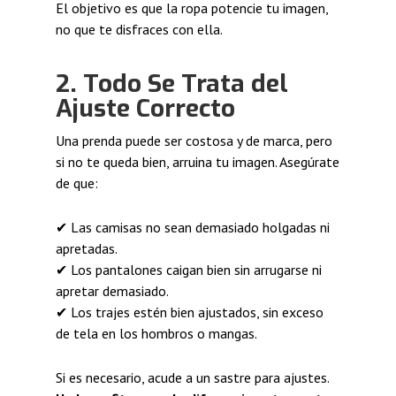
El objetivo es que la ropa potencie tu imagen,
no que te disfraces con ella.
2. Todo Se Trata del
Ajuste Correcto
Una prenda puede ser costosa y de marca, pero
si no te queda bien, arruina tu imagen. Asegúrate
de que:
✔ Las camisas no sean demasiado holgadas ni
apretadas.
✔ Los pantalones caigan bien sin arrugarse ni
apretar demasiado.
✔ Los trajes estén bien ajustados, sin exceso
de tela en los hombros o mangas.
Si es necesario, acude a un sastre para ajustes.