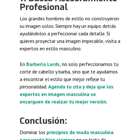
Profesional
Los grandes hombres de estilo no construyeron
su imagen solos. Siempre hay un equipo detrás
ayudándolos a perfeccionar cada detalle. Si
quieres proyectar una imagen impecable, visita a
expertos en estilo masculino.
En
Barbería Lords
, no solo perfeccionamos tu
corte de cabello y barba, sino que te ayudamos
a encontrar el estilo que mejor refleje tu
personalidad.
Agenda tu cita y deja que los
expertos en imagen masculina se
encarguen de realzar tu mejor versión
.
Conclusión:
Dominar los
principios de moda masculina
para vestir bien siempre
no se trata de