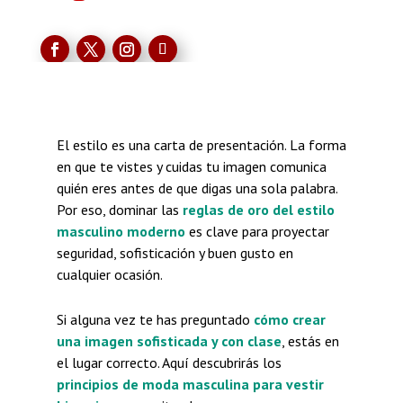
El estilo es una carta de presentación. La forma
en que te vistes y cuidas tu imagen comunica
quién eres antes de que digas una sola palabra.
Por eso, dominar las
reglas de oro del estilo
masculino moderno
es clave para proyectar
seguridad, sofisticación y buen gusto en
cualquier ocasión.
Si alguna vez te has preguntado
cómo crear
una imagen sofisticada y con clase
, estás en
el lugar correcto. Aquí descubrirás los
principios de moda masculina para vestir