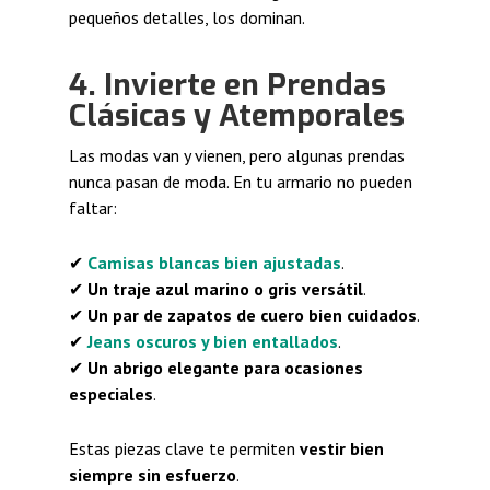
pequeños detalles, los dominan.
4. Invierte en Prendas
Clásicas y Atemporales
Las modas van y vienen, pero algunas prendas
nunca pasan de moda. En tu armario no pueden
faltar:
✔
Camisas blancas bien ajustadas
.
✔
Un traje azul marino o gris versátil
.
✔
Un par de zapatos de cuero bien cuidados
.
✔
Jeans oscuros y bien entallados
.
✔
Un abrigo elegante para ocasiones
especiales
.
Estas piezas clave te permiten
vestir bien
siempre sin esfuerzo
.