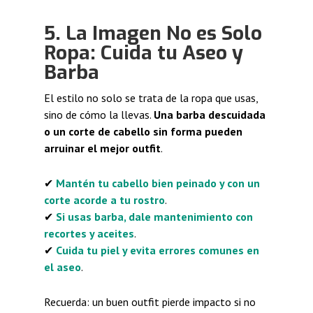
5. La Imagen No es Solo
Ropa: Cuida tu Aseo y
Barba
El estilo no solo se trata de la ropa que usas,
sino de cómo la llevas.
Una barba descuidada
o un corte de cabello sin forma pueden
arruinar el mejor outfit
.
✔
Mantén tu cabello bien peinado y con un
corte acorde a tu rostro
.
✔
Si usas barba, dale mantenimiento con
recortes y aceites
.
✔
Cuida tu piel y evita errores comunes en
el aseo
.
Recuerda: un buen outfit pierde impacto si no