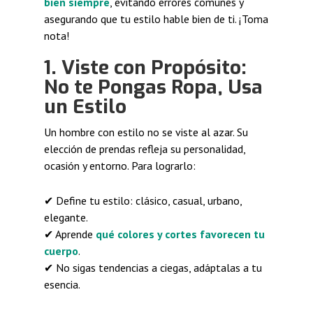
bien siempre
, evitando errores comunes y
asegurando que tu estilo hable bien de ti. ¡Toma
nota!
1. Viste con Propósito:
No te Pongas Ropa, Usa
un Estilo
Un hombre con estilo no se viste al azar. Su
elección de prendas refleja su personalidad,
ocasión y entorno. Para lograrlo:
✔ Define tu estilo: clásico, casual, urbano,
elegante.
✔ Aprende
qué colores y cortes favorecen tu
cuerpo
.
✔ No sigas tendencias a ciegas, adáptalas a tu
esencia.