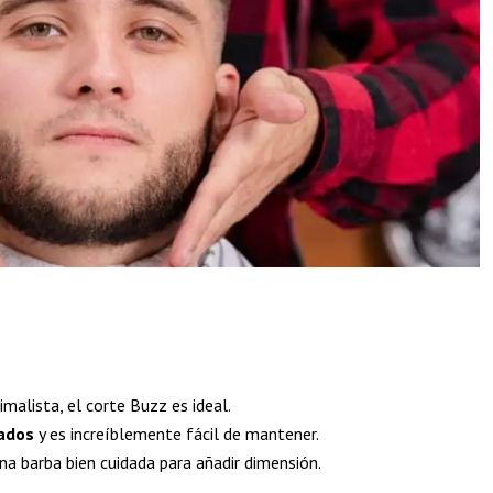
imalista, el corte Buzz es ideal.
lados
y es increíblemente fácil de mantener.
a barba bien cuidada para añadir dimensión.