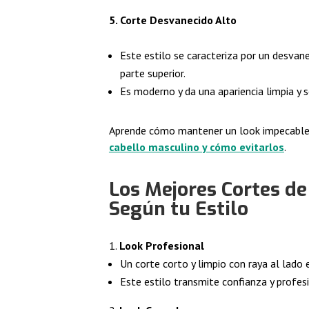
5. Corte Desvanecido Alto
Este estilo se caracteriza por un desva
parte superior.
Es moderno y da una apariencia limpia y s
Aprende cómo mantener un look impecable
cabello masculino y cómo evitarlos
.
Los Mejores Cortes de
Según tu Estilo
Look Profesional
Un corte corto y limpio con raya al lado 
Este estilo transmite confianza y profes