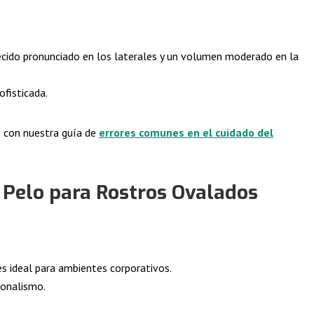
necido pronunciado en los laterales y un volumen moderado en la
ofisticada.
 con nuestra guía de
errores comunes en el cuidado del
 Pelo para Rostros Ovalados
es ideal para ambientes corporativos.
ionalismo.