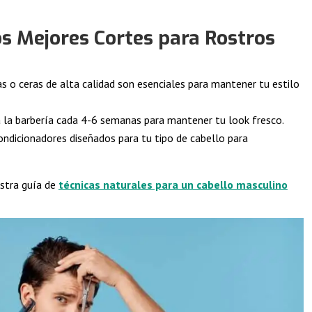
s Mejores Cortes para Rostros
 o ceras de alta calidad son esenciales para mantener tu estilo
 la barbería cada 4-6 semanas para mantener tu look fresco.
dicionadores diseñados para tu tipo de cabello para
estra guía de
técnicas naturales para un cabello masculino