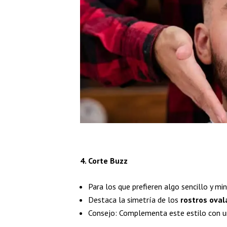
4. Corte Buzz
Para los que prefieren algo sencillo y min
Destaca la simetría de los
rostros ova
Consejo: Complementa este estilo con un