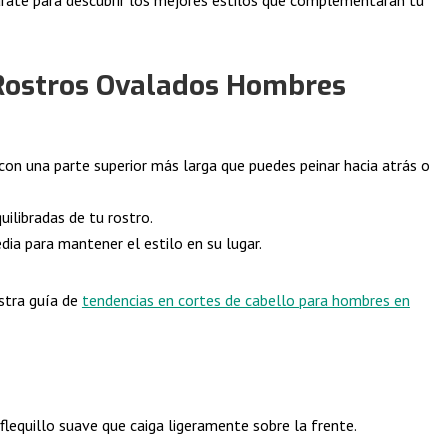
 Rostros Ovalados Hombres
 con una parte superior más larga que puedes peinar hacia atrás o
uilibradas de tu rostro.
dia para mantener el estilo en su lugar.
stra guía de
tendencias en cortes de cabello para hombres en
flequillo suave que caiga ligeramente sobre la frente.