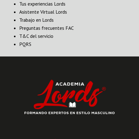
Tus experiencias Lords
Asistente Virtual Lords
Trabajo en Lords
Preguntas frecuentes FAC
T&C del servicio
PQRS