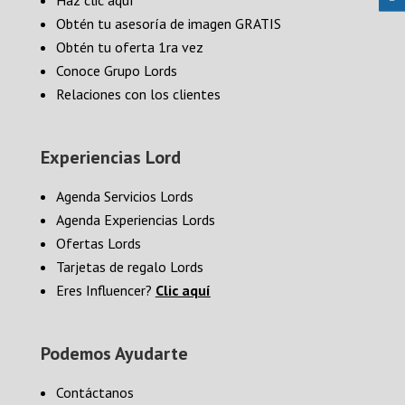
Haz clic aquí
Obtén tu asesoría de imagen GRATIS
Obtén tu oferta 1ra vez
Conoce Grupo Lords
Relaciones con los clientes
Experiencias Lord
Agenda Servicios Lords
Agenda Experiencias Lords
Ofertas Lords
Tarjetas de regalo Lords
Eres Influencer?
Clic aquí
Podemos Ayudarte
Contáctanos