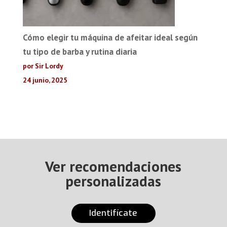
Cómo elegir tu máquina de afeitar ideal según
tu tipo de barba y rutina diaria
por Sir Lordy
24 junio, 2025
Ver recomendaciones
personalizadas
Identifícate