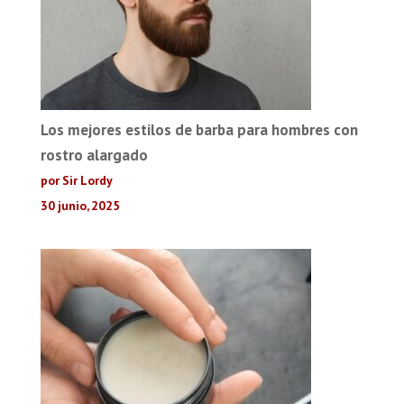
Los mejores estilos de barba para hombres con
rostro alargado
por Sir Lordy
30 junio, 2025