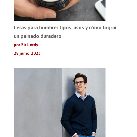
Ceras para hombre: tipos, usos y cómo lograr
un peinado duradero
por Sir Lordy
28 junio, 2025