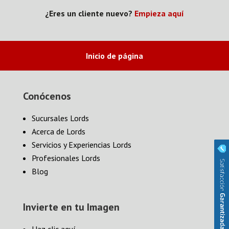
¿Eres un cliente nuevo?
Empieza aquí
Inicio de página
Conócenos
Sucursales Lords
Acerca de Lords
Servicios y Experiencias Lords
Profesionales Lords
Blog
Invierte en tu Imagen