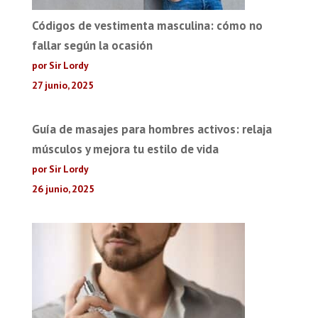
Códigos de vestimenta masculina: cómo no
fallar según la ocasión
por Sir Lordy
27 junio, 2025
Guía de masajes para hombres activos: relaja
músculos y mejora tu estilo de vida
por Sir Lordy
26 junio, 2025