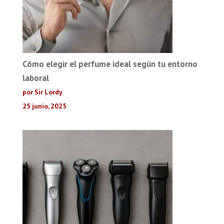
Cómo elegir el perfume ideal según tu entorno
laboral
por Sir Lordy
25 junio, 2025