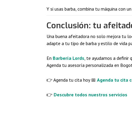
Y si usas barba, combina tu máquina con un 
Conclusión: tu afeitado
Una buena afeitadora no solo mejora tu look
adapte a tu tipo de barba y estilo de vida p
En
Barbería Lords
, te ayudamos a definir
Agenda tu asesoría personalizada en Bogotá
👉 Agenda tu cita hoy 📅
Agenda tu cita 
👉
Descubre todos nuestros servicios