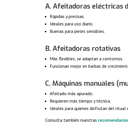
A. Afeitadoras eléctricas 
Rápidas y precisas.
Ideales para uso diario.
Buenas para pieles sensibles.
B. Afeitadoras rotativas
Más flexibles, se adaptan a contornos.
Funcionan mejor en barbas de crecimiento
C. Máquinas manuales (mul
Afeitado más apurado.
Requieren más tiempo y técnica.
Ideales para quienes disfrutan del ritual 
Consulta también nuestras
recomendacion