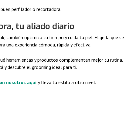
buen perfilador o recortadora.
ra, tu aliado diario
, también optimiza tu tiempo y cuida tu piel. Elige la que se
ara una experiencia cómoda, rápida y efectiva.
 qué herramientas y productos complementan mejor tu rutina.
 y descubre el grooming ideal para ti.
con nosotros aquí
y lleva tu estilo a otro nivel.