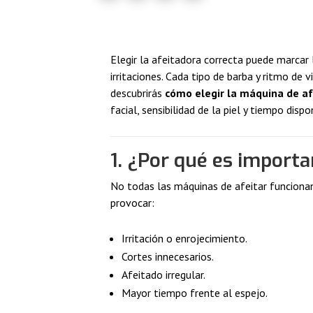
Elegir la afeitadora correcta puede marcar
irritaciones. Cada tipo de barba y ritmo de 
descubrirás
cómo elegir la máquina de af
facial, sensibilidad de la piel y tiempo dispon
1. ¿Por qué es importa
No todas las máquinas de afeitar funcionan
provocar:
Irritación o enrojecimiento.
Cortes innecesarios.
Afeitado irregular.
Mayor tiempo frente al espejo.