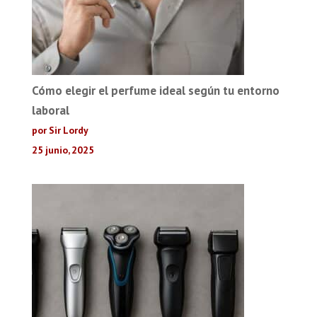
Cómo elegir el perfume ideal según tu entorno
laboral
por Sir Lordy
25 junio, 2025