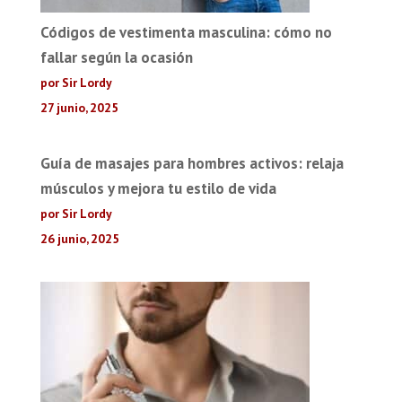
Códigos de vestimenta masculina: cómo no
fallar según la ocasión
por Sir Lordy
27 junio, 2025
Guía de masajes para hombres activos: relaja
músculos y mejora tu estilo de vida
por Sir Lordy
26 junio, 2025