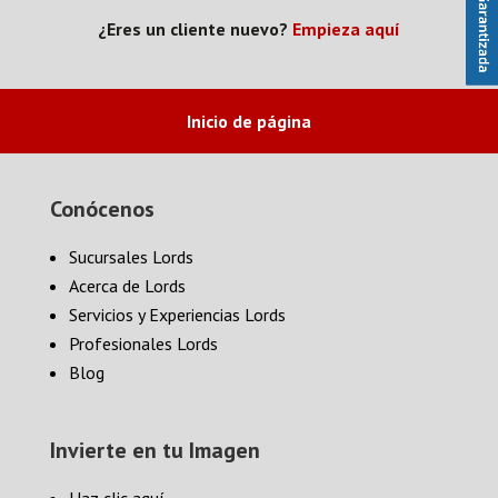
¿Eres un cliente nuevo?
Empieza aquí
Inicio de página
Conócenos
Sucursales Lords
Acerca de Lords
Servicios y Experiencias Lords
Profesionales Lords
Blog
Invierte en tu Imagen