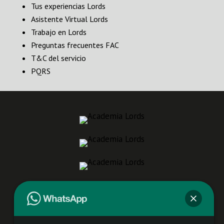
Tus experiencias Lords
Asistente Virtual Lords
Trabajo en Lords
Preguntas frecuentes FAC
T&C del servicio
PQRS