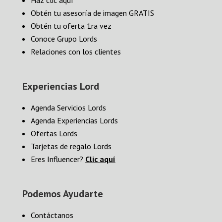
Haz clic aquí
Obtén tu asesoría de imagen GRATIS
Obtén tu oferta 1ra vez
Conoce Grupo Lords
Relaciones con los clientes
Experiencias Lord
Agenda Servicios Lords
Agenda Experiencias Lords
Ofertas Lords
Tarjetas de regalo Lords
Eres Influencer?
Clic aquí
Podemos Ayudarte
Contáctanos