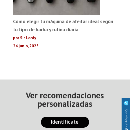
Cómo elegir tu máquina de afeitar ideal según
tu tipo de barba y rutina diaria
por Sir Lordy
24 junio, 2025
Ver recomendaciones
personalizadas
Identifícate