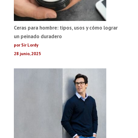
Ceras para hombre: tipos, usos y cómo lograr
un peinado duradero
por Sir Lordy
28 junio, 2025