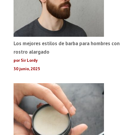
Los mejores estilos de barba para hombres con
rostro alargado
por Sir Lordy
30 junio, 2025