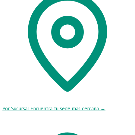
Por Sucursal
Encuentra tu sede más cercana
→