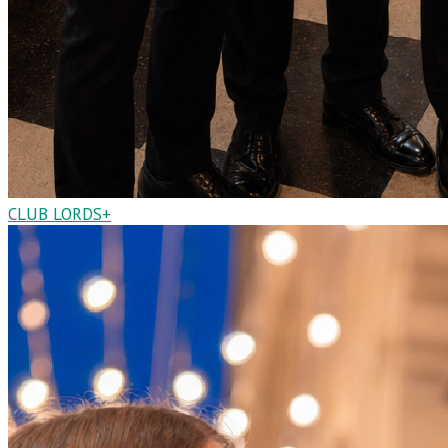
CLUB LORDS+