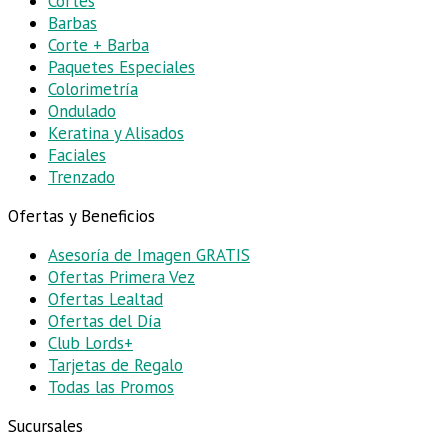
Cortes
Barbas
Corte + Barba
Paquetes Especiales
Colorimetría
Ondulado
Keratina y Alisados
Faciales
Trenzado
Ofertas y Beneficios
Asesoría de Imagen
GRATIS
Ofertas Primera Vez
Ofertas Lealtad
Ofertas del Día
Club Lords+
Tarjetas de Regalo
Todas las Promos
Sucursales