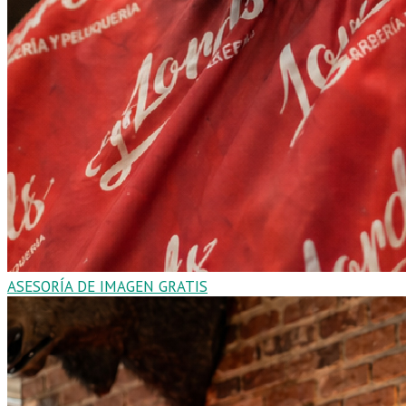
ASESORÍA DE IMAGEN GRATIS