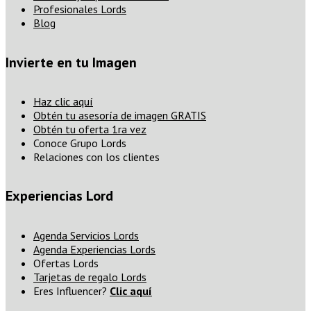
Profesionales Lords
Blog
Invierte en tu Imagen
Haz clic aquí
Obtén tu asesoría de imagen GRATIS
Obtén tu oferta 1ra vez
Conoce Grupo Lords
Relaciones con los clientes
Experiencias Lord
Agenda Servicios Lords
Agenda Experiencias Lords
Ofertas Lords
Tarjetas de regalo Lords
Eres Influencer?
Clic aquí