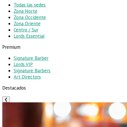
Todas las sedes
Zona Norte
Zona Occidente
Zona Oriente
Centro / Sur
Lords Essential
Premium
Signature Barber
Lords VIP
Signature Barbers
Art Directors
Destacados
❮