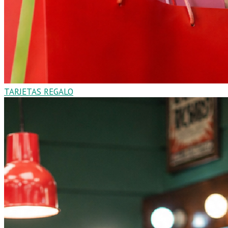
TARJETAS REGALO