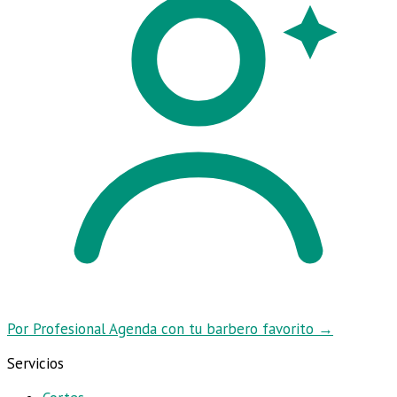
Por Profesional
Agenda con tu barbero favorito
→
Servicios