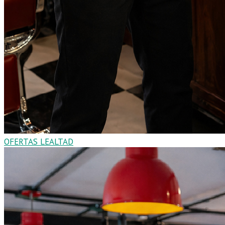
OFERTAS LEALTAD