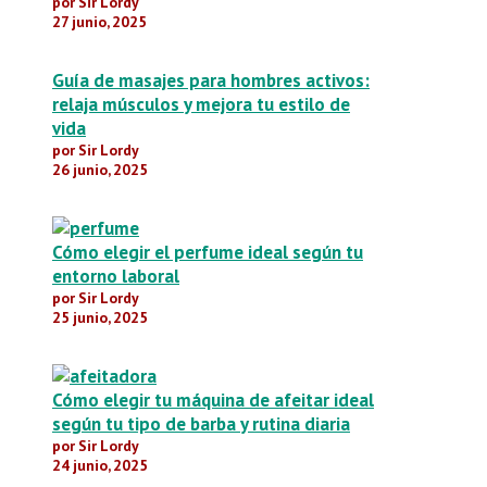
por Sir Lordy
27 junio, 2025
Guía de masajes para hombres activos:
relaja músculos y mejora tu estilo de
vida
por Sir Lordy
26 junio, 2025
Cómo elegir el perfume ideal según tu
entorno laboral
por Sir Lordy
25 junio, 2025
Cómo elegir tu máquina de afeitar ideal
según tu tipo de barba y rutina diaria
por Sir Lordy
24 junio, 2025