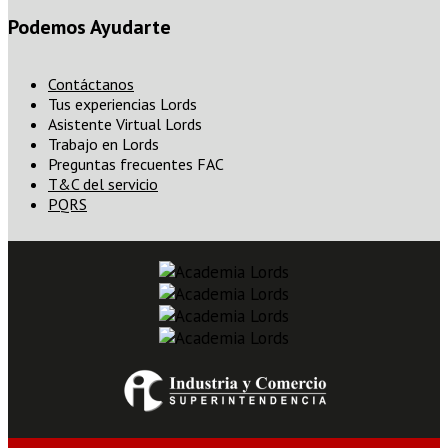
Podemos Ayudarte
Contáctanos
Tus experiencias Lords
Asistente Virtual Lords
Trabajo en Lords
Preguntas frecuentes FAC
T&C del servicio
PQRS