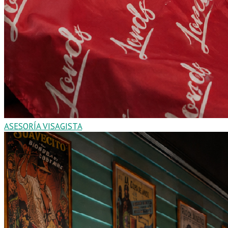
ASESORÍA VISAGISTA