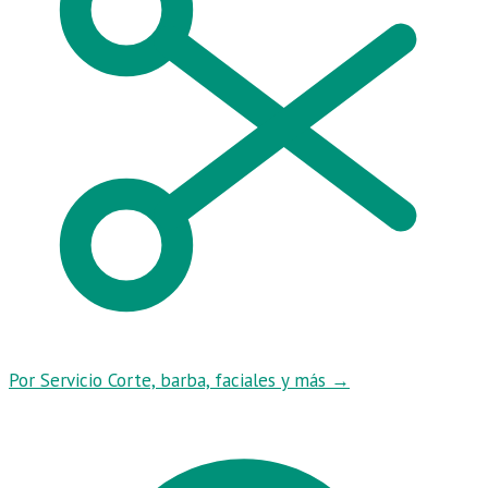
Por Servicio
Corte, barba, faciales y más
→