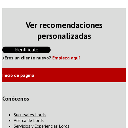
Ver recomendaciones
personalizadas
Identifícate
¿Eres un cliente nuevo?
Empieza aquí
Inicio de página
Conócenos
Sucursales Lords
Acerca de Lords
Servicios y Experiencias Lords