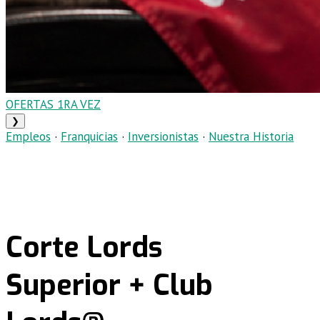
OFERTAS 1RA VEZ
❯
Empleos
·
Franquicias
·
Inversionistas
·
Nuestra Historia
Corte Lords
Superior + Club