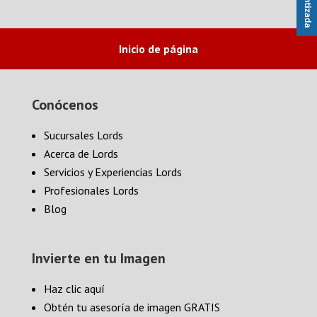
Inicio de página
Conócenos
Sucursales Lords
Acerca de Lords
Servicios y Experiencias Lords
Profesionales Lords
Blog
Invierte en tu Imagen
Haz clic aquí
Obtén tu asesoría de imagen GRATIS