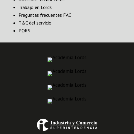
Trabajo en Lords
Preguntas frecuentes FAC
T&C del servicio
PQRS