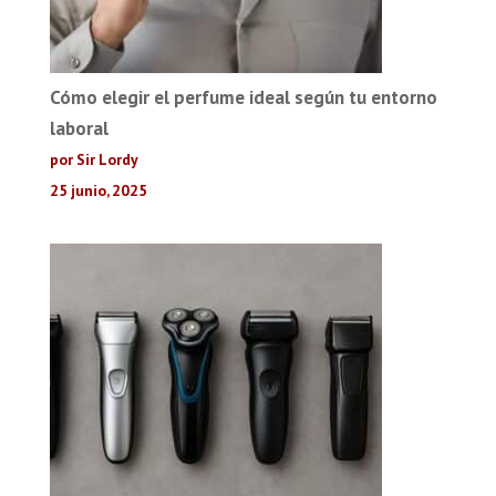
Cómo elegir el perfume ideal según tu entorno
laboral
por Sir Lordy
25 junio, 2025