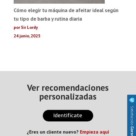
Cómo elegir tu máquina de afeitar ideal según
tu tipo de barba y rutina diaria
por Sir Lordy
24 junio, 2025
Ver recomendaciones
personalizadas
Identifícate
¿Eres un cliente nuevo?
Empieza aquí