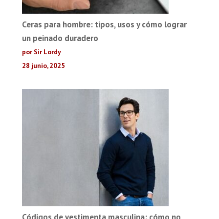
Ceras para hombre: tipos, usos y cómo lograr
un peinado duradero
por Sir Lordy
28 junio, 2025
Códigos de vestimenta masculina: cómo no