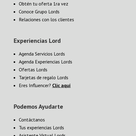
Obtén tu oferta 1ra vez
Conoce Grupo Lords
Relaciones con los clientes
Experiencias Lord
Agenda Servicios Lords
Agenda Experiencias Lords
Ofertas Lords
Tarjetas de regalo Lords
Eres Influencer?
Clic aquí
Podemos Ayudarte
Contáctanos
Tus experiencias Lords
Asistente Virtual Lords