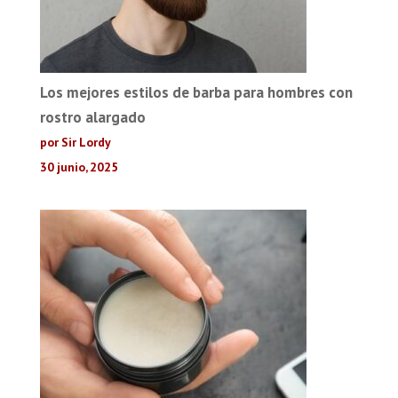
Los mejores estilos de barba para hombres con
rostro alargado
por Sir Lordy
30 junio, 2025