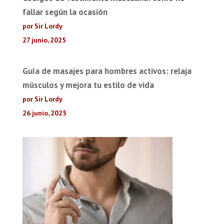
fallar según la ocasión
por Sir Lordy
27 junio, 2025
Guía de masajes para hombres activos: relaja
músculos y mejora tu estilo de vida
por Sir Lordy
26 junio, 2025