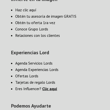
Haz clic aquí
Obtén tu asesoría de imagen GRATIS
Obtén tu oferta 1ra vez
Conoce Grupo Lords
Relaciones con los clientes
Experiencias Lord
Agenda Servicios Lords
Agenda Experiencias Lords
Ofertas Lords
Tarjetas de regalo Lords
Eres Influencer?
Clic aquí
Podemos Ayudarte