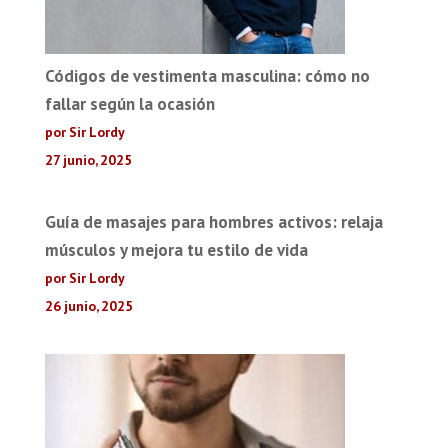
Códigos de vestimenta masculina: cómo no
fallar según la ocasión
por Sir Lordy
27 junio, 2025
Guía de masajes para hombres activos: relaja
músculos y mejora tu estilo de vida
por Sir Lordy
26 junio, 2025