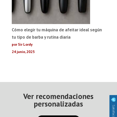
Cómo elegir tu máquina de afeitar ideal según
tu tipo de barba y rutina diaria
por Sir Lordy
24 junio, 2025
Ver recomendaciones
personalizadas