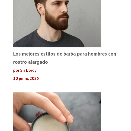
Los mejores estilos de barba para hombres con
rostro alargado
por Sir Lordy
30 junio, 2025