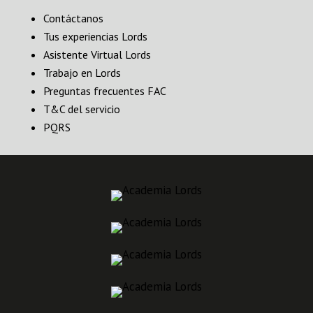
Contáctanos
Tus experiencias Lords
Asistente Virtual Lords
Trabajo en Lords
Preguntas frecuentes FAC
T&C del servicio
PQRS