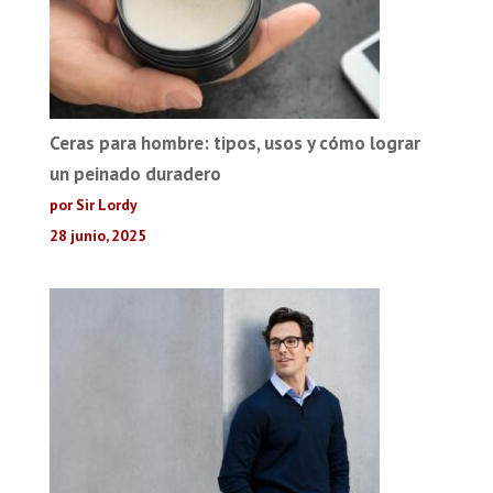
Ceras para hombre: tipos, usos y cómo lograr
un peinado duradero
por Sir Lordy
28 junio, 2025