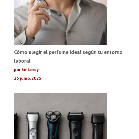
Cómo elegir el perfume ideal según tu entorno
laboral
por Sir Lordy
25 junio, 2025