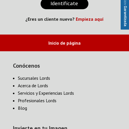
Identifícate
¿Eres un cliente nuevo?
Empieza aquí
Inicio de página
Conócenos
Sucursales Lords
Acerca de Lords
Servicios y Experiencias Lords
Profesionales Lords
Blog
Invierte en tu Imagen