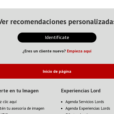
Ver recomendaciones personalizada
Identifícate
¿Eres un cliente nuevo?
Empieza aquí
Inicio de página
erte en tu Imagen
Experiencias Lord
z clic aquí
Agenda Servicios Lords
tén tu asesoría de imagen
Agenda Experiencias Lords