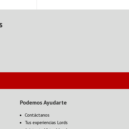
s
Podemos Ayudarte
Contáctanos
Tus experiencias Lords