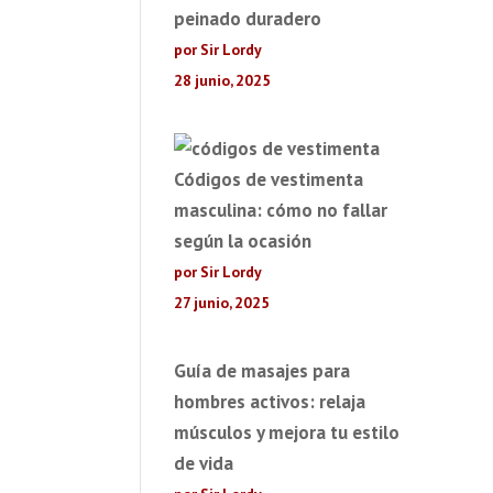
peinado duradero
por Sir Lordy
28 junio, 2025
Códigos de vestimenta
masculina: cómo no fallar
según la ocasión
por Sir Lordy
27 junio, 2025
Guía de masajes para
hombres activos: relaja
músculos y mejora tu estilo
de vida