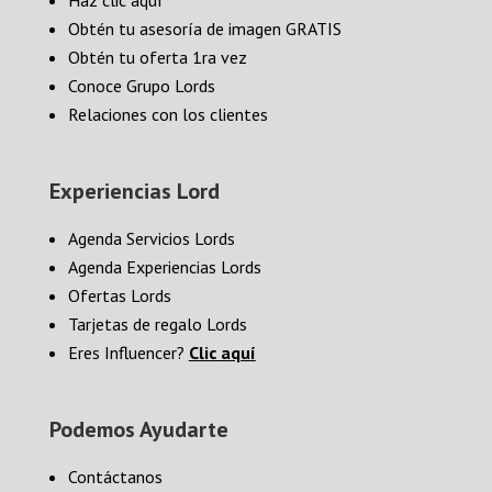
Haz clic aquí
Obtén tu asesoría de imagen GRATIS
Obtén tu oferta 1ra vez
Conoce Grupo Lords
Relaciones con los clientes
Experiencias Lord
Agenda Servicios Lords
Agenda Experiencias Lords
Ofertas Lords
Tarjetas de regalo Lords
Eres Influencer?
Clic aquí
Podemos Ayudarte
Contáctanos