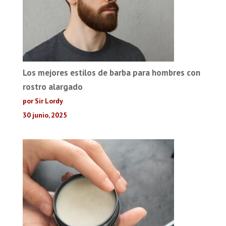
Los mejores estilos de barba para hombres con
rostro alargado
por Sir Lordy
30 junio, 2025