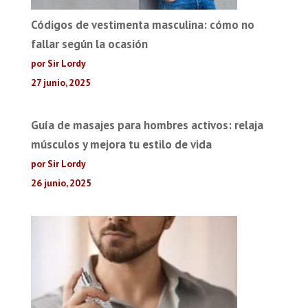
Códigos de vestimenta masculina: cómo no
fallar según la ocasión
por Sir Lordy
27 junio, 2025
Guía de masajes para hombres activos: relaja
músculos y mejora tu estilo de vida
por Sir Lordy
26 junio, 2025