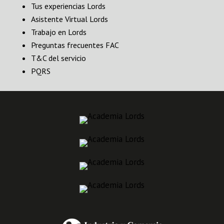
Tus experiencias Lords
Asistente Virtual Lords
Trabajo en Lords
Preguntas frecuentes FAC
T&C del servicio
PQRS