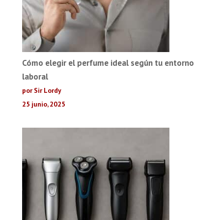
Cómo elegir el perfume ideal según tu entorno
laboral
por Sir Lordy
25 junio, 2025