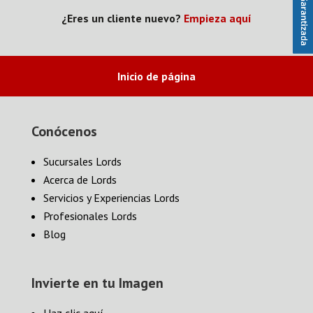
¿Eres un cliente nuevo?
Empieza aquí
Inicio de página
Conócenos
Sucursales Lords
Acerca de Lords
Servicios y Experiencias Lords
Profesionales Lords
Blog
Invierte en tu Imagen