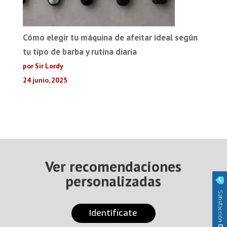
Cómo elegir tu máquina de afeitar ideal según
tu tipo de barba y rutina diaria
por Sir Lordy
24 junio, 2025
Ver recomendaciones
personalizadas
Identifícate