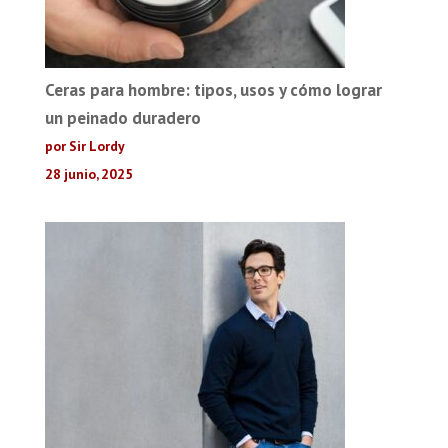
Ceras para hombre: tipos, usos y cómo lograr
un peinado duradero
por Sir Lordy
28 junio, 2025