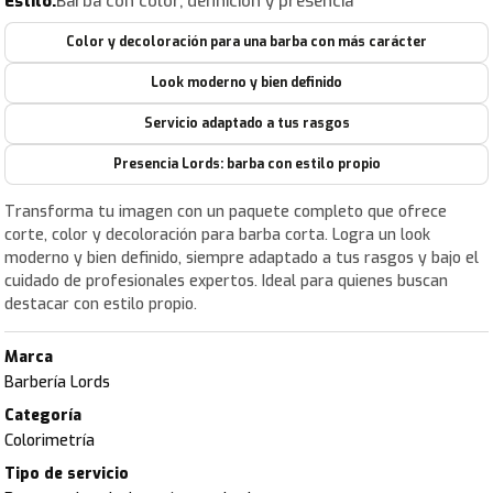
Estilo:
Barba con color, definición y presencia
Color y decoloración para una barba con más carácter
Look moderno y bien definido
Servicio adaptado a tus rasgos
Presencia Lords: barba con estilo propio
Transforma tu imagen con un paquete completo que ofrece
corte, color y decoloración para barba corta. Logra un look
moderno y bien definido, siempre adaptado a tus rasgos y bajo el
cuidado de profesionales expertos. Ideal para quienes buscan
destacar con estilo propio.
Marca
Barbería Lords
Categoría
Colorimetría
Tipo de servicio