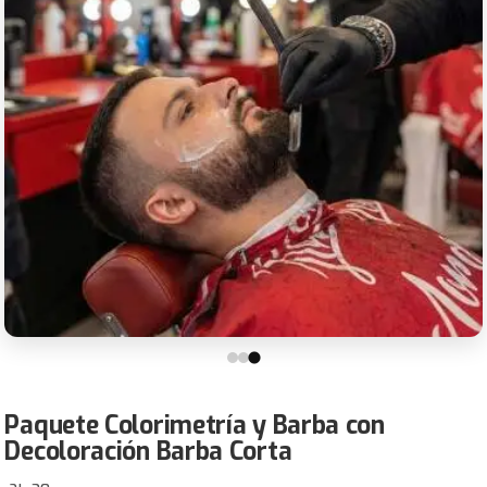
Paquete Colorimetría y Barba con
Decoloración Barba Corta