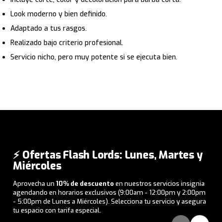
Look moderno y bien definido.
Adaptado a tus rasgos.
Realizado bajo criterio profesional.
Servicio nicho, pero muy potente si se ejecuta bien.
⚡ Ofertas Flash Lords: Lunes, Martes y
Miércoles
Aprovecha un
10% de descuento
en nuestros servicios insignia
agendando en horarios exclusivos (9:00am - 12:00pm y 2:00pm
- 5:00pm de Lunes a Miércoles). Selecciona tu servicio y asegura
tu espacio con tarifa especial.