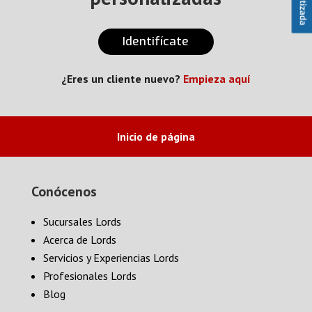
Identifícate
¿Eres un cliente nuevo?
Empieza aquí
Inicio de página
Conócenos
Sucursales Lords
Acerca de Lords
Servicios y Experiencias Lords
Profesionales Lords
Blog