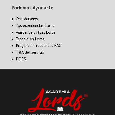
Podemos Ayudarte
Contáctanos
Tus experiencias Lords
Asistente Virtual Lords
Trabajo en Lords
Preguntas frecuentes FAC
T&C del servicio
PQRS