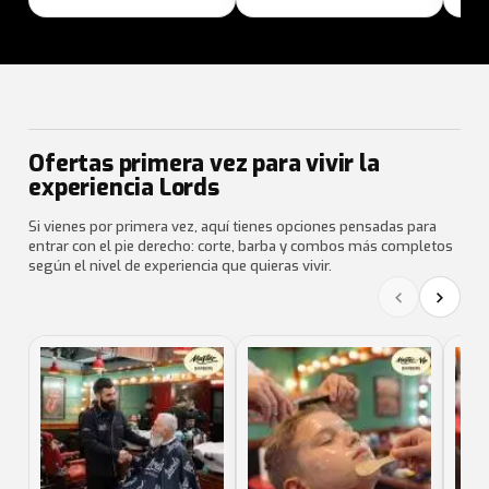
Ofertas primera vez para vivir la
experiencia Lords
Si vienes por primera vez, aquí tienes opciones pensadas para
entrar con el pie derecho: corte, barba y combos más completos
según el nivel de experiencia que quieras vivir.
‹
›