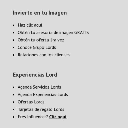
Invierte en tu Imagen
Haz clic aquí
Obtén tu asesoría de imagen GRATIS
Obtén tu oferta 1ra vez
Conoce Grupo Lords
Relaciones con los clientes
Experiencias Lord
Agenda Servicios Lords
Agenda Experiencias Lords
Ofertas Lords
Tarjetas de regalo Lords
Eres Influencer?
Clic aquí