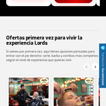
Ofertas primera vez para vivir la
experiencia Lords
Si vienes por primera vez, aquí tienes opciones pensadas para
entrar con el pie derecho: corte, barba y combos más completos
según el nivel de experiencia que quieras vivir.
‹
›