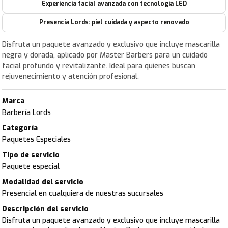
Experiencia facial avanzada con tecnología LED
Presencia Lords: piel cuidada y aspecto renovado
Disfruta un paquete avanzado y exclusivo que incluye mascarilla
negra y dorada, aplicado por Master Barbers para un cuidado
facial profundo y revitalizante. Ideal para quienes buscan
rejuvenecimiento y atención profesional.
Marca
Barbería Lords
Categoría
Paquetes Especiales
Tipo de servicio
Paquete especial
Modalidad del servicio
Presencial en cualquiera de nuestras sucursales
Descripción del servicio
Disfruta un paquete avanzado y exclusivo que incluye mascarilla