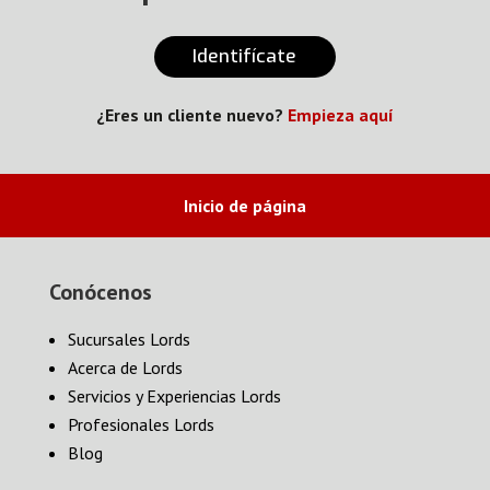
Identifícate
¿Eres un cliente nuevo?
Empieza aquí
Inicio de página
Conócenos
Sucursales Lords
Acerca de Lords
Servicios y Experiencias Lords
Profesionales Lords
Blog