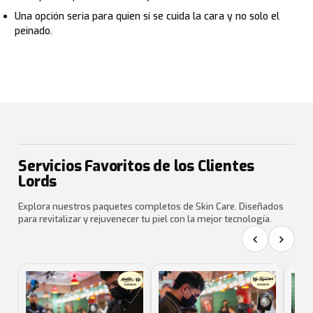
Una opción seria para quien sí se cuida la cara y no solo el
peinado.
Servicios Favoritos de los Clientes
Lords
Explora nuestros paquetes completos de Skin Care. Diseñados
para revitalizar y rejuvenecer tu piel con la mejor tecnología.
‹
›