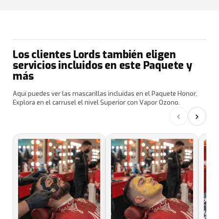
Los clientes Lords también eligen
servicios incluidos en este Paquete y
más
Aquí puedes ver las mascarillas incluidas en el Paquete Honor.
Explora en el carrusel el nivel Superior con Vapor Ozono.
‹
›