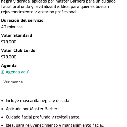
negra y dorada, aplicado por Master Barbers para un cuidado
facial profundo y revitalizante. Ideal para quienes buscan
rejuvenecimiento y atención profesional.
Duración del servicio
40 minutos
Valor Standard
$78.000
Valor Club Lords
$78.000
Agenda
🗓️ Agenda aquí
^ Ver menos
Incluye mascarilla negra y dorada.
Aplicado por Master Barbers.
Cuidado facial profundo y revitalizante.
Ideal para rejuvenecimiento y mantenimiento facial.