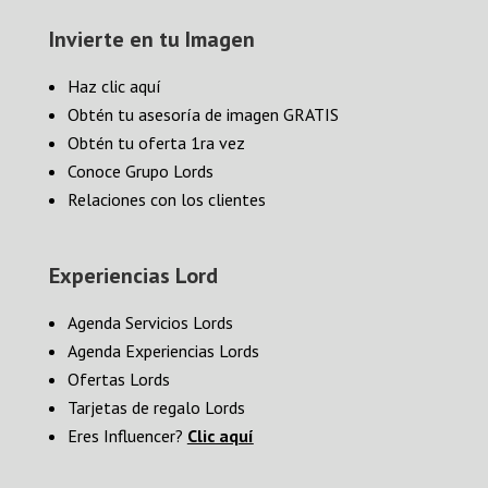
Invierte en tu Imagen
Haz clic aquí
Obtén tu asesoría de imagen GRATIS
Obtén tu oferta 1ra vez
Conoce Grupo Lords
Relaciones con los clientes
Experiencias Lord
Agenda Servicios Lords
Agenda Experiencias Lords
Ofertas Lords
Tarjetas de regalo Lords
Eres Influencer?
Clic aquí