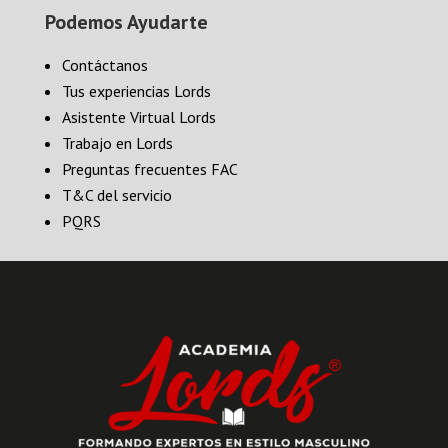
Podemos Ayudarte
Contáctanos
Tus experiencias Lords
Asistente Virtual Lords
Trabajo en Lords
Preguntas frecuentes FAC
T&C del servicio
PQRS