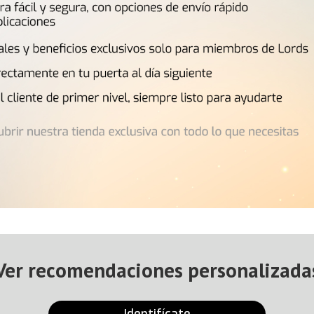
Ver recomendaciones personalizada
Identifícate