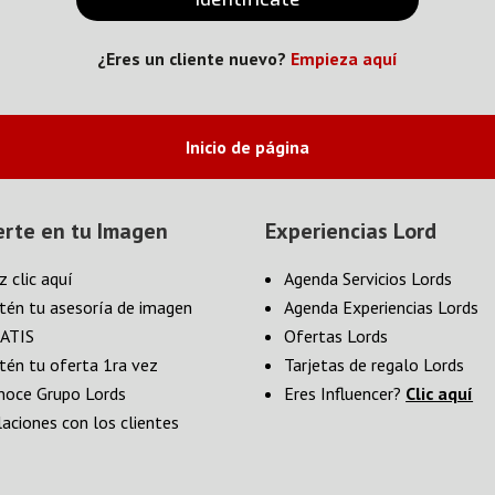
¿Eres un cliente nuevo?
Empieza aquí
Inicio de página
erte en tu Imagen
Experiencias Lord
z clic aquí
Agenda Servicios Lords
tén tu asesoría de imagen
Agenda Experiencias Lords
ATIS
Ofertas Lords
tén tu oferta 1ra vez
Tarjetas de regalo Lords
noce Grupo Lords
Eres Influencer?
Clic aquí
laciones con los clientes