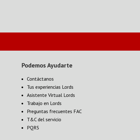
Podemos Ayudarte
Contáctanos
Tus experiencias Lords
Asistente Virtual Lords
Trabajo en Lords
Preguntas frecuentes FAC
T&C del servicio
PQRS