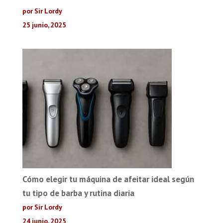
por Sir Lordy
25 junio, 2025
Cómo elegir tu máquina de afeitar ideal según
tu tipo de barba y rutina diaria
por Sir Lordy
24 junio, 2025