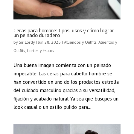
Ceras para hombre: tipos, usos y cómo lograr
un peinado duradero
by
Sir Lordy
|
Jun 28, 2025
|
Atuendos y Outfits
,
Atuentos y
Outfits
,
Cortes y Estilos
Una buena imagen comienza con un peinado
impecable. Las ceras para cabello hombre se
han convertido en uno de los productos estrella
del cuidado masculino gracias a su versatilidad,
fijación y acabado natural. Ya sea que busques un
look casual o un estilo pulido para...