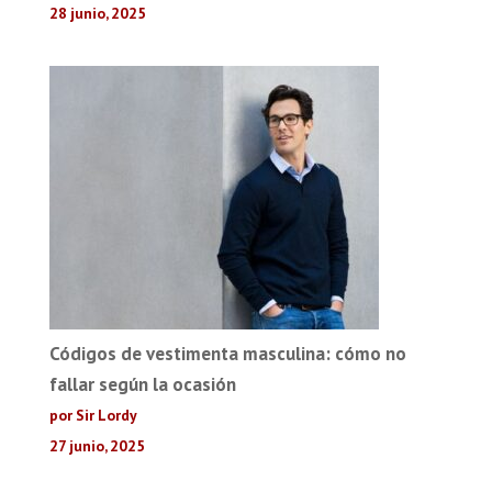
28 junio, 2025
Códigos de vestimenta masculina: cómo no
fallar según la ocasión
por Sir Lordy
27 junio, 2025