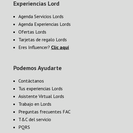
Experiencias Lord
Agenda Servicios Lords
Agenda Experiencias Lords
Ofertas Lords
Tarjetas de regalo Lords
Eres Influencer?
Clic aquí
Podemos Ayudarte
Contáctanos
Tus experiencias Lords
Asistente Virtual Lords
Trabajo en Lords
Preguntas frecuentes FAC
T&C del servicio
PQRS