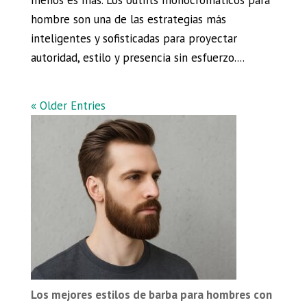
hombre son una de las estrategias más
inteligentes y sofisticadas para proyectar
autoridad, estilo y presencia sin esfuerzo....
« Older Entries
Los mejores estilos de barba para hombres con