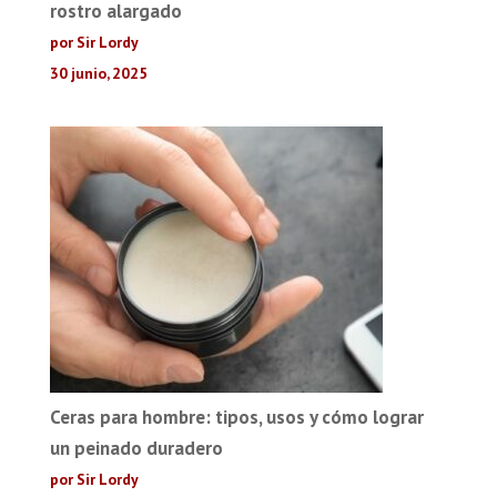
rostro alargado
por Sir Lordy
30 junio, 2025
Ceras para hombre: tipos, usos y cómo lograr
un peinado duradero
por Sir Lordy