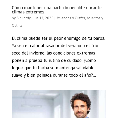
Cómo mantener una barba impecable durante
climas extremos
by
Sir Lordy
|
Jun 12, 2025
|
Atuendos y Outfits
,
Atuentos y
Outfits
El clima puede ser el peor enemigo de tu barba.
Ya sea el calor abrasador del verano o el frío
seco del invierno, las condiciones extremas
ponen a prueba tu rutina de cuidado. ¿Cómo
lograr que tu barba se mantenga saludable,
suave y bien peinada durante todo el año?...