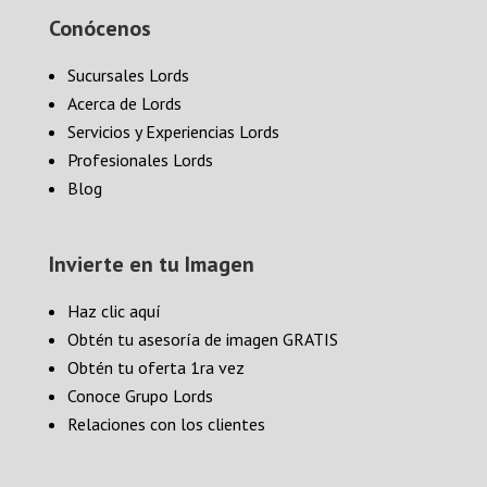
Conócenos
Sucursales Lords
Acerca de Lords
Servicios y Experiencias Lords
Profesionales Lords
Blog
Invierte en tu Imagen
Haz clic aquí
Obtén tu asesoría de imagen GRATIS
Obtén tu oferta 1ra vez
Conoce Grupo Lords
Relaciones con los clientes