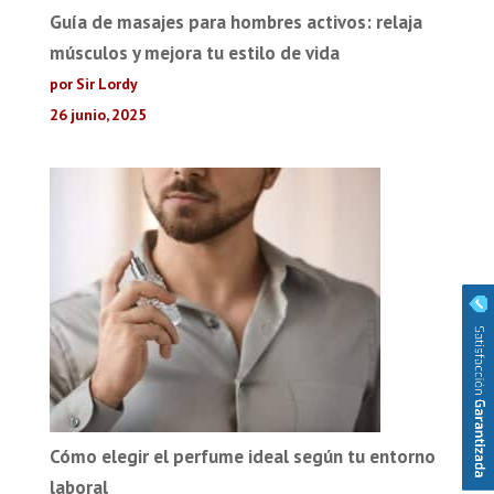
Guía de masajes para hombres activos: relaja
músculos y mejora tu estilo de vida
por Sir Lordy
26 junio, 2025
Cómo elegir el perfume ideal según tu entorno
laboral