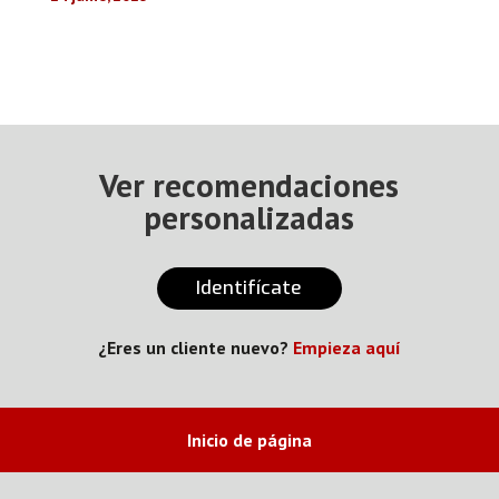
Ver recomendaciones
personalizadas
Identifícate
¿Eres un cliente nuevo?
Empieza aquí
Inicio de página