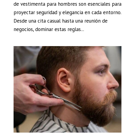
de vestimenta para hombres son esenciales para
proyectar seguridad y elegancia en cada entorno.
Desde una cita casual hasta una reunión de
negocios, dominar estas reglas...