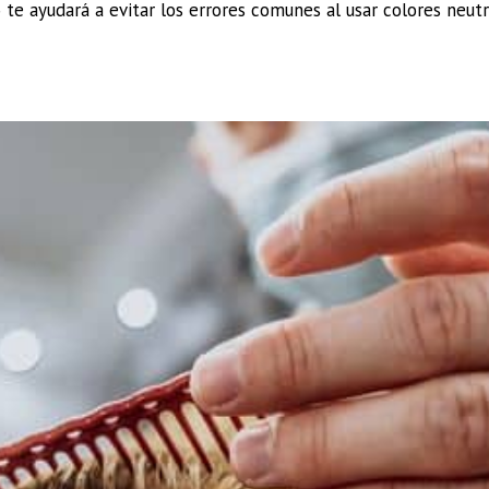
te ayudará a evitar los errores comunes al usar colores neutr