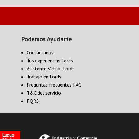
Podemos Ayudarte
Contáctanos
Tus experiencias Lords
Asistente Virtual Lords
Trabajo en Lords
Preguntas frecuentes FAC
T&C del servicio
PQRS