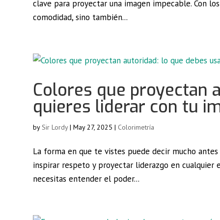
clave para proyectar una imagen impecable. Con los 
comodidad, sino también...
Colores que proyectan a
quieres liderar con tu 
by
Sir Lordy
|
May 27, 2025
|
Colorimetría
La forma en que te vistes puede decir mucho antes d
inspirar respeto y proyectar liderazgo en cualquier
necesitas entender el poder...