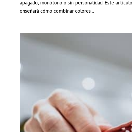
apagado, monótono o sin personalidad. Este artículo 
enseñará cómo combinar colores...