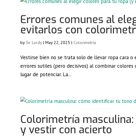
Errores comunes al eleg
evitarlos con colorimetr
by
Sir Lordy
|
May 22, 2025
|
Colorimetría
Vestirse bien no se trata solo de llevar ropa cara 
errores sutiles (pero decisivos) al combinar colores 
lugar de potenciar. La...
Colorimetría masculina: 
y vestir con acierto