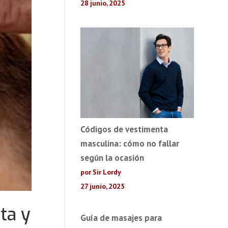
28 junio, 2025
Códigos de vestimenta
masculina: cómo no fallar
según la ocasión
por Sir Lordy
27 junio, 2025
ta y
Guía de masajes para