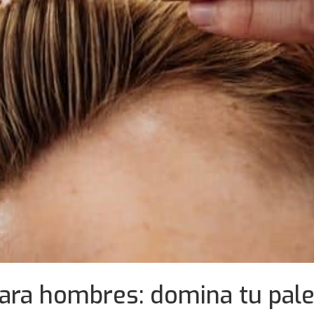
ara hombres: domina tu pale