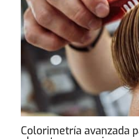
Colorimetría avanzada p