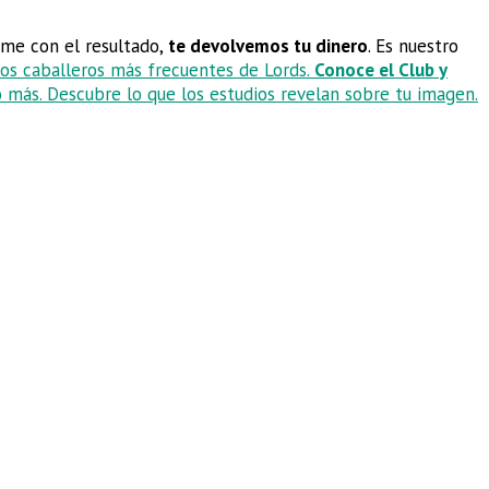
orme con el resultado,
te devolvemos tu dinero
. Es nuestro
 los caballeros más frecuentes de Lords.
Conoce el Club y
 más. Descubre lo que los estudios revelan sobre tu imagen.