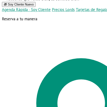
🎁 Soy Cliente Nuevo
Agenda Rápida · Soy Cliente
Precios Lords
Tarjetas de Regal
Reserva a tu manera