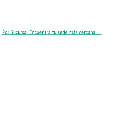
Por Sucursal
Encuentra tu sede más cercana
→