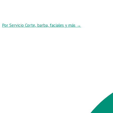
Por Servicio
Corte, barba, faciales y más
→