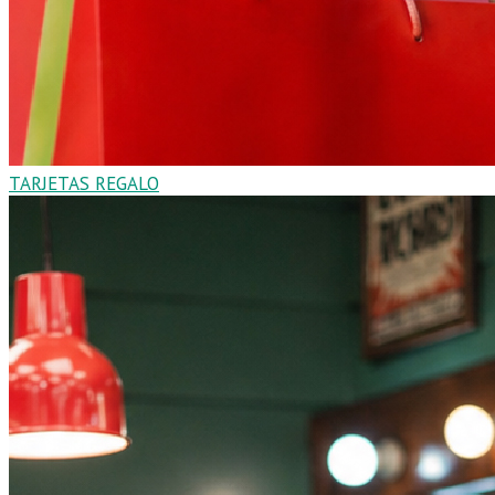
TARJETAS REGALO