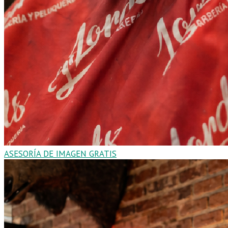
ASESORÍA DE IMAGEN GRATIS