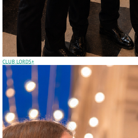
CLUB LORDS+