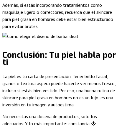
Además, si estás incorporando tratamientos como
maquillaje ligero o correctores, recuerda que el skincare
para piel grasa en hombres debe estar bien estructurado
para evitar brotes.
Conclusión: Tu piel habla por
ti
La piel es tu carta de presentación. Tener brillo facial,
granos o textura áspera puede hacerte ver menos fresco,
incluso si estás bien vestido. Por eso, una buena rutina de
skincare para piel grasa en hombres no es un lujo, es una
inversión en tu imagen y autoestima.
No necesitas una docena de productos, solo los
adecuados. Y lo más importante: constancia. 🌟