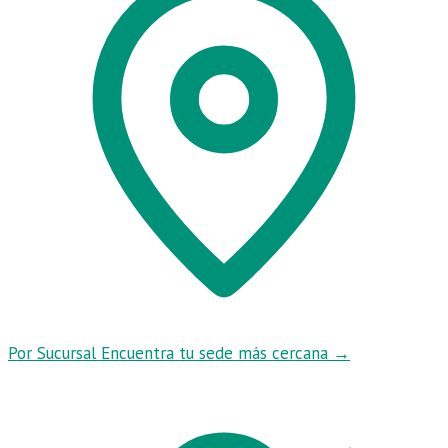
Por Sucursal
Encuentra tu sede más cercana
→