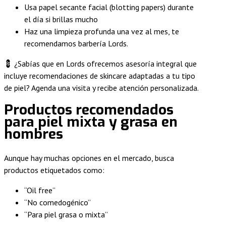
Usa papel secante facial (blotting papers) durante
el día si brillas mucho
Haz una limpieza profunda una vez al mes, te
recomendamos barbería Lords.
💈 ¿Sabías que en Lords ofrecemos asesoría integral que
incluye recomendaciones de skincare adaptadas a tu tipo
de piel? Agenda una visita y recibe atención personalizada.
Productos recomendados
para piel mixta y grasa en
hombres
Aunque hay muchas opciones en el mercado, busca
productos etiquetados como:
“Oil free”
“No comedogénico”
“Para piel grasa o mixta”