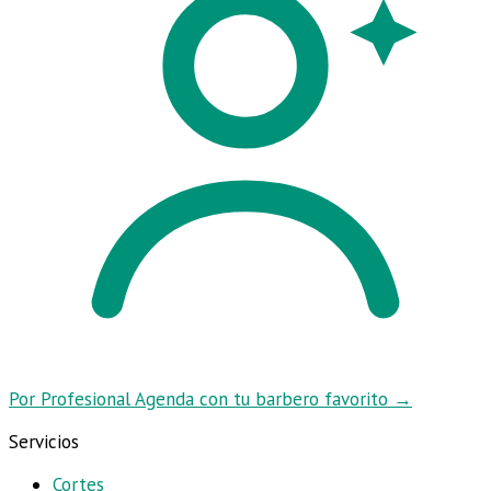
Por Profesional
Agenda con tu barbero favorito
→
Servicios
Cortes