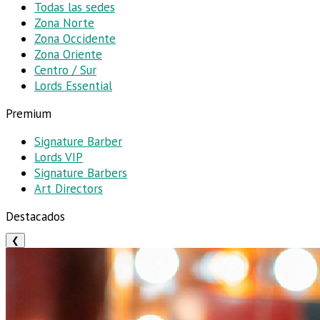
Todas las sedes
Zona Norte
Zona Occidente
Zona Oriente
Centro / Sur
Lords Essential
Premium
Signature Barber
Lords VIP
Signature Barbers
Art Directors
Destacados
❮