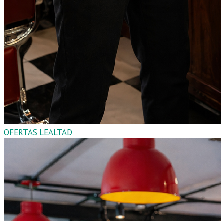
OFERTAS LEALTAD