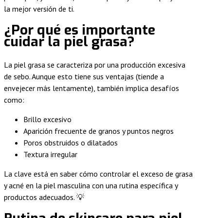
la mejor versión de ti.
¿Por qué es importante
cuidar la piel grasa?
La piel grasa se caracteriza por una producción excesiva
de sebo. Aunque esto tiene sus ventajas (tiende a
envejecer más lentamente), también implica desafíos
como:
Brillo excesivo
Aparición frecuente de granos y puntos negros
Poros obstruidos o dilatados
Textura irregular
La clave está en saber cómo controlar el exceso de grasa
y acné en la piel masculina con una rutina específica y
productos adecuados. 💡