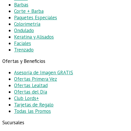
Barbas
Corte + Barba
Paquetes Especiales
Colorimetría
Ondulado
Keratina y Alisados
Faciales
Trenzado
Ofertas y Beneficios
Asesoría de Imagen
GRATIS
Ofertas Primera Vez
Ofertas Lealtad
Ofertas del Día
Club Lords+
Tarjetas de Regalo
Todas las Promos
Sucursales