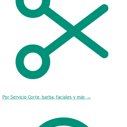
Por Servicio
Corte, barba, faciales y más
→