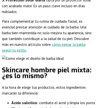
3. Protección solar diaria
Opta por un protector solar
con acabado mate. Es un paso clave incluso en días
nublados.
Para complementar tu rutina de cuidado facial, es
esencial prestar atención al cuidado de la barba. Una
barba bien mantenida no solo mejora tu apariencia, sino
que también contribuye a la salud de tu piel. Descubre
más en nuestro artículo sobre
cómo peinar la barba
según tu estilo
.
Skincare hombre piel mixta:
¿es lo mismo?
A la hora de elegir tus productos, estos ingredientes
marcarán la diferencia:
Ácido salicílico
: combate el acné y limpia los poros