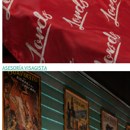
ASESORÍA VISAGISTA