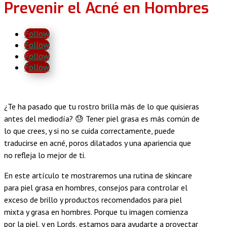
Prevenir el Acné en Hombres
Follow
Follow
Follow
Follow
¿Te ha pasado que tu rostro brilla más de lo que quisieras
antes del mediodía? 😓 Tener piel grasa es más común de
lo que crees, y si no se cuida correctamente, puede
traducirse en acné, poros dilatados y una apariencia que
no refleja lo mejor de ti.
En este artículo te mostraremos una rutina de skincare
para piel grasa en hombres, consejos para controlar el
exceso de brillo y productos recomendados para piel
mixta y grasa en hombres. Porque tu imagen comienza
por la piel, y en Lords, estamos para ayudarte a proyectar