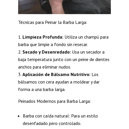
Técnicas para Peinar la Barba Larga:
Limpieza Profunda:
Utiliza un champú para
barba que limpie a fondo sin resecar.
Secado y Desenredado:
Usa un secador a
baja temperatura junto con un peine de dientes
anchos para eliminar nudos.
Aplicación de Bálsamo Nutritivo:
Los
bálsamos con cera ayudan a moldear y dar
forma a una barba larga.
Peinados Modernos para Barba Larga:
Barba con caída natural: Para un estilo
desenfadado pero controlado.