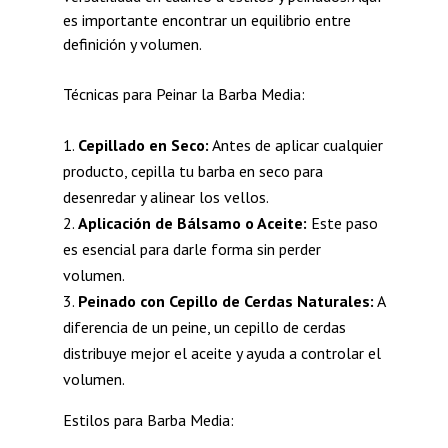
es importante encontrar un equilibrio entre
definición y volumen.
Técnicas para Peinar la Barba Media:
Cepillado en Seco:
Antes de aplicar cualquier
producto, cepilla tu barba en seco para
desenredar y alinear los vellos.
Aplicación de Bálsamo o Aceite:
Este paso
es esencial para darle forma sin perder
volumen.
Peinado con Cepillo de Cerdas Naturales:
A
diferencia de un peine, un cepillo de cerdas
distribuye mejor el aceite y ayuda a controlar el
volumen.
Estilos para Barba Media: