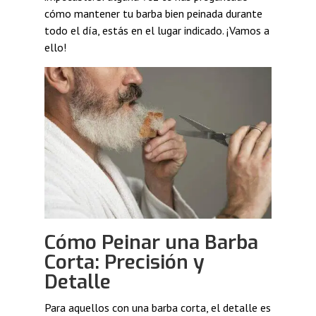
cómo mantener tu barba bien peinada durante
todo el día, estás en el lugar indicado. ¡Vamos a
ello!
Cómo Peinar una Barba
Corta: Precisión y
Detalle
Para aquellos con una barba corta, el detalle es