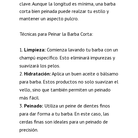
clave. Aunque la longitud es mínima, una barba
corta bien peinada puede realzar tu estilo y
mantener un aspecto pulcro.
Técnicas para Peinar la Barba Corta:
Limpieza:
Comienza lavando tu barba con un
champú específico. Esto eliminará impurezas y
suavizará los pelos.
Hidratación:
Aplica un buen aceite o bálsamo
para barba. Estos productos no solo suavizan el
vello, sino que también permiten un peinado
más fácil.
Peinado:
Utiliza un peine de dientes finos
para dar forma a tu barba. En este caso, las
cerdas finas son ideales para un peinado de
precisión.