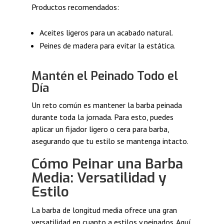
Productos recomendados:
Aceites ligeros para un acabado natural.
Peines de madera para evitar la estática.
Mantén el Peinado Todo el
Día
Un reto común es mantener la barba peinada
durante toda la jornada. Para esto, puedes
aplicar un fijador ligero o cera para barba,
asegurando que tu estilo se mantenga intacto.
Cómo Peinar una Barba
Media: Versatilidad y
Estilo
La barba de longitud media ofrece una gran
versatilidad en cuanto a estilos y peinados. Aquí