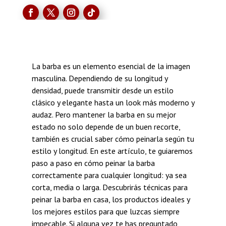
La barba es un elemento esencial de la imagen
masculina. Dependiendo de su longitud y
densidad, puede transmitir desde un estilo
clásico y elegante hasta un look más moderno y
audaz. Pero mantener la barba en su mejor
estado no solo depende de un buen recorte,
también es crucial saber cómo peinarla según tu
estilo y longitud. En este artículo, te guiaremos
paso a paso en cómo peinar la barba
correctamente para cualquier longitud: ya sea
corta, media o larga. Descubrirás técnicas para
peinar la barba en casa, los productos ideales y
los mejores estilos para que luzcas siempre
impecable. Si alguna vez te has preguntado