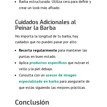
Barba estructurada: Utiliza cera para definir y
crear un look más afilado.
Cuidados Adicionales al
Peinar la Barba
No importa la longitud de tu barba, hay
cuidados que no puedes pasar por alto:
Recorta regularmente
para mantener las
puntas en buen estado.
Aplica
productos específicos
que nutran el
vello y la piel debajo.
Consulta con un
asesor de imagen
especializado en barba
para asegurarte de
que estás siguiendo las mejores prácticas.
Conclusión