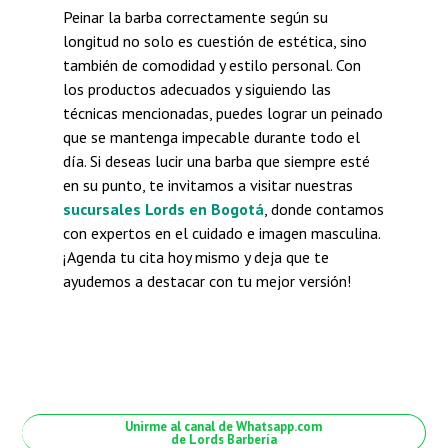
Peinar la barba correctamente según su
longitud no solo es cuestión de estética, sino
también de comodidad y estilo personal. Con
los productos adecuados y siguiendo las
técnicas mencionadas, puedes lograr un peinado
que se mantenga impecable durante todo el
día. Si deseas lucir una barba que siempre esté
en su punto, te invitamos a visitar nuestras
sucursales Lords en Bogotá
, donde contamos
con expertos en el cuidado e imagen masculina.
¡Agenda tu cita hoy mismo y deja que te
ayudemos a destacar con tu mejor versión!
Unirme al canal de Whatsapp.com
de Lords Barbería