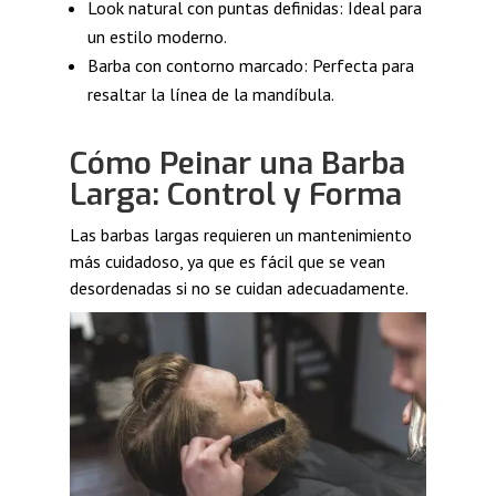
Look natural con puntas definidas: Ideal para
un estilo moderno.
Barba con contorno marcado: Perfecta para
resaltar la línea de la mandíbula.
Cómo Peinar una Barba
Larga: Control y Forma
Las barbas largas requieren un mantenimiento
más cuidadoso, ya que es fácil que se vean
desordenadas si no se cuidan adecuadamente.