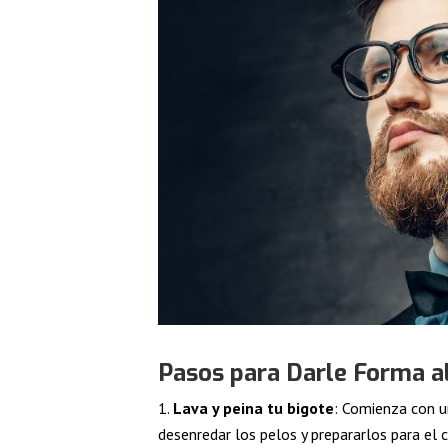
Pasos para Darle Forma a
Lava y peina tu bigote
: Comienza con un
desenredar los pelos y prepararlos para el c