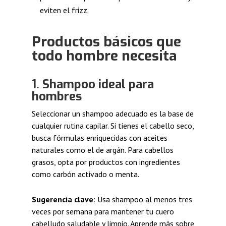
eviten el frizz.
Productos básicos que
todo hombre necesita
1. Shampoo ideal para
hombres
Seleccionar un shampoo adecuado es la base de
cualquier rutina capilar. Si tienes el cabello seco,
busca fórmulas enriquecidas con aceites
naturales como el de argán. Para cabellos
grasos, opta por productos con ingredientes
como carbón activado o menta.
Sugerencia clave
: Usa shampoo al menos tres
veces por semana para mantener tu cuero
cabelludo saludable y limpio. Aprende más sobre