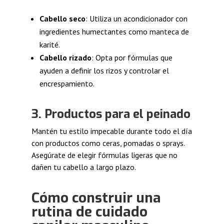
Cabello seco
: Utiliza un acondicionador con
ingredientes humectantes como manteca de
karité.
Cabello rizado
: Opta por fórmulas que
ayuden a definir los rizos y controlar el
encrespamiento.
3.
Productos para el peinado
Mantén tu estilo impecable durante todo el día
con productos como ceras, pomadas o sprays.
Asegúrate de elegir fórmulas ligeras que no
dañen tu cabello a largo plazo.
Cómo construir una
rutina de cuidado