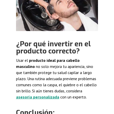
¿Por qué invertir en el
producto correcto?
Usar el
producto ideal para cabello
masculino
no solo mejora tu apariencia, sino
que también protege tu salud capilar a largo
plazo. Una rutina adecuada previene problemas
comunes como la caspa, el quiebre o el cabello
sin brillo. Si aún tienes dudas, considera
asesoría personalizada
con un experto.
Conclusión: