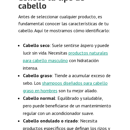
cabello
Antes de seleccionar cualquier producto, es
fundamental conocer las características de tu
cabello. Aquí te mostramos cómo identificarlo:
Cabello seco
: Suele sentirse áspero y puede
lucir sin vida. Necesitas
productos naturales
para cabello masculino
con hidratación
intensa.
Cabello graso
: Tiende a acumular exceso de
sebo. Los
shampoos diseñados para cabello
graso en hombres
son tu mejor aliado.
Cabello normal
: Equilibrado y saludable,
pero puede beneficiarse de un mantenimiento
regular con un acondicionador suave.
Cabello ondulado o rizado
: Necesita
productos específicos que definan los rizos y