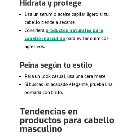
Hidrata y protege
Usa un serum o aceite capilar ligero si tu
cabello tiende a secarse.
Considera
productos naturales para
cabello masculino
para evitar químicos
agresivos.
Peina según tu estilo
Para un look casual, usa una cera mate.
Si buscas un acabado elegante, prueba una
pomada con brillo.
Tendencias en
productos para cabello
masculino