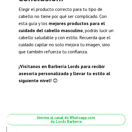
Elegir el producto correcto para tu tipo de
cabello no tiene por qué ser complicado. Con
esta guía y los
mejores productos para el
cuidado del cabello masculino
, podrás lucir un
cabello saludable y con estilo. Recuerda que el
cuidado capilar no solo mejora tu imagen, sino
que también refuerza tu confianza.
¡Visítanos en Barbería Lords para recibir
asesoría personalizada y llevar tu estilo al
siguiente nivel!
😊
Unirme al canal de Whatsapp.com
de Lords Barbería