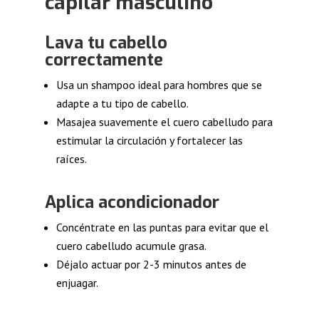
capilar masculino
Lava tu cabello
correctamente
Usa un shampoo ideal para hombres que se
adapte a tu tipo de cabello.
Masajea suavemente el cuero cabelludo para
estimular la circulación y fortalecer las
raíces.
Aplica acondicionador
Concéntrate en las puntas para evitar que el
cuero cabelludo acumule grasa.
Déjalo actuar por 2-3 minutos antes de
enjuagar.