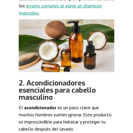
los
errores comunes al elegir un shampoo
masculino
.
2. Acondicionadores
esenciales para cabello
masculino
El
acondicionador
es un paso clave que
muchos hombres suelen ignorar. Este producto
es imprescindible para hidratar y proteger tu
cabello después del lavado.