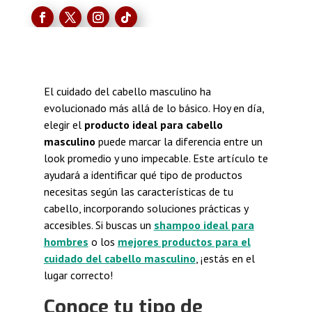
El cuidado del cabello masculino ha
evolucionado más allá de lo básico. Hoy en día,
elegir el
producto ideal para cabello
masculino
puede marcar la diferencia entre un
look promedio y uno impecable. Este artículo te
ayudará a identificar qué tipo de productos
necesitas según las características de tu
cabello, incorporando soluciones prácticas y
accesibles. Si buscas un
shampoo ideal para
hombres
o los
mejores productos para el
cuidado del cabello masculino
, ¡estás en el
lugar correcto!
Conoce tu tipo de