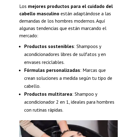
Los
mejores productos para el cuidado del
cabello masculino
están adaptándose a las
demandas de los hombres modernos. Aquí
algunas tendencias que están marcando el
mercado:
Productos sostenibles
: Shampoos y
acondicionadores libres de sulfatos y en
envases reciclables.
Fórmulas personalizadas
: Marcas que
crean soluciones a medida según tu tipo de
cabello.
Productos multitarea
: Shampoo y
acondicionador 2 en 1, ideales para hombres
con rutinas rápidas.