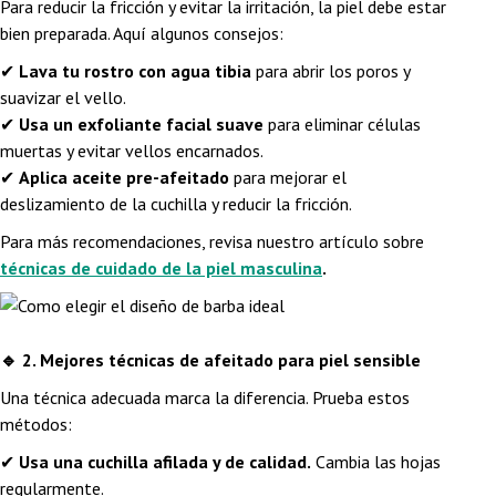
Para reducir la fricción y evitar la irritación, la piel debe estar
bien preparada. Aquí algunos consejos:
✔
Lava tu rostro con agua tibia
para abrir los poros y
suavizar el vello.
✔
Usa un exfoliante facial suave
para eliminar células
muertas y evitar vellos encarnados.
✔
Aplica aceite pre-afeitado
para mejorar el
deslizamiento de la cuchilla y reducir la fricción.
Para más recomendaciones, revisa nuestro artículo sobre
técnicas de cuidado de la piel masculina
.
🔹
2. Mejores técnicas de afeitado para piel sensible
Una técnica adecuada marca la diferencia. Prueba estos
métodos:
✔
Usa una cuchilla afilada y de calidad.
Cambia las hojas
regularmente.