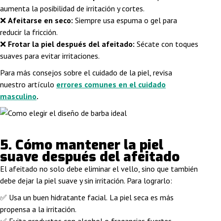
aumenta la posibilidad de irritación y cortes.
❌
Afeitarse en seco:
Siempre usa espuma o gel para
reducir la fricción.
❌
Frotar la piel después del afeitado:
Sécate con toques
suaves para evitar irritaciones.
Para más consejos sobre el cuidado de la piel, revisa
nuestro artículo
errores comunes en el cuidado
masculino
.
5. Cómo mantener la piel
suave después del afeitado
El afeitado no solo debe eliminar el vello, sino que también
debe
dejar la piel suave y sin irritación
. Para lograrlo:
✅
Usa un buen hidratante facial.
La piel seca es más
propensa a la irritación.