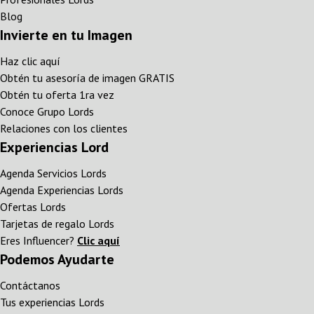
Blog
Invierte en tu Imagen
Haz clic aquí
Obtén tu asesoría de imagen GRATIS
Obtén tu oferta 1ra vez
Conoce Grupo Lords
Relaciones con los clientes
Experiencias Lord
Agenda Servicios Lords
Agenda Experiencias Lords
Ofertas Lords
Tarjetas de regalo Lords
Eres Influencer?
Clic aquí
Podemos Ayudarte
Contáctanos
Tus experiencias Lords