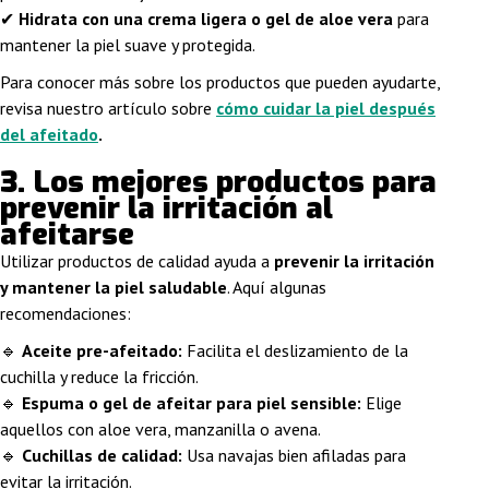
✔
Hidrata con una crema ligera o gel de aloe vera
para
mantener la piel suave y protegida.
Para conocer más sobre los productos que pueden ayudarte,
revisa nuestro artículo sobre
cómo cuidar la piel después
del afeitado
.
3. Los mejores productos para
prevenir la irritación al
afeitarse
Utilizar productos de calidad ayuda a
prevenir la irritación
y mantener la piel saludable
. Aquí algunas
recomendaciones:
🔹
Aceite pre-afeitado:
Facilita el deslizamiento de la
cuchilla y reduce la fricción.
🔹
Espuma o gel de afeitar para piel sensible:
Elige
aquellos con aloe vera, manzanilla o avena.
🔹
Cuchillas de calidad:
Usa navajas bien afiladas para
evitar la irritación.