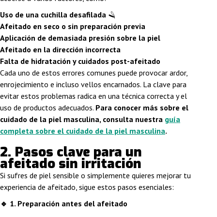
Uso de una cuchilla desafilada
🪒
Afeitado en seco o sin preparación previa
Aplicación de demasiada presión sobre la piel
Afeitado en la dirección incorrecta
Falta de hidratación y cuidados post-afeitado
Cada uno de estos errores comunes puede provocar ardor,
enrojecimiento e incluso vellos encarnados. La clave para
evitar estos problemas radica en una técnica correcta y el
uso de productos adecuados.
Para conocer más sobre el
cuidado de la piel masculina, consulta nuestra
guía
completa sobre el cuidado de la piel masculina
.
2. P
asos clave para un
afeitado sin irritación
Si sufres de piel sensible o simplemente quieres mejorar tu
experiencia de afeitado, sigue estos pasos esenciales:
🔹
1. Preparación antes del afeitado