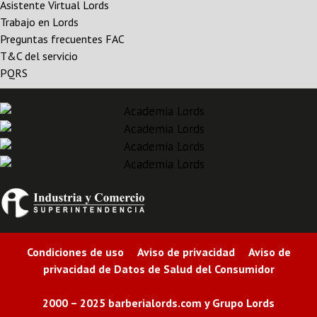
Asistente Virtual Lords
Trabajo en Lords
Preguntas frecuentes FAC
T&C del servicio
PQRS
Condiciones de uso Aviso de privacidad Aviso de
privacidad de Datos de Salud del Consumidor
2000 – 2025 barberialords.com y Grupo Lords