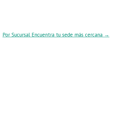
Por Sucursal
Encuentra tu sede más cercana
→