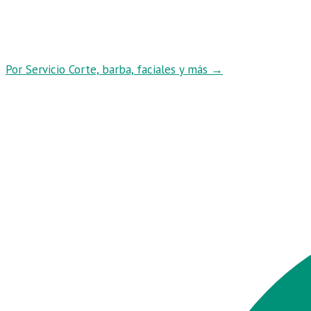
Por Servicio
Corte, barba, faciales y más
→