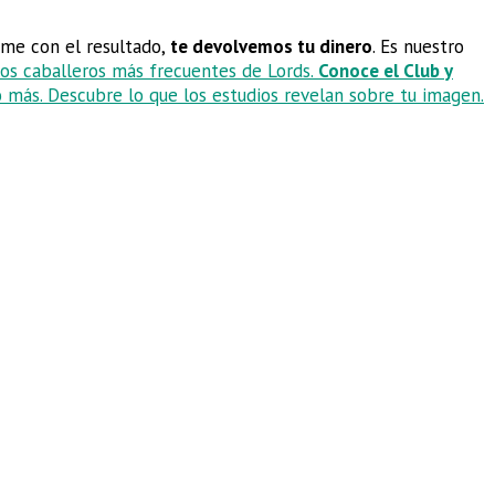
orme con el resultado,
te devolvemos tu dinero
. Es nuestro
 los caballeros más frecuentes de Lords.
Conoce el Club y
 más. Descubre lo que los estudios revelan sobre tu imagen.