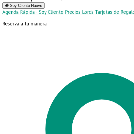
🎁 Soy Cliente Nuevo
Agenda Rápida · Soy Cliente
Precios Lords
Tarjetas de Regal
Reserva a tu manera