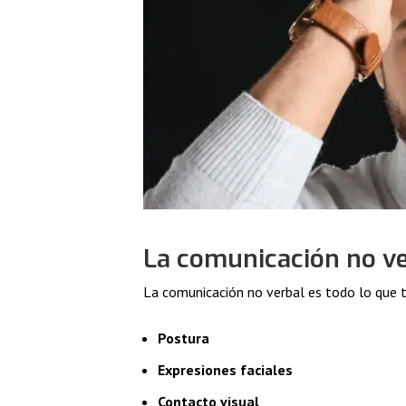
La comunicación no v
La comunicación no verbal es todo lo que t
Postura
Expresiones faciales
Contacto visual