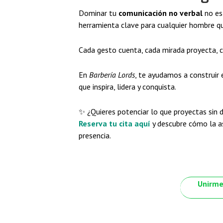
Dominar tu
comunicación no verbal
no es 
herramienta clave para cualquier hombre qu
Cada gesto cuenta, cada mirada proyecta, 
En
Barbería Lords
, te ayudamos a construir 
que inspira, lidera y conquista.
✨ ¿Quieres potenciar lo que proyectas sin d
Reserva tu cita aquí
y descubre cómo la a
presencia.
Unirme