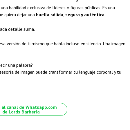
una habilidad exclusiva de líderes o figuras públicas. Es una
e quiera dejar una
huella sólida, segura y auténtica
.
cada detalle suma.
esa versión de ti mismo que habla incluso en silencio. Una imagen
ecir una palabra?
sesoría de imagen puede transformar tu lenguaje corporal y tu
 al canal de Whatsapp.com
de Lords Barbería