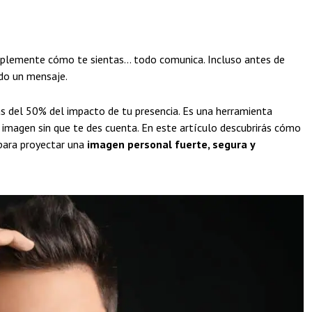
simplemente cómo te sientas… todo comunica. Incluso antes de
ndo un mensaje.
 del 50% del impacto de tu presencia. Es una herramienta
imagen sin que te des cuenta. En este artículo descubrirás cómo
ara proyectar una
imagen personal fuerte, segura y