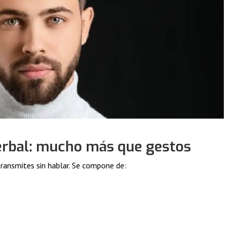
erbal: mucho más que gestos
ransmites sin hablar. Se compone de: