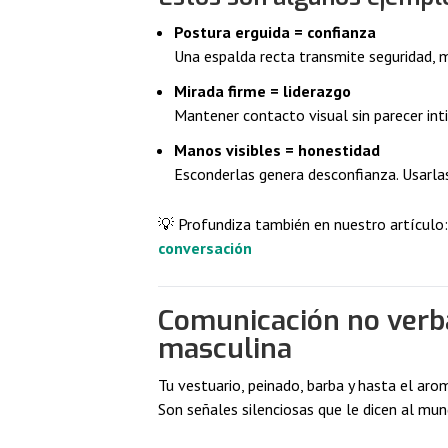
Postura erguida = confianza
Una espalda recta transmite seguridad, m
Mirada firme = liderazgo
Mantener contacto visual sin parecer in
Manos visibles = honestidad
Esconderlas genera desconfianza. Usarla
💡 Profundiza también en nuestro artículo
conversación
Comunicación no verb
masculina
Tu vestuario, peinado, barba y hasta el ar
Son señales silenciosas que le dicen al mun