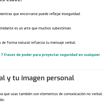
ientras que encorvarse puede reflejar inseguridad.
timidante es un arte que muchos subestiman.
s de forma natural refuerza tu mensaje verbal.
:
7 frases de poder para proyectar seguridad en cualquier
al y tu imagen personal
oma que usas también son elementos de comunicación no verbal.
do: