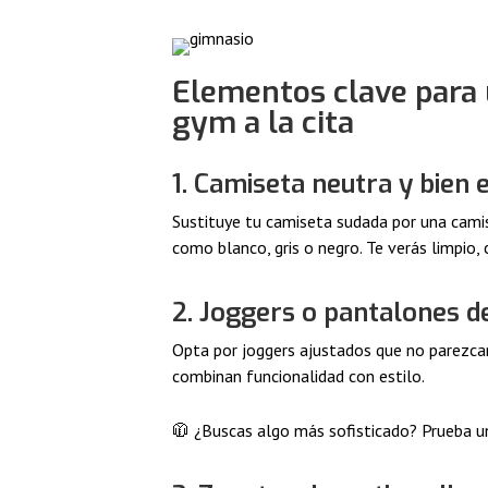
Elementos clave para 
gym a la cita
1. Camiseta neutra y bien 
Sustituye tu camiseta sudada por una camis
como blanco, gris o negro. Te verás limpio, 
2. Joggers o pantalones d
Opta por joggers ajustados que no parezca
combinan funcionalidad con estilo.
🧥 ¿Buscas algo más sofisticado? Prueba 