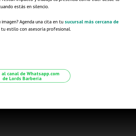
cuando estás en silencio.
u imagen? Agenda una cita en tu
sucursal más cercana de
tu estilo con asesoría profesional.
 al canal de Whatsapp.com
de Lords Barbería