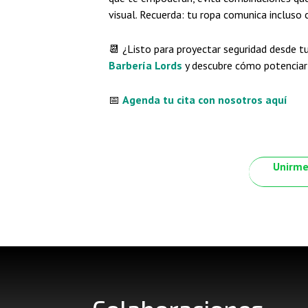
visual. Recuerda: tu ropa comunica incluso 
📆 ¿Listo para proyectar seguridad desde t
Barbería Lords
y descubre cómo potenciar 
📅
Agenda tu cita con nosotros aquí
Unirme