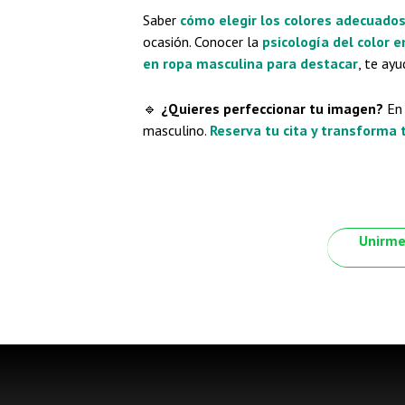
Saber
cómo elegir los colores adecuados
ocasión. Conocer la
psicología del color 
en ropa masculina para destacar
, te ayu
🔹
¿Quieres perfeccionar tu imagen?
E
masculino.
Reserva tu cita y transforma
Unirme