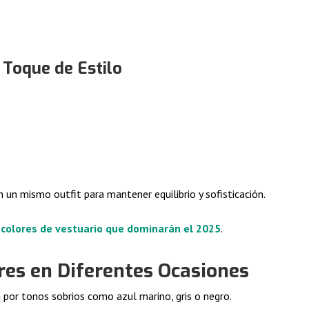
Toque de Estilo
 un mismo outfit para mantener equilibrio y sofisticación.
 colores de vestuario que dominarán el 2025
.
res en Diferentes Ocasiones
por tonos sobrios como azul marino, gris o negro.