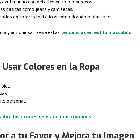
 azul marino con detalles en rojo o burdeos.
as básicas como jeans y camisetas.
talles en colores metálicos como dorado o plateado.
ada y armoniosa, revisa estas
tendencias en estilo masculino
.
 Usar Colores en la Ropa
piel.
das.
ilo personal.
sobre los errores de estilo más comunes
.
lor a tu Favor y Mejora tu Imagen