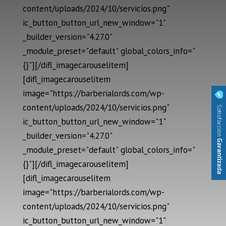
content/uploads/2024/10/servicios.png"
ic_button_button_url_new_window="1"
_builder_version="4.27.0"
_module_preset="default" global_colors_info="
{}"][/difl_imagecarouselitem]
[difl_imagecarouselitem
image="https://barberialords.com/wp-
content/uploads/2024/10/servicios.png"
ic_button_button_url_new_window="1"
_builder_version="4.27.0"
_module_preset="default" global_colors_info="
{}"][/difl_imagecarouselitem]
[difl_imagecarouselitem
image="https://barberialords.com/wp-
content/uploads/2024/10/servicios.png"
ic_button_button_url_new_window="1"