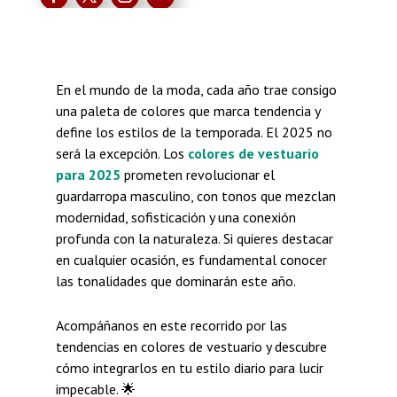
En el mundo de la moda, cada año trae consigo
una paleta de colores que marca tendencia y
define los estilos de la temporada. El 2025 no
será la excepción. Los
colores de vestuario
para 2025
prometen revolucionar el
guardarropa masculino, con tonos que mezclan
modernidad, sofisticación y una conexión
profunda con la naturaleza. Si quieres destacar
en cualquier ocasión, es fundamental conocer
las tonalidades que dominarán este año.
Acompáñanos en este recorrido por las
tendencias en colores de vestuario y descubre
cómo integrarlos en tu estilo diario para lucir
impecable. 🌟