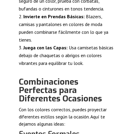
seguro de un color, prueba con corbatas,
bufandas o cinturones en tonos tendencia.
Invierte en Prendas Básicas:
Blazers,
camisas y pantalones en colores de moda
pueden combinarse fácilmente con lo que ya
tienes.
Juega con las Capas:
Usa camisetas básicas
debajo de chaquetas o abrigos en colores
vibrantes para equilibrar tu look.
Combinaciones
Perfectas para
Diferentes Ocasiones
Con los colores correctos, puedes proyectar
diferentes estilos según la ocasión. Aquí te
dejamos algunas ideas: