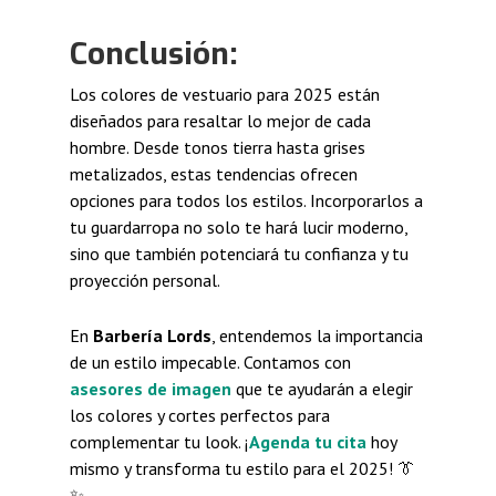
Conclusión:
Los colores de vestuario para 2025 están
diseñados para resaltar lo mejor de cada
hombre. Desde tonos tierra hasta grises
metalizados, estas tendencias ofrecen
opciones para todos los estilos. Incorporarlos a
tu guardarropa no solo te hará lucir moderno,
sino que también potenciará tu confianza y tu
proyección personal.
En
Barbería Lords
, entendemos la importancia
de un estilo impecable. Contamos con
asesores de imagen
que te ayudarán a elegir
los colores y cortes perfectos para
complementar tu look. ¡
Agenda tu cita
hoy
mismo y transforma tu estilo para el 2025! 👔
✨