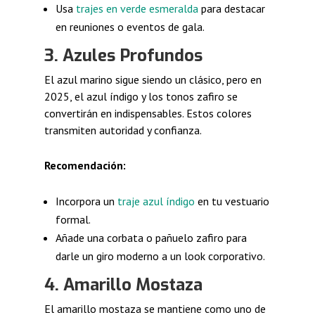
Usa
trajes en verde esmeralda
para destacar
en reuniones o eventos de gala.
3. Azules Profundos
El azul marino sigue siendo un clásico, pero en
2025, el azul índigo y los tonos zafiro se
convertirán en indispensables. Estos colores
transmiten autoridad y confianza.
Recomendación:
Incorpora un
traje azul índigo
en tu vestuario
formal.
Añade una corbata o pañuelo zafiro para
darle un giro moderno a un look corporativo.
4. Amarillo Mostaza
El amarillo mostaza se mantiene como uno de