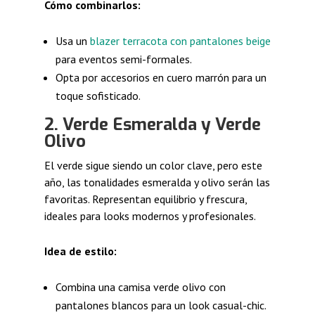
Cómo combinarlos:
Usa un
blazer terracota con pantalones beige
para eventos semi-formales.
Opta por accesorios en cuero marrón para un
toque sofisticado.
2. Verde Esmeralda y Verde
Olivo
El verde sigue siendo un color clave, pero este
año, las tonalidades esmeralda y olivo serán las
favoritas. Representan equilibrio y frescura,
ideales para looks modernos y profesionales.
Idea de estilo:
Combina una camisa verde olivo con
pantalones blancos para un look casual-chic.