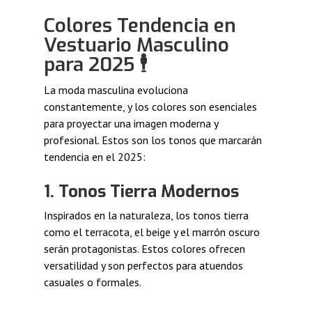
Colores Tendencia en
Vestuario Masculino
para 2025 🕴️
La moda masculina evoluciona
constantemente, y los colores son esenciales
para proyectar una imagen moderna y
profesional. Estos son los tonos que marcarán
tendencia en el 2025:
1. Tonos Tierra Modernos
Inspirados en la naturaleza, los tonos tierra
como el terracota, el beige y el marrón oscuro
serán protagonistas. Estos colores ofrecen
versatilidad y son perfectos para atuendos
casuales o formales.