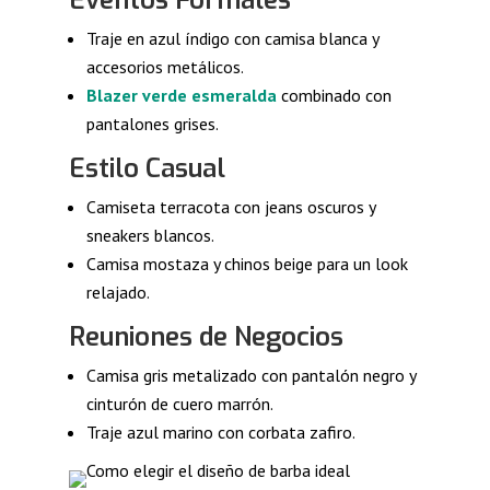
Eventos Formales
Traje en azul índigo con camisa blanca y
accesorios metálicos.
Blazer verde esmeralda
combinado con
pantalones grises.
Estilo Casual
Camiseta terracota con jeans oscuros y
sneakers blancos.
Camisa mostaza y chinos beige para un look
relajado.
Reuniones de Negocios
Camisa gris metalizado con pantalón negro y
cinturón de cuero marrón.
Traje azul marino con corbata zafiro.