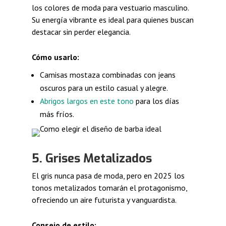
los colores de moda para vestuario masculino.
Su energía vibrante es ideal para quienes buscan
destacar sin perder elegancia.
Cómo usarlo:
Camisas mostaza combinadas con jeans
oscuros para un estilo casual y alegre.
Abrigos largos en este tono
para los días
más fríos.
5. Grises Metalizados
El gris nunca pasa de moda, pero en 2025 los
tonos metalizados tomarán el protagonismo,
ofreciendo un aire futurista y vanguardista.
Consejo de estilo: