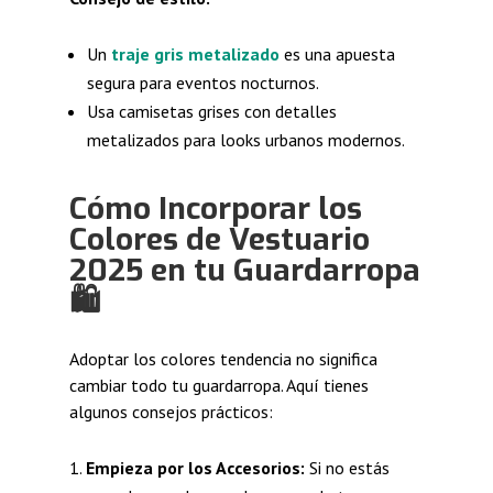
Un
traje gris metalizado
es una apuesta
segura para eventos nocturnos.
Usa camisetas grises con detalles
metalizados para looks urbanos modernos.
Cómo Incorporar los
Colores de Vestuario
2025 en tu Guardarropa
🛍️
Adoptar los colores tendencia no significa
cambiar todo tu guardarropa. Aquí tienes
algunos consejos prácticos:
Empieza por los Accesorios:
Si no estás