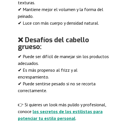
texturas.
✔ Mantiene mejor el volumen y la forma del
peinado.
✔ Luce con más cuerpo y densidad natural.
❌
Desafíos del cabello
grueso:
✔ Puede ser difícil de manejar sin los productos
adecuados.
✔ Es más propenso al frizz y al
encrespamiento.
✔ Puede sentirse pesado si no se recorta
correctamente.
👉 Si quieres un look más pulido y profesional,
conoce
los secretos de los estilistas para
potenciar tu estilo personal
.