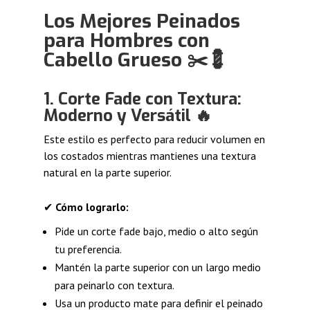
Los Mejores Peinados
para Hombres con
Cabello Grueso
✂
💈
1.
Corte Fade con Textura:
Moderno y Versátil
🔥
Este estilo es perfecto para reducir volumen en
los costados mientras mantienes una textura
natural en la parte superior.
✔
Cómo lograrlo:
Pide un corte fade bajo, medio o alto según
tu preferencia.
Mantén la parte superior con un largo medio
para peinarlo con textura.
Usa un producto mate para definir el peinado