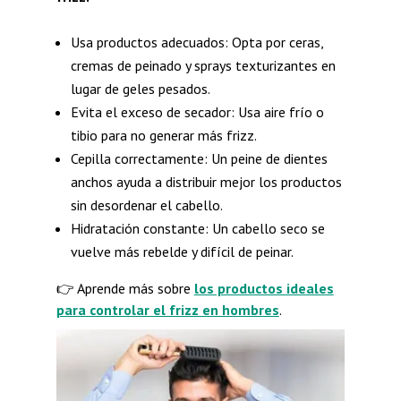
Usa productos adecuados: Opta por ceras,
cremas de peinado y sprays texturizantes en
lugar de geles pesados.
Evita el exceso de secador: Usa aire frío o
tibio para no generar más frizz.
Cepilla correctamente: Un peine de dientes
anchos ayuda a distribuir mejor los productos
sin desordenar el cabello.
Hidratación constante: Un cabello seco se
vuelve más rebelde y difícil de peinar.
👉 Aprende más sobre
los productos ideales
para controlar el frizz en hombres
.