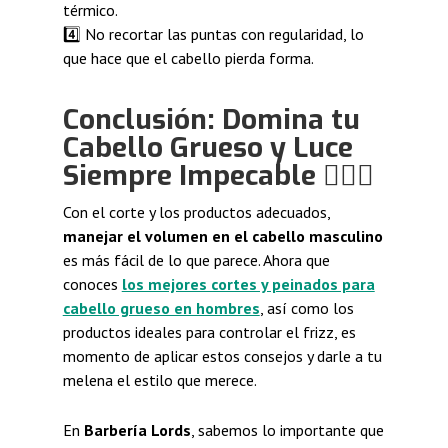
térmico.
4️⃣ No recortar las puntas con regularidad, lo
que hace que el cabello pierda forma.
Conclusión: Domina tu
Cabello Grueso y Luce
Siempre Impecable 💇‍♂️✨
Con el corte y los productos adecuados,
manejar el volumen en el cabello masculino
es más fácil de lo que parece. Ahora que
conoces
los mejores cortes y peinados para
cabello grueso en hombres
, así como los
productos ideales para controlar el frizz, es
momento de aplicar estos consejos y darle a tu
melena el estilo que merece.
En
Barbería Lords
, sabemos lo importante que