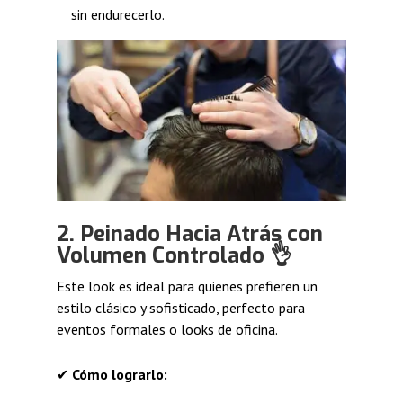
sin endurecerlo.
2. Peinado Hacia Atrás con
Volumen Controlado 👌
Este look es ideal para quienes prefieren un
estilo clásico y sofisticado, perfecto para
eventos formales o looks de oficina.
✔
Cómo lograrlo: