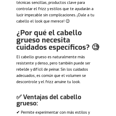
técnicas sencillas, productos clave para
controlar el frizz y estilos que te ayudarán a
lucir impecable sin complicaciones. ¡Dale a tu
cabello el look que merece! 😉
¿Por qué el cabello
grueso necesita
cuidados específicos? 🧐
El cabello grueso es naturalmente más
resistente y denso, pero también puede ser
rebelde y difícil de peinar. Sin los cuidados
adecuados, es común que el volumen se
descontrole y el frizz arruine tu look.
✅
Ventajas del cabello
grueso:
✔ Permite experimentar con más estilos y