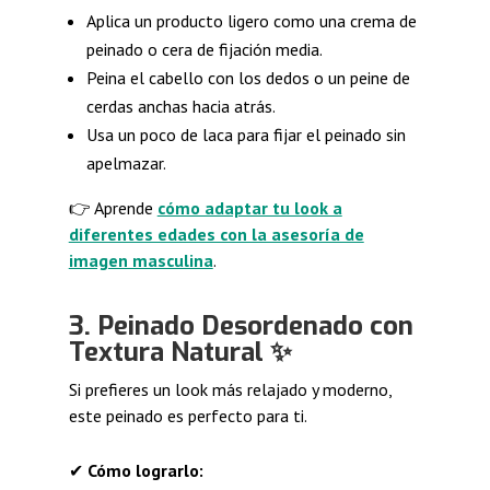
Aplica un producto ligero como una crema de
peinado o cera de fijación media.
Peina el cabello con los dedos o un peine de
cerdas anchas hacia atrás.
Usa un poco de laca para fijar el peinado sin
apelmazar.
👉 Aprende
cómo adaptar tu look a
diferentes edades con la asesoría de
imagen masculina
.
3. Peinado Desordenado con
Textura Natural ✨
Si prefieres un look más relajado y moderno,
este peinado es perfecto para ti.
✔
Cómo lograrlo: