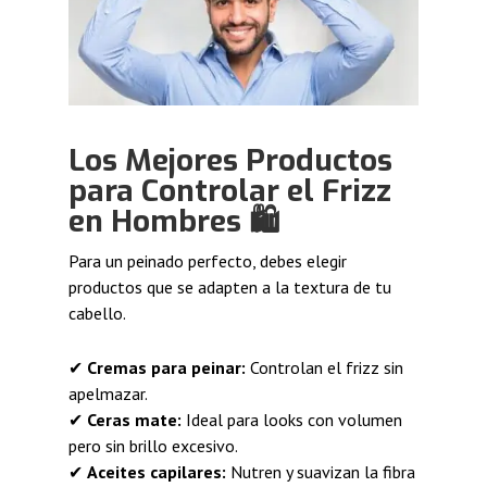
Los Mejores Productos
para Controlar el Frizz
en Hombres
🛍
Para un peinado perfecto, debes elegir
productos que se adapten a la textura de tu
cabello.
✔
Cremas para peinar:
Controlan el frizz sin
apelmazar.
✔
Ceras mate:
Ideal para looks con volumen
pero sin brillo excesivo.
✔
Aceites capilares:
Nutren y suavizan la fibra