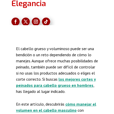
Elegancia
El cabello grueso y voluminoso puede ser una
bendición o un reto dependiendo de cómo lo
manejes. Aunque ofrece muchas posibilidades de
peinado, también puede ser difícil de controlar
si no usas los productos adecuados o eliges el
corte correcto. Si buscas
los mejores cortes y
peinados para cabello grueso en hombres
,
has llegado al lugar indicado.
En este artículo, descubrirás
cómo manejar el
volumen en el cabello masculino
con