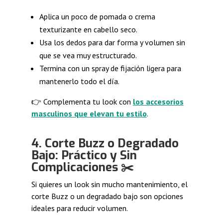
Aplica un poco de pomada o crema
texturizante en cabello seco.
Usa los dedos para dar forma y volumen sin
que se vea muy estructurado.
Termina con un spray de fijación ligera para
mantenerlo todo el día.
👉 Complementa tu look con
los accesorios
masculinos que elevan tu estilo
.
4. Corte Buzz o Degradado
Bajo: Práctico y Sin
Complicaciones ✂️
Si quieres un look sin mucho mantenimiento, el
corte Buzz o un degradado bajo son opciones
ideales para reducir volumen.