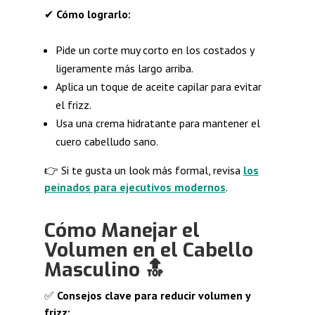
✔
Cómo lograrlo:
Pide un corte muy corto en los costados y
ligeramente más largo arriba.
Aplica un toque de aceite capilar para evitar
el frizz.
Usa una crema hidratante para mantener el
cuero cabelludo sano.
👉 Si te gusta un look más formal, revisa
los
peinados para ejecutivos modernos
.
Cómo Manejar el
Volumen en el Cabello
Masculino
🔝
✅
Consejos clave para reducir volumen y
frizz: